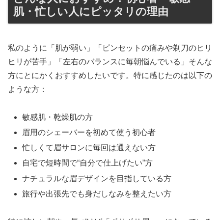
肌・忙しい人にピッタリの理由
私のように「肌が弱い」「ピンセットの痛みや剃刀のヒリ
ヒリが苦手」「左右のバランスに毎朝悩んでいる」そんな
方にとにかくおすすめしたいです。特に感じたのは以下の
ような方：
敏感肌・乾燥肌の方
眉用のシェーバーを初めて使う初心者
忙しくて眉サロンに毎回は通えない方
自宅で短時間で“自分で仕上げたい”方
ナチュラルな眉デザインを目指している方
旅行や出張先でも身だしなみを整えたい方