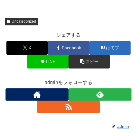
Uncategorized
シェアする
X
Facebook
はてブ
LINE
コピー
adminをフォローする
admin