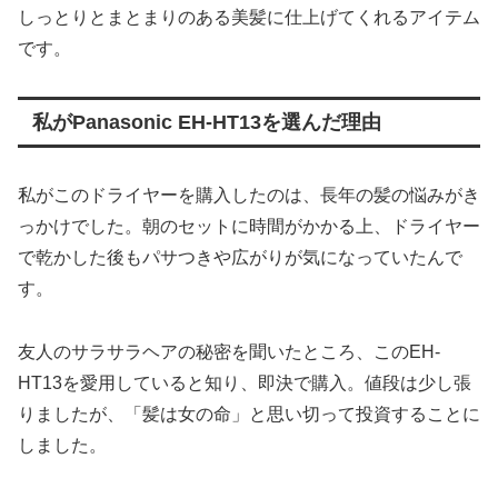
しっとりとまとまりのある美髪に仕上げてくれるアイテム
です。
私がPanasonic EH-HT13を選んだ理由
私がこのドライヤーを購入したのは、長年の髪の悩みがき
っかけでした。朝のセットに時間がかかる上、ドライヤー
で乾かした後もパサつきや広がりが気になっていたんで
す。
友人のサラサラヘアの秘密を聞いたところ、このEH-
HT13を愛用していると知り、即決で購入。値段は少し張
りましたが、「髪は女の命」と思い切って投資することに
しました。