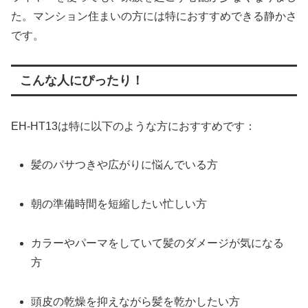
た。マンション住まいの方には特におすすめできる静かさ
です。
こんな人にぴったり！
EH-HT13は特に以下のような方におすすめです：
髪のパサつきや広がりに悩んでいる方
朝の準備時間を短縮したい忙しい方
カラーやパーマをしていて髪のダメージが気になる
方
頭皮の乾燥を抑えながら髪を乾かしたい方