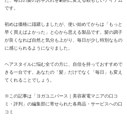
た、毎日の髪のお手入れを劇的に変える頼もしいアイテム
です。
初めは価格に躊躇しましたが、使い始めてからは「もっと
早く買えばよかった」と心から思える製品です。髪の調子
が良くなれば自然と気分も上がり、毎日が少し特別なもの
に感じられるようになりました。
ヘアスタイルに悩む全ての方に、自信を持っておすすめで
きる一台です。あなたの「髪」だけでなく「毎日」も変え
てくれることでしょう。
※この記事は「ヨガユニバース｜美容家電マニアの口コ
ミ・評判」の編集部に寄せられた各商品・サービスへの口
コミ