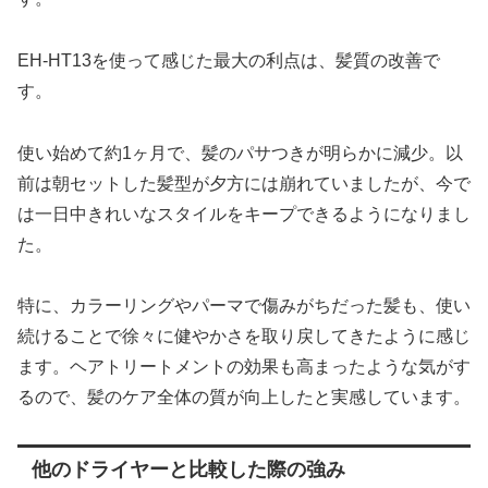
EH-HT13を使って感じた最大の利点は、髪質の改善で
す。
使い始めて約1ヶ月で、髪のパサつきが明らかに減少。以
前は朝セットした髪型が夕方には崩れていましたが、今で
は一日中きれいなスタイルをキープできるようになりまし
た。
特に、カラーリングやパーマで傷みがちだった髪も、使い
続けることで徐々に健やかさを取り戻してきたように感じ
ます。ヘアトリートメントの効果も高まったような気がす
るので、髪のケア全体の質が向上したと実感しています。
他のドライヤーと比較した際の強み