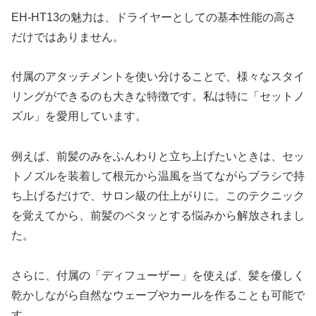
EH-HT13の魅力は、ドライヤーとしての基本性能の高さ
だけではありません。
付属のアタッチメントを使い分けることで、様々なスタイ
リングができるのも大きな特徴です。私は特に「セットノ
ズル」を愛用しています。
例えば、前髪のみをふんわりと立ち上げたいときは、セッ
トノズルを装着して根元から温風を当てながらブラシで持
ち上げるだけで、サロン級の仕上がりに。このテクニック
を覚えてから、前髪のペタッとする悩みから解放されまし
た。
さらに、付属の「ディフューザー」を使えば、髪を優しく
乾かしながら自然なウェーブやカールを作ることも可能で
す。