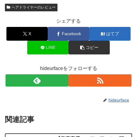
ヘアドライヤーのレビュー
シェアする
X
Facebook
はてブ
LINE
コピー
hideurfaceをフォローする
hideurface
関連記事