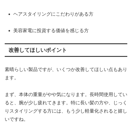
ヘアスタイリングにこだわりがある方
美容家電に投資する価値を感じる方
改善してほしいポイント
素晴らしい製品ですが、いくつか改善してほしい点もあり
ます。
まず、本体の重量がやや気になります。長時間使用してい
ると、腕が少し疲れてきます。特に長い髪の方や、じっく
りスタイリングする方には、もう少し軽量化されると嬉し
いですね。