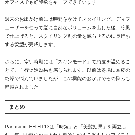
オフィスでも好印象をキープできています。
週末のお出かけ前には時間をかけてスタイリング。ディフ
ューザーを使って髪に自然なボリュームを出した後、冷風
で仕上げると、スタイリング剤の量を減らせるのに長持ち
する髪型が完成します。
さらに、寒い時期には「スキンモード」で頭皮を温めるこ
とで、血行促進効果も感じられます。以前は冬場に頭皮の
乾燥で悩んでいましたが、この機能のおかげでその悩みも
軽減されました。
まとめ
Panasonic EH-HT13は「時短」と「美髪効果」を両立し