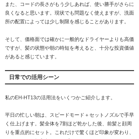
また、コードの長さがもう少しあれば、使い勝手がさらに
良くなると思います。現状でも問題なく使えますが、洗面
所の配置によっては少し制限を感じることがあります。
そして、価格面では確かに一般的なドライヤーよりも高価
ですが、髪の状態や朝の時短を考えると、十分な投資価値
があると感じています。
日常での活用シーン
私のEH-HT13の活用法をいくつかご紹介します。
平日の忙しい朝は、スピードモード＋セットノズルで手早
く仕上げます。髪全体を7割ほど乾かした後、前髪と顔周
りを重点的にセット。これだけで驚くほど印象が変わり、