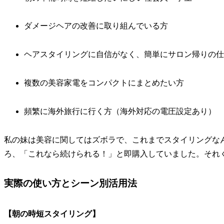
ダメージヘアの改善に取り組んでいる方
ヘアスタイリングに自信がなく、簡単にサロン帰りの仕
複数の美容家電をコンパクトにまとめたい方
頻繁に海外旅行に行く方（海外対応の電圧設定あり）
私の妹は美容に関してはズボラで、これまでスタイリングなん
ろ、「これなら続けられる！」と即購入していました。それ
実際の使い方とシーン別活用法
【朝の時短スタイリング】