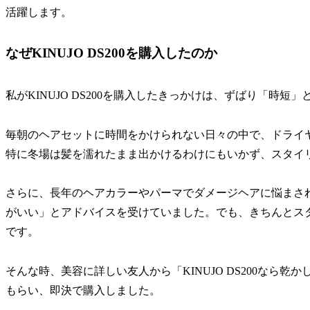
活躍します。
なぜKINUJO DS200を購入したのか
私がKINUJO DS200を購入したきっかけは、ずばり「時
毎朝のヘアセットに時間をかけられない日々の中で、ドライ
特に冬場は髪を濡れたまま出かけるわけにもいかず、スタイリ
さらに、長年のヘアカラーやパーマでダメージヘアに悩まさ
がいい」とアドバイスを受けていました。でも、きちんとス
です。
そんな時、美容に詳しい友人から「KINUJO DS200なら
もらい、即決で購入しました。