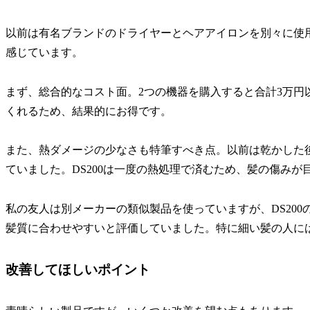
以前は有名ブランドのドライヤーとヘアアイロンを別々に使用して
感じています。
まず、総合的なコスト面。2つの機器を購入すると合計3万円以
くれるため、結果的にお得です。
また、熱ダメージの少なさも特筆すべき点。以前は乾かした
ていました。DS200は一度の熱処理で済むため、髪の傷みが
私の友人は別メーカーの類似製品を使っていますが、DS20
髪質に合わせやすいと評価していました。特に細い髪の人に
改善してほしいポイント