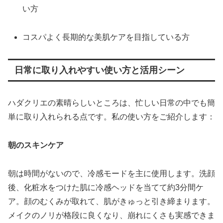
い方
コスパよく長期的な美肌ケアを目指している方
日常に取り入れやすい使い方と活用シーン
ハダクリエの素晴らしいところは、忙しい日常の中でも簡
単に取り入れられる点です。私の使い方をご紹介します：
朝のスキンケア
朝は時間がないので、冷感モードを主に使用します。洗顔
後、化粧水をつけた肌に冷感ヘッドを当てて約3分間ケ
ア。顔のむくみが取れて、肌がきゅっと引き締まります。
メイクのノリが格段に良くなり、崩れにくさも実感できま