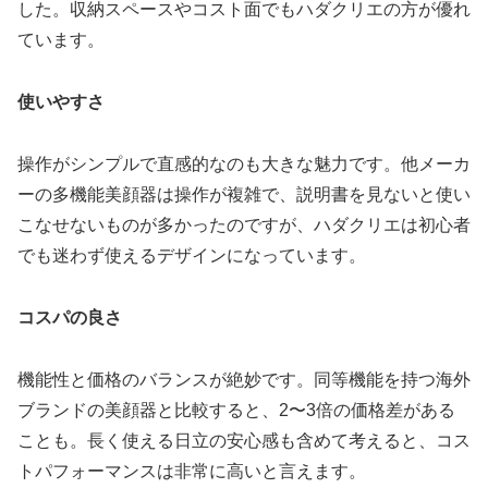
した。収納スペースやコスト面でもハダクリエの方が優れ
ています。
使いやすさ
操作がシンプルで直感的なのも大きな魅力です。他メーカ
ーの多機能美顔器は操作が複雑で、説明書を見ないと使い
こなせないものが多かったのですが、ハダクリエは初心者
でも迷わず使えるデザインになっています。
コスパの良さ
機能性と価格のバランスが絶妙です。同等機能を持つ海外
ブランドの美顔器と比較すると、2〜3倍の価格差がある
ことも。長く使える日立の安心感も含めて考えると、コス
トパフォーマンスは非常に高いと言えます。