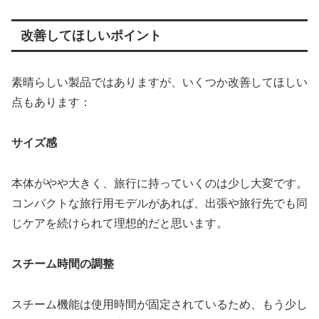
改善してほしいポイント
素晴らしい製品ではありますが、いくつか改善してほしい
点もあります：
サイズ感
本体がやや大きく、旅行に持っていくのは少し大変です。
コンパクトな旅行用モデルがあれば、出張や旅行先でも同
じケアを続けられて理想的だと思います。
スチーム時間の調整
スチーム機能は使用時間が固定されているため、もう少し