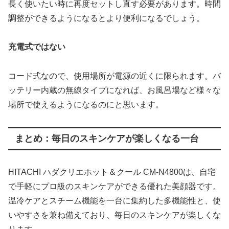
長く使いたい時に再度セットし直す必要があります。時間
調整ができるようになるとより便利になるでしょう。
充電式ではない
コード式なので、使用場所が電源の近くに限られます。バ
ッテリー内蔵の無線タイプになれば、お風呂場など様々な
場所で使えるようになるのにと思います。
まとめ：毎日のスキンケアが楽しくなる一台
HITACHI ハダクリエホット＆クール CM-N4800は、自宅
で手軽にプロ級のスキンケアができる優れた美顔器です。
温冷ケアとスチーム機能を一台に集約した多機能性と、使
いやすさを兼ね備えており、毎日のスキンケアが楽しくな