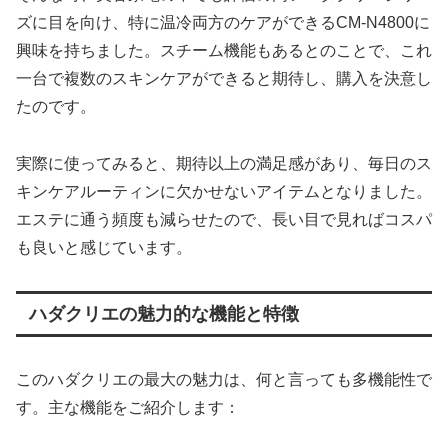
ズに目を向け、特に温冷両方のケアができるCM-N4800に
興味を持ちました。スチーム機能もあるとのことで、これ
一台で複数のスキンケアができると期待し、購入を決意し
たのです。
実際に使ってみると、期待以上の満足感があり、毎日のス
キンケアルーティンに欠かせないアイテムとなりました。
エステに通う頻度も減らせたので、長い目で見ればコスパ
も良いと感じています。
ハダクリエの魅力的な機能と特徴
このハダクリエの最大の魅力は、何と言っても多機能性で
す。主な機能をご紹介します：