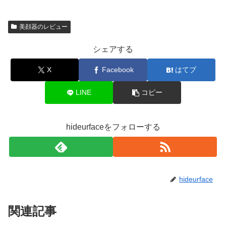
美顔器のレビュー
シェアする
X
Facebook
はてブ
LINE
コピー
hideurfaceをフォローする
hideurface
関連記事