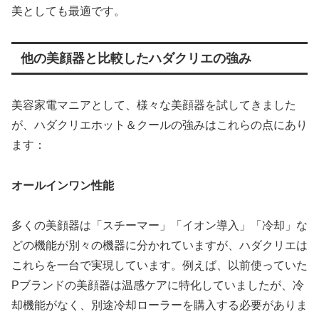
美としても最適です。
他の美顔器と比較したハダクリエの強み
美容家電マニアとして、様々な美顔器を試してきました
が、ハダクリエホット＆クールの強みはこれらの点にあり
ます：
オールインワン性能
多くの美顔器は「スチーマー」「イオン導入」「冷却」な
どの機能が別々の機器に分かれていますが、ハダクリエは
これらを一台で実現しています。例えば、以前使っていた
Pブランドの美顔器は温感ケアに特化していましたが、冷
却機能がなく、別途冷却ローラーを購入する必要がありま