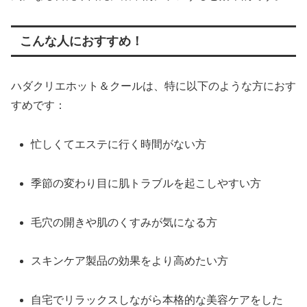
こんな人におすすめ！
ハダクリエホット＆クールは、特に以下のような方におす
すめです：
忙しくてエステに行く時間がない方
季節の変わり目に肌トラブルを起こしやすい方
毛穴の開きや肌のくすみが気になる方
スキンケア製品の効果をより高めたい方
自宅でリラックスしながら本格的な美容ケアをした