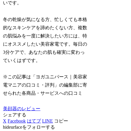
いです。
冬の乾燥が気になる方、忙しくても本格
的なスキンケアを諦めたくない方、複数
の肌悩みを一度に解決したい方には、特
にオススメしたい美容家電です。毎日の
3分ケアで、あなたの肌も確実に変わっ
ていくはずです。
※この記事は「ヨガユニバース｜美容家
電マニアの口コミ・評判」の編集部に寄
せられた各商品・サービスへの口コミ
美顔器のレビュー
シェアする
X
Facebook
はてブ
LINE
コピー
hideurfaceをフォローする