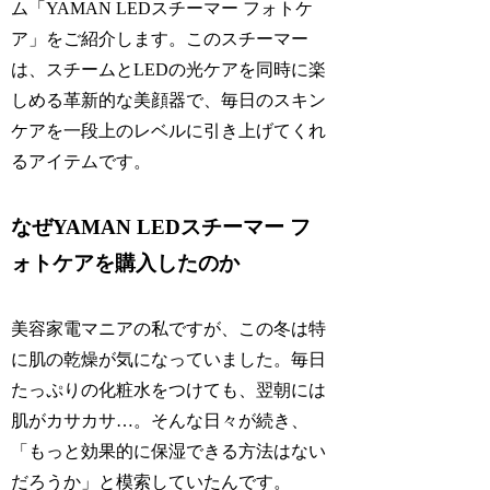
ム「YAMAN LEDスチーマー フォトケ
ア」をご紹介します。このスチーマー
は、スチームとLEDの光ケアを同時に楽
しめる革新的な美顔器で、毎日のスキン
ケアを一段上のレベルに引き上げてくれ
るアイテムです。
なぜYAMAN LEDスチーマー フ
ォトケアを購入したのか
美容家電マニアの私ですが、この冬は特
に肌の乾燥が気になっていました。毎日
たっぷりの化粧水をつけても、翌朝には
肌がカサカサ…。そんな日々が続き、
「もっと効果的に保湿できる方法はない
だろうか」と模索していたんです。