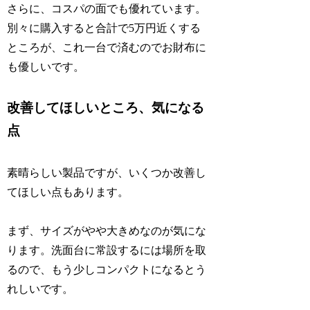
さらに、コスパの面でも優れています。
別々に購入すると合計で5万円近くする
ところが、これ一台で済むのでお財布に
も優しいです。
改善してほしいところ、気になる
点
素晴らしい製品ですが、いくつか改善し
てほしい点もあります。
まず、サイズがやや大きめなのが気にな
ります。洗面台に常設するには場所を取
るので、もう少しコンパクトになるとう
れしいです。