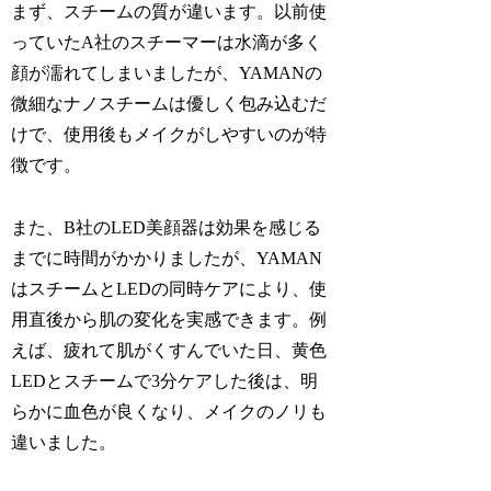
まず、スチームの質が違います。以前使
っていたA社のスチーマーは水滴が多く
顔が濡れてしまいましたが、YAMANの
微細なナノスチームは優しく包み込むだ
けで、使用後もメイクがしやすいのが特
徴です。
また、B社のLED美顔器は効果を感じる
までに時間がかかりましたが、YAMAN
はスチームとLEDの同時ケアにより、使
用直後から肌の変化を実感できます。例
えば、疲れて肌がくすんでいた日、黄色
LEDとスチームで3分ケアした後は、明
らかに血色が良くなり、メイクのノリも
違いました。