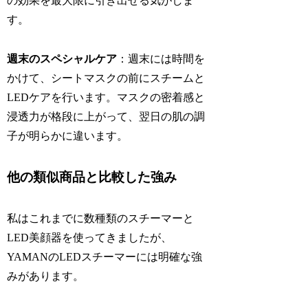
の効果を最大限に引き出せる気がしま
す。
週末のスペシャルケア
：週末には時間を
かけて、シートマスクの前にスチームと
LEDケアを行います。マスクの密着感と
浸透力が格段に上がって、翌日の肌の調
子が明らかに違います。
他の類似商品と比較した強み
私はこれまでに数種類のスチーマーと
LED美顔器を使ってきましたが、
YAMANのLEDスチーマーには明確な強
みがあります。