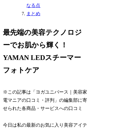
なる点
まとめ
最先端の美容テクノロジ
ーでお肌から輝く！
YAMAN LEDスチーマー
フォトケア
※この記事は「ヨガユニバース｜美容家
電マニアの口コミ・評判」の編集部に寄
せられた各商品・サービスへの口コミ
今日は私の最新のお気に入り美容アイテ