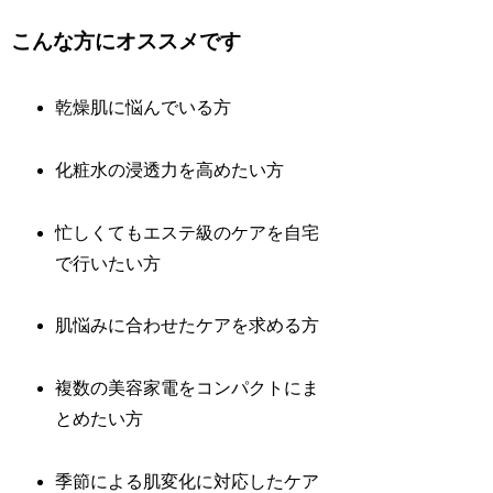
こんな方にオススメです
乾燥肌に悩んでいる方
化粧水の浸透力を高めたい方
忙しくてもエステ級のケアを自宅
で行いたい方
肌悩みに合わせたケアを求める方
複数の美容家電をコンパクトにま
とめたい方
季節による肌変化に対応したケア