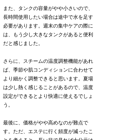
また、タンクの容量がやや小さいので、
長時間使用したい場合は途中で水を足す
必要があります。週末の集中ケアの際に
は、もう少し大きなタンクがあると便利
だと感じました。
さらに、スチームの温度調整機能があれ
ば、季節や肌コンディションに合わせて
より細かく調整できると思います。夏場
は少し熱く感じることがあるので、温度
設定ができるとより快適に使えるでしょ
う。
最後に、価格がやや高めなのが難点で
す。ただ、エステに行く頻度が減ったこ