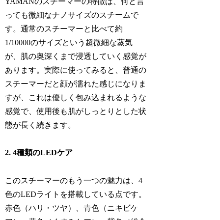
YAMANのスチーマーの特徴は、何と言
っても微細なナノサイズのスチームで
す。通常のスチーマーと比べて約
1/10000のサイズという超微細な蒸気
が、肌の奥深くまで浸透していく感覚が
あります。実際に使ってみると、普通の
スチーマーだと顔が濡れた感じになりま
すが、これは優しく包み込まれるような
感覚で、使用後も肌がしっとりとした状
態が長く続きます。
2. 4種類のLEDケア
このスチーマーのもう一つの魅力は、4
色のLEDライトを搭載している点です。
赤色（ハリ・ツヤ）、青色（ニキビケ