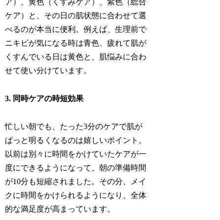
ア）、黄色（くすみケア）、紫色（総合
ケア）と、その日の肌状態に合わせて選
べるのが本当に便利。例えば、生理前で
ニキビが気になる時は青色、疲れて肌が
くすんでいる日は黄色と、肌悩みに合わ
せて使い分けています。
3. 同時ケアの時短効果
忙しい朝でも、たった3分のケアで肌が
ぱっと明るくなるのは嬉しいポイント。
以前は別々に時間をかけていたケアが一
度にできるようになって、朝の準備時間
が10分も短縮されました。その分、メイ
クに時間をかけられるようになり、全体
的な満足度が高まっています。