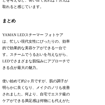
とを考えると、長い目で見れば十分元は
取れると感じています。
まとめ
YAMAN LEDスチーマー フォトケア
は、忙しい現代女性にぴったりの、効率
的で効果的な美容ケアができる一台で
す。スチームでうるおいを与えながら、
LEDでさまざまな肌悩みにアプローチで
きる点が最大の魅力。
使い始めて約2ヶ月ですが、肌の調子が
明らかに良くなり、メイクのノリも改善
されました。何より、自宅でエステ級の
ケアができる満足感は何物にも代えがた