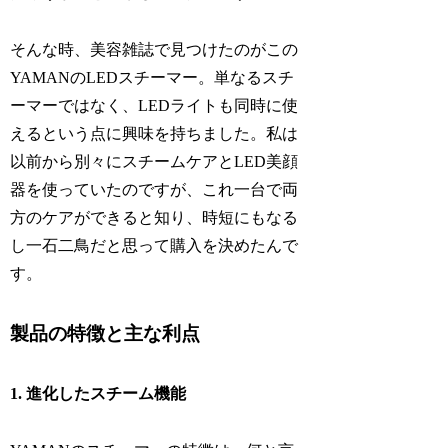
そんな時、美容雑誌で見つけたのがこの
YAMANのLEDスチーマー。単なるスチ
ーマーではなく、LEDライトも同時に使
えるという点に興味を持ちました。私は
以前から別々にスチームケアとLED美顔
器を使っていたのですが、これ一台で両
方のケアができると知り、時短にもなる
し一石二鳥だと思って購入を決めたんで
す。
製品の特徴と主な利点
1. 進化したスチーム機能