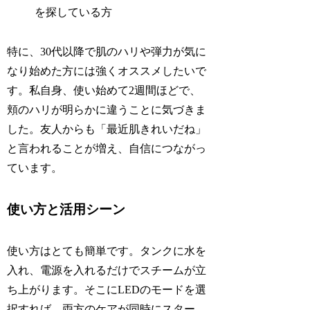
を探している方
特に、30代以降で肌のハリや弾力が気に
なり始めた方には強くオススメしたいで
す。私自身、使い始めて2週間ほどで、
頬のハリが明らかに違うことに気づきま
した。友人からも「最近肌きれいだね」
と言われることが増え、自信につながっ
ています。
使い方と活用シーン
使い方はとても簡単です。タンクに水を
入れ、電源を入れるだけでスチームが立
ち上がります。そこにLEDのモードを選
択すれば、両方のケアが同時にスター