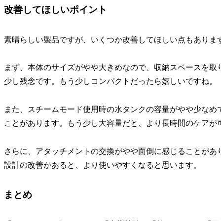
改善してほしいポイント
素晴らしい製品ですが、いくつか改善してほしい点もありま
まず、本体のサイズがやや大きめなので、収納スペースを取
少し残念です。もう少しコンパクトだったら嬉しいですね。
また、スチームモード使用時の水タンクの容量がやや少なめ
ことがあります。もう少し大容量だと、より長時間のケアが
さらに、アタッチメントの交換がやや面倒に感じることがあ
設計の改善があると、より使いやすくなると思います。
まとめ