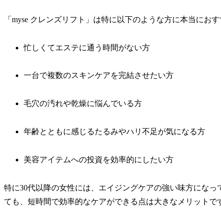
「myse クレンズリフト」は特に以下のような方に本当にお
忙しくてエステに通う時間がない方
一台で複数のスキンケアを完結させたい方
毛穴の汚れや乾燥に悩んでいる方
年齢とともに感じるたるみやハリ不足が気になる方
美容アイテムへの投資を効率的にしたい方
特に30代以降の女性には、エイジングケアの強い味方になっ
ても、短時間で効率的なケアができる点は大きなメリットで