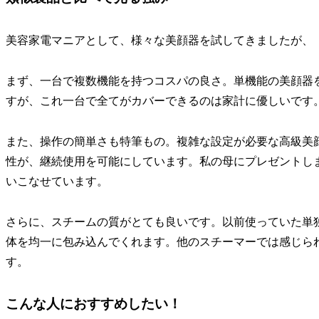
美容家電マニアとして、様々な美顔器を試してきましたが、「
まず、一台で複数機能を持つコスパの良さ。単機能の美顔器
すが、これ一台で全てがカバーできるのは家計に優しいです
また、操作の簡単さも特筆もの。複雑な設定が必要な高級美
性が、継続使用を可能にしています。私の母にプレゼントし
いこなせています。
さらに、スチームの質がとても良いです。以前使っていた単
体を均一に包み込んでくれます。他のスチーマーでは感じら
す。
こんな人におすすめしたい！