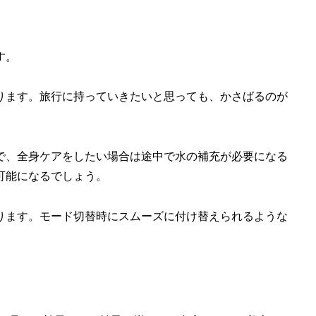
す。
ります。旅行に持っていきたいと思っても、かさばるのが
で、全身ケアをしたい場合は途中で水の補充が必要になる
可能になるでしょう。
ります。モード切替時にスムーズに付け替えられるような