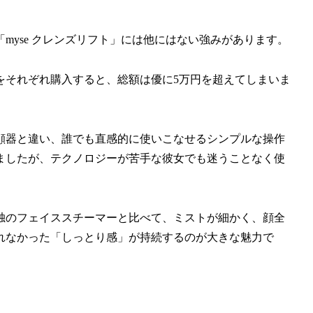
myse クレンズリフト」には他にはない強みがあります。
をそれぞれ購入すると、総額は優に5万円を超えてしまいま
。
顔器と違い、誰でも直感的に使いこなせるシンプルな操作
ましたが、テクノロジーが苦手な彼女でも迷うことなく使
独のフェイススチーマーと比べて、ミストが細かく、顔全
れなかった「しっとり感」が持続するのが大きな魅力で