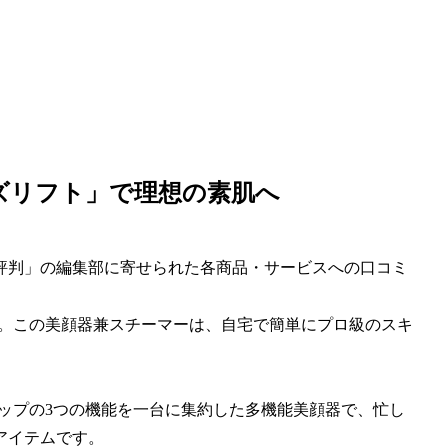
ンズリフト」で理想の素肌へ
評判」の編集部に寄せられた各商品・サービスへの口コミ
です。この美顔器兼スチーマーは、自宅で簡単にプロ級のスキ
アップの3つの機能を一台に集約した多機能美顔器で、忙し
アイテムです。