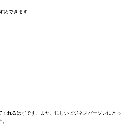
すすめできます：
てくれるはずです。また、忙しいビジネスパーソンにとっ
す。