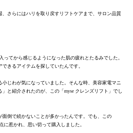
湿、さらにはハリを取り戻すリフトケアまで、サロン品質
代に入ってから感じるようになった肌の疲れとたるみでした。
アできるアイテムを探していたんです。
る小じわが気になっていました。そんな時、美容家電マニ
」と紹介されたのが、この「myse クレンズリフト」でし
が面倒で続かないことが多かったんです。でも、この
う点に惹かれ、思い切って購入しました。