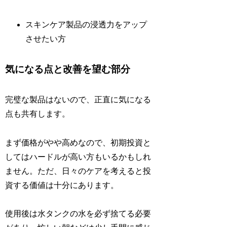
スキンケア製品の浸透力をアップ
させたい方
気になる点と改善を望む部分
完璧な製品はないので、正直に気になる
点も共有します。
まず価格がやや高めなので、初期投資と
してはハードルが高い方もいるかもしれ
ません。ただ、日々のケアを考えると投
資する価値は十分にあります。
使用後は水タンクの水を必ず捨てる必要