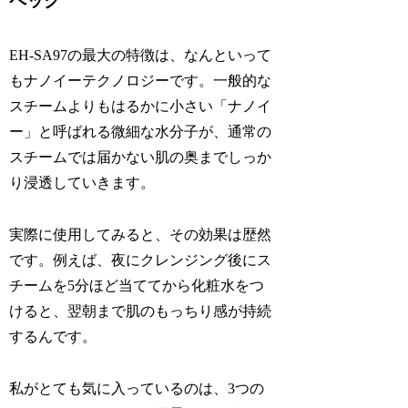
ペック
EH-SA97の最大の特徴は、なんといって
もナノイーテクノロジーです。一般的な
スチームよりもはるかに小さい「ナノイ
ー」と呼ばれる微細な水分子が、通常の
スチームでは届かない肌の奥までしっか
り浸透していきます。
実際に使用してみると、その効果は歴然
です。例えば、夜にクレンジング後にス
チームを5分ほど当ててから化粧水をつ
けると、翌朝まで肌のもっちり感が持続
するんです。
私がとても気に入っているのは、3つの