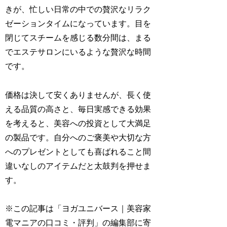
きが、忙しい日常の中での贅沢なリラク
ゼーションタイムになっています。目を
閉じてスチームを感じる数分間は、まる
でエステサロンにいるような贅沢な時間
です。
価格は決して安くありませんが、長く使
える品質の高さと、毎日実感できる効果
を考えると、美容への投資として大満足
の製品です。自分へのご褒美や大切な方
へのプレゼントとしても喜ばれること間
違いなしのアイテムだと太鼓判を押せま
す。
※この記事は「ヨガユニバース｜美容家
電マニアの口コミ・評判」の編集部に寄