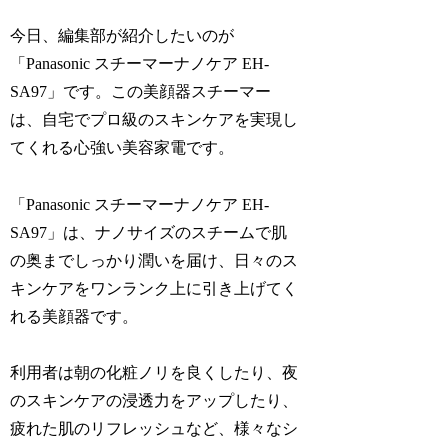
今日、編集部が紹介したいのが
「Panasonic スチーマーナノケア EH-
SA97」です。この美顔器スチーマー
は、自宅でプロ級のスキンケアを実現し
てくれる心強い美容家電です。
「Panasonic スチーマーナノケア EH-
SA97」は、ナノサイズのスチームで肌
の奥までしっかり潤いを届け、日々のス
キンケアをワンランク上に引き上げてく
れる美顔器です。
利用者は朝の化粧ノリを良くしたり、夜
のスキンケアの浸透力をアップしたり、
疲れた肌のリフレッシュなど、様々なシ