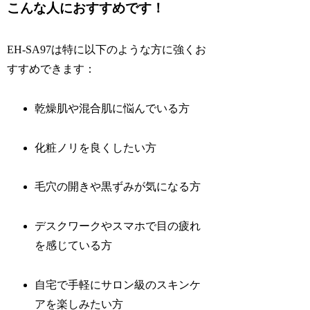
こんな人におすすめです！
EH-SA97は特に以下のような方に強くお
すすめできます：
乾燥肌や混合肌に悩んでいる方
化粧ノリを良くしたい方
毛穴の開きや黒ずみが気になる方
デスクワークやスマホで目の疲れ
を感じている方
自宅で手軽にサロン級のスキンケ
アを楽しみたい方