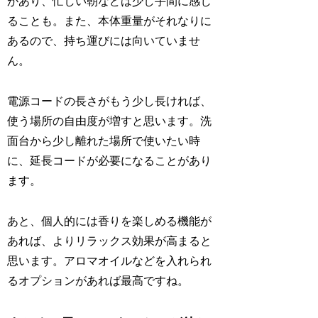
があり、忙しい朝などは少し手間に感じ
ることも。また、本体重量がそれなりに
あるので、持ち運びには向いていませ
ん。
電源コードの長さがもう少し長ければ、
使う場所の自由度が増すと思います。洗
面台から少し離れた場所で使いたい時
に、延長コードが必要になることがあり
ます。
あと、個人的には香りを楽しめる機能が
あれば、よりリラックス効果が高まると
思います。アロマオイルなどを入れられ
るオプションがあれば最高ですね。