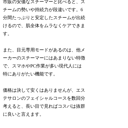
市販の安価なスチーマーと比べると、ス
チームの勢いや持続力が段違いです。6
分間たっぷりと安定したスチームが出続
けるので、肌全体をムラなくケアできま
す。
また、目元専用モードがあるのは、他メ
ーカーのスチーマーにはあまりない特徴
で、スマホやPC作業が多い現代人には
特にありがたい機能です。
価格は決して安くはありませんが、エス
テサロンのフェイシャルコースを数回分
考えると、長い目で見ればコスパは抜群
に良いと言えます。