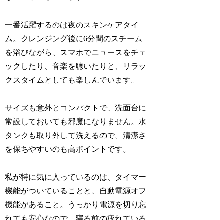
一番活躍するのは夜のスキンケアタイ
ム。クレンジング後に6分間のスチーム
を浴びながら、スマホでニュースをチェ
ックしたり、音楽を聴いたりと、リラッ
クスタイムとしても楽しんでいます。
サイズも意外とコンパクトで、洗面台に
常設しておいても邪魔になりません。水
タンクも取り外して洗えるので、清潔さ
を保ちやすいのも高ポイントです。
私が特に気に入っているのは、タイマー
機能がついていることと、自動電源オフ
機能があること。うっかり電源を切り忘
れても安心なので、寝る前の疲れている