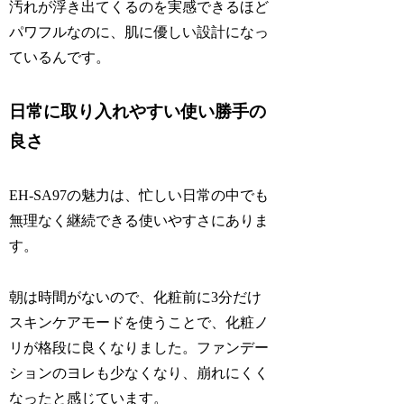
汚れが浮き出てくるのを実感できるほど
パワフルなのに、肌に優しい設計になっ
ているんです。
日常に取り入れやすい使い勝手の
良さ
EH-SA97の魅力は、忙しい日常の中でも
無理なく継続できる使いやすさにありま
す。
朝は時間がないので、化粧前に3分だけ
スキンケアモードを使うことで、化粧ノ
リが格段に良くなりました。ファンデー
ションのヨレも少なくなり、崩れにくく
なったと感じています。