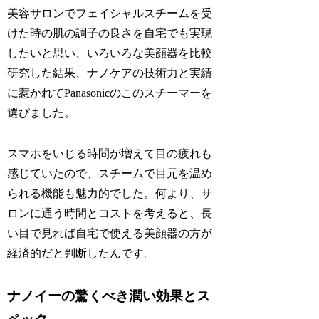
美容サロンでフェイシャルスチームを受
けた時の肌の調子の良さを自宅でも実現
したいと思い、いろいろな美顔器を比較
研究した結果、ナノケアの技術力と実績
に惹かれてPanasonicのこのスチーマーを
選びました。
スマホをいじる時間が増えて目の疲れも
感じていたので、スチームで目元を温め
られる機能も魅力的でした。何より、サ
ロンに通う時間とコストを考えると、長
い目で見れば自宅で使える美顔器の方が
経済的だと判断したんです。
ナノイーの驚くべき潤い効果とス