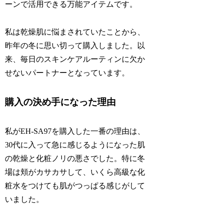
ーンで活用できる万能アイテムです。
私は乾燥肌に悩まされていたことから、
昨年の冬に思い切って購入しました。以
来、毎日のスキンケアルーティンに欠か
せないパートナーとなっています。
購入の決め手になった理由
私がEH-SA97を購入した一番の理由は、
30代に入って急に感じるようになった肌
の乾燥と化粧ノリの悪さでした。特に冬
場は頬がカサカサして、いくら高級な化
粧水をつけても肌がつっぱる感じがして
いました。