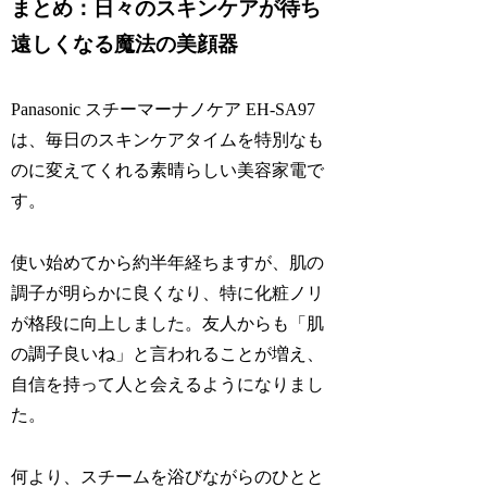
まとめ：日々のスキンケアが待ち
遠しくなる魔法の美顔器
Panasonic スチーマーナノケア EH-SA97
は、毎日のスキンケアタイムを特別なも
のに変えてくれる素晴らしい美容家電で
す。
使い始めてから約半年経ちますが、肌の
調子が明らかに良くなり、特に化粧ノリ
が格段に向上しました。友人からも「肌
の調子良いね」と言われることが増え、
自信を持って人と会えるようになりまし
た。
何より、スチームを浴びながらのひとと