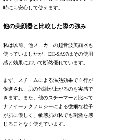
時にも安心して使えます。
他の美顔器と比較した際の強み
私は以前、他メーカーの超音波美顔器も
使っていましたが、EH-SA97はその使用
感と効果において断然優れています。
まず、スチームによる温熱効果で血行が
促進され、肌の代謝が上がるのを実感で
きます。また、他のスチーマーと比べて
ナノイーテクノロジーによる微細な粒子
が肌に優しく、敏感肌の私でも刺激を感
じることなく使えています。