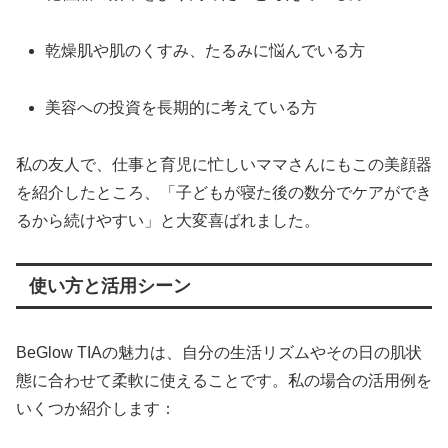
乾燥肌や肌のくすみ、たるみに悩んでいる方
美容への投資を長期的に考えている方
私の友人で、仕事と育児に忙しいママさんにもこの美顔器
を紹介したところ、「子どもが寝た後の数分でケアができ
るから続けやすい」と大変喜ばれました。
使い方と活用シーン
BeGlow TIAの魅力は、自分の生活リズムやその日の肌状
態に合わせて柔軟に使えることです。私の場合の活用例を
いくつか紹介します：