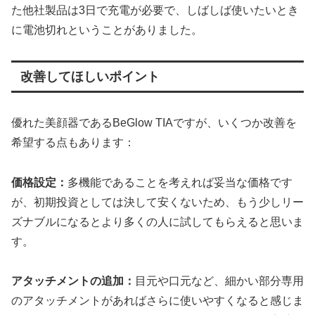
た他社製品は3日で充電が必要で、しばしば使いたいとき
に電池切れということがありました。
改善してほしいポイント
優れた美顔器であるBeGlow TIAですが、いくつか改善を
希望する点もあります：
価格設定：
多機能であることを考えれば妥当な価格です
が、初期投資としては決して安くないため、もう少しリー
ズナブルになるとより多くの人に試してもらえると思いま
す。
アタッチメントの追加：
目元や口元など、細かい部分専用
のアタッチメントがあればさらに使いやすくなると感じま