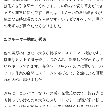
は毛穴を引き締めてくれます。この温冷の切り替えができ
るのが非常に便利です。例えば、Tゾーンの皮脂詰まりが
気になる時は温めてから冷やすというダブルケアで、毛穴
の黒ずみが目立たなくなりました。
3. スチーマー機能が秀逸
他の美顔器にはない大きな特徴が、スチーマー機能です。
微細なミストで肌を優しく包み込み、乾燥した室内でも潤
いをキープできます。在宅ワーク中のデスクに置いて、パ
ソコン作業の合間にスチームを浴びると、乾燥による肌荒
れが大幅に減りました。
さらに、コンパクトなサイズ感と充電式なので、旅行先に
も持っていけるのも大きなメリットです。出張が多い私に
とって、環境が変わっても肌ケアを続けられる点は非常に