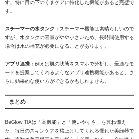
す。特に目の下のくまケアに特化した機能があると完璧で
す。
スチーマーの水タンク：
スチーマー機能は素晴らしいので
すが、水タンクの容量がやや小さいため、長時間使用する
場合は水の補充が必要になることがあります。
アプリ連携：
例えば肌の状態をスマホで分析し、最適なモ
ードを提案してくれるようなアプリ連携機能があると、さ
らに効果的な使い方ができるかもしれません。
まとめ
BeGlow TIAは「高機能」と「使いやすさ」を兼ね備え
た、毎日のスキンケアを格上げしてくれる優れた美顔器で