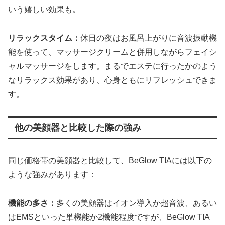
いう嬉しい効果も。
リラックスタイム：
休日の夜はお風呂上がりに音波振動機
能を使って、マッサージクリームと併用しながらフェイシ
ャルマッサージをします。まるでエステに行ったかのよう
なリラックス効果があり、心身ともにリフレッシュできま
す。
他の美顔器と比較した際の強み
同じ価格帯の美顔器と比較して、BeGlow TIAには以下の
ような強みがあります：
機能の多さ：
多くの美顔器はイオン導入か超音波、あるい
はEMSといった単機能か2機能程度ですが、BeGlow TIA