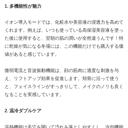
1. 多機能性が魅力
イオン導入モードでは、化粧水や美容液の浸透力を高めて
くれます。例えば、いつも使っている高保湿美容液を塗っ
た後に使用すると、翌朝の肌の潤いが全然違うんです！特
に乾燥が気になる冬場には、この機能だけでも購入する価
値があると感じています。
微弱電流と音波振動機能は、顔の筋肉に適度な刺激を与
え、リフトアップ効果を促進します。頬骨に沿って使う
と、フェイスラインがすっきりして、メイクのノリも良く
なることを実感しています。
2. 温冷ダブルケア
温熱機能は毛穴を開いて汚れを落としやすくし、冷却機能