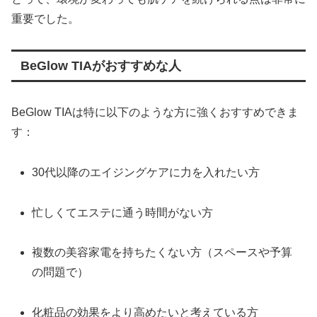
重要でした。
BeGlow TIAがおすすめな人
BeGlow TIAは特に以下のような方に強くおすすめできま
す：
30代以降のエイジングケアに力を入れたい方
忙しくてエステに通う時間がない方
複数の美容家電を持ちたくない方（スペースや予算
の問題で）
化粧品の効果をより高めたいと考えている方