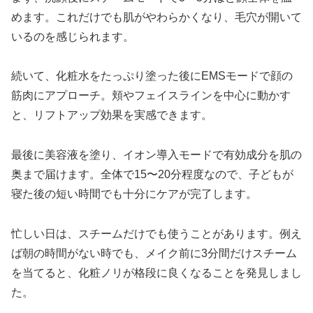
めます。これだけでも肌がやわらかくなり、毛穴が開いて
いるのを感じられます。
続いて、化粧水をたっぷり塗った後にEMSモードで顔の
筋肉にアプローチ。頬やフェイスラインを中心に動かす
と、リフトアップ効果を実感できます。
最後に美容液を塗り、イオン導入モードで有効成分を肌の
奥まで届けます。全体で15〜20分程度なので、子どもが
寝た後の短い時間でも十分にケアが完了します。
忙しい日は、スチームだけでも使うことがあります。例え
ば朝の時間がない時でも、メイク前に3分間だけスチーム
を当てると、化粧ノリが格段に良くなることを発見しまし
た。