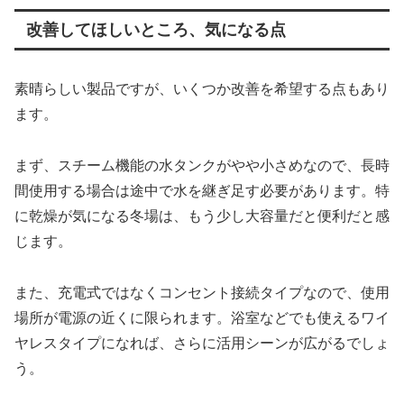
改善してほしいところ、気になる点
素晴らしい製品ですが、いくつか改善を希望する点もあり
ます。
まず、スチーム機能の水タンクがやや小さめなので、長時
間使用する場合は途中で水を継ぎ足す必要があります。特
に乾燥が気になる冬場は、もう少し大容量だと便利だと感
じます。
また、充電式ではなくコンセント接続タイプなので、使用
場所が電源の近くに限られます。浴室などでも使えるワイ
ヤレスタイプになれば、さらに活用シーンが広がるでしょ
う。