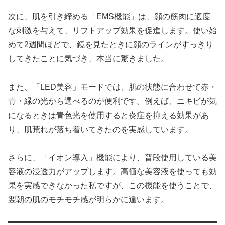
次に、肌を引き締める「EMS機能」は、顔の筋肉に適度
な刺激を与えて、リフトアップ効果を促進します。使い始
めて2週間ほどで、鏡を見たときに顔のラインがすっきり
してきたことに気づき、本当に驚きました。
また、「LED美容」モードでは、肌の状態に合わせて赤・
青・緑の光から選べるのが便利です。例えば、ニキビが気
になるときは青色光を使用すると炎症を抑える効果があ
り、肌荒れが落ち着いてきたのを実感しています。
さらに、「イオン導入」機能により、普段使用している美
容液の浸透力がアップします。高価な美容液を使っても効
果を実感できなかった私ですが、この機能を使うことで、
翌朝の肌のモチモチ感が明らかに違います。