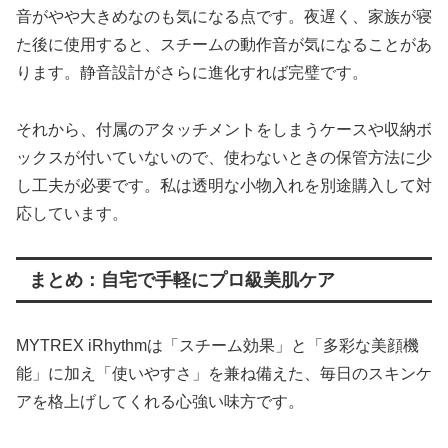
音がやや大きめなのも気になる点です。夜遅く、家族が寝
た後に使用すると、スチームの動作音が気になることがあ
ります。静音設計がさらに進化すれば完璧です。
それから、付属のアタッチメントをしまうケースや収納ボ
ックスが付いていないので、使わないときの保管方法に少
し工夫が必要です。私は透明な小物入れを別途購入して対
応しています。
まとめ：自宅で手軽にプロ級美肌ケア
MYTREX iRhythmは「スチーム効果」と「多彩な美顔機
能」に加え「使いやすさ」を兼ね備えた、毎日のスキンケ
アを格上げしてくれる心強い味方です。