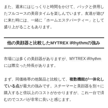
また、週末にはじっくりと時間をかけて、パックと併用し
たフルコースの美容タイムを楽しんでいます。友達が遊び
に来た時には、一緒に「ホームエステパーティー」として
盛り上がることもあります。
他の美顔器と比較したMYTREX iRhythmの強み
市場には多くの美顔器がありますが、MYTREX iRhythm
には際立った特長があります。
まず、同価格帯の他製品と比較して、
複数機能が一体化し
ている点
が最大の強みです。スチーマーと美顔器を別々に
購入すると倍以上のコストがかかりますが、これ一台で済
むのでコスパが非常に良いと感じます。