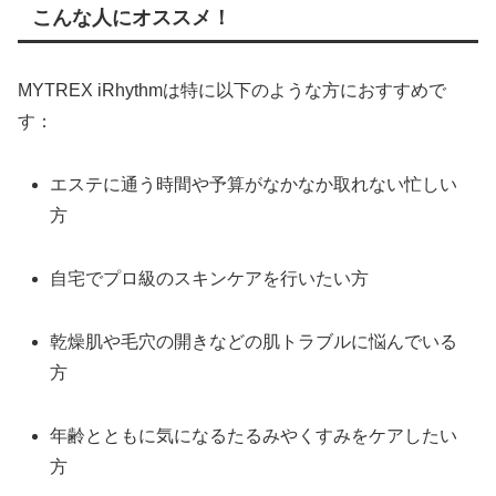
こんな人にオススメ！
MYTREX iRhythmは特に以下のような方におすすめで
す：
エステに通う時間や予算がなかなか取れない忙しい
方
自宅でプロ級のスキンケアを行いたい方
乾燥肌や毛穴の開きなどの肌トラブルに悩んでいる
方
年齢とともに気になるたるみやくすみをケアしたい
方