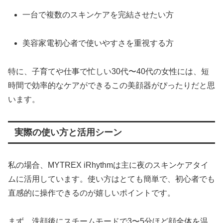
一台で複数のスキンケアを完結させたい方
美容家電初心者で使いやすさを重視する方
特に、子育てや仕事で忙しい30代〜40代の女性には、短
時間で効率的なケアができるこの美顔器がぴったりだと思
います。
実際の使い方と活用シーン
私の場合、MYTREX iRhythmは主に夜のスキンケアタイ
ムに活用しています。使い方はとても簡単で、初心者でも
直感的に操作できるのが嬉しいポイントです。
まず、洗顔後にスチームモードで3〜5分ほど顔全体を温