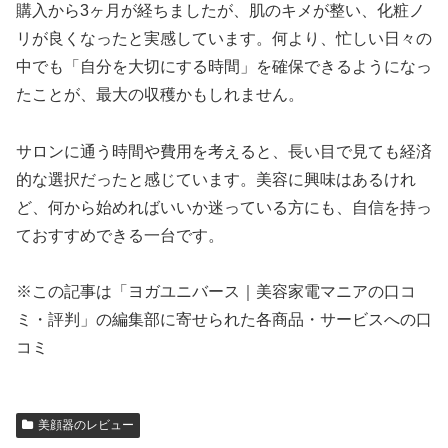
購入から3ヶ月が経ちましたが、肌のキメが整い、化粧ノ
リが良くなったと実感しています。何より、忙しい日々の
中でも「自分を大切にする時間」を確保できるようになっ
たことが、最大の収穫かもしれません。
サロンに通う時間や費用を考えると、長い目で見ても経済
的な選択だったと感じています。美容に興味はあるけれ
ど、何から始めればいいか迷っている方にも、自信を持っ
ておすすめできる一台です。
※この記事は「ヨガユニバース｜美容家電マニアの口コ
ミ・評判」の編集部に寄せられた各商品・サービスへの口
コミ
美顔器のレビュー