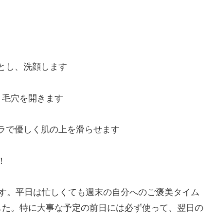
とし、洗顔します
、毛穴を開きます
ラで優しく肌の上を滑らせます
！
ます。平日は忙しくても週末の自分へのご褒美タイム
した。特に大事な予定の前日には必ず使って、翌日の