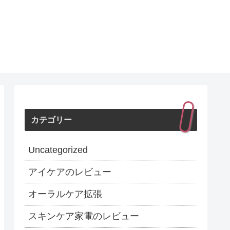
カテゴリー
Uncategorized
アイケアのレビュー
オーラルケア拡張
スキンケア家電のレビュー