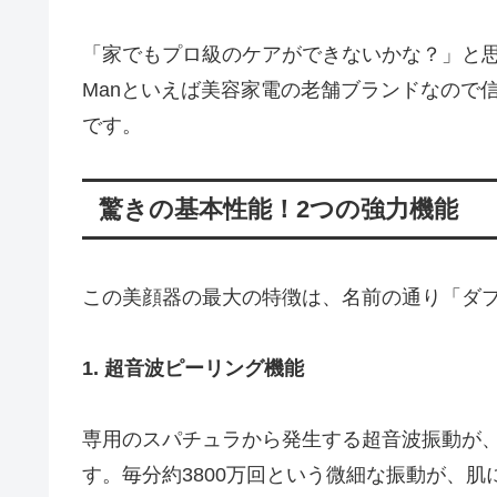
「家でもプロ級のケアができないかな？」と思
Manといえば美容家電の老舗ブランドなので
です。
驚きの基本性能！2つの強力機能
この美顔器の最大の特徴は、名前の通り「ダ
1. 超音波ピーリング機能
専用のスパチュラから発生する超音波振動が
す。毎分約3800万回という微細な振動が、