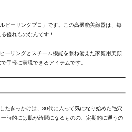
ダブルピーリングプロ」です。この高機能美顔器は、毎
れる優れものなんです！
音波ピーリングとスチーム機能を兼ね備えた家庭用美顔
宅で手軽に実現できるアイテムです。
購入したきっかけは、30代に入って気になり始めた毛穴
と一時的には肌が綺麗になるものの、定期的に通うの