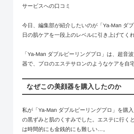
サービスへの口コミ
今日、編集部が紹介したいのが「Ya-Man 
日の肌ケアを一段上のレベルに引き上げてく
「Ya-Man ダブルピーリングプロ」は、超
器で、プロのエステサロンのようなケアを自
なぜこの美顔器を購入したのか
私が「Ya-Man ダブルピーリングプロ」を
の黒ずみと肌のくすみでした。エステに行く
は時間的にも金銭的にも難しい…。