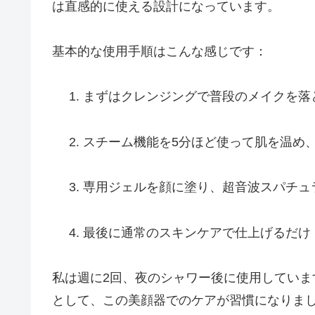
は直感的に使える設計になっています。
基本的な使用手順はこんな感じです：
まずはクレンジングで普段のメイクを落
スチーム機能を5分ほど使って肌を温め
専用ジェルを顔に塗り、超音波スパチュ
最後に通常のスキンケアで仕上げるだけ
私は週に2回、夜のシャワー後に使用してい
として、この美顔器でのケアが習慣になりま