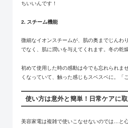
ちいいんです！
2. スチーム機能
微細なイオンスチームが、肌の奥までじんわ
でなく、肌に潤いを与えてくれます。冬の乾
初めて使用した時の感動は今でも忘れられま
くなっていて、触った感じもスベスベに。「
使い方は意外と簡単！日常ケアに
美容家電は複雑で使いこなせないのでは…と心配