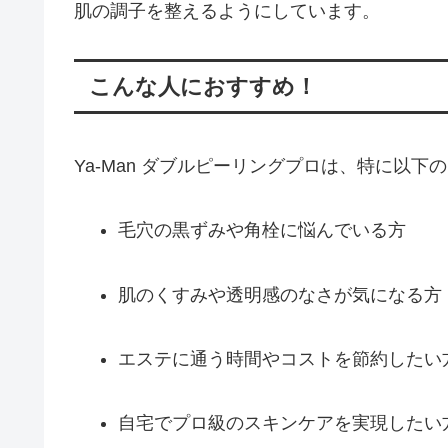
肌の調子を整えるようにしています。
こんな人におすすめ！
Ya-Man ダブルピーリングプロは、特に以
毛穴の黒ずみや角栓に悩んでいる方
肌のくすみや透明感のなさが気になる方
エステに通う時間やコストを節約したい
自宅でプロ級のスキンケアを実現したい