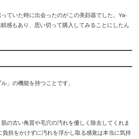
っていた時に出会ったのがこの美顔器でした。Ya-
信頼感もあり、思い切って購入してみることにしたん
ブル」の機能を持つことです。
、肌の古い角質や毛穴の汚れを優しく除去してくれま
肌に負担をかけずに汚れを浮かし取る感覚は本当に気持