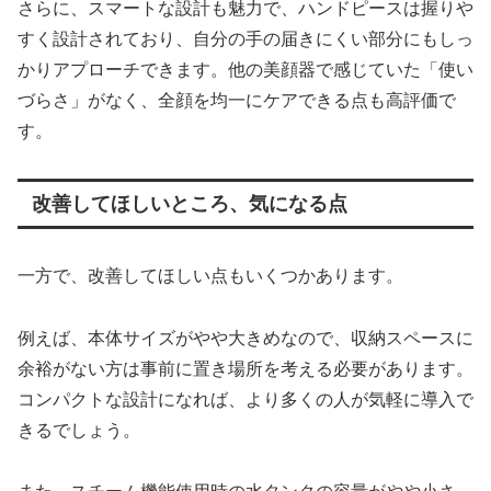
さらに、スマートな設計も魅力で、ハンドピースは握りや
すく設計されており、自分の手の届きにくい部分にもしっ
かりアプローチできます。他の美顔器で感じていた「使い
づらさ」がなく、全顔を均一にケアできる点も高評価で
す。
改善してほしいところ、気になる点
一方で、改善してほしい点もいくつかあります。
例えば、本体サイズがやや大きめなので、収納スペースに
余裕がない方は事前に置き場所を考える必要があります。
コンパクトな設計になれば、より多くの人が気軽に導入で
きるでしょう。