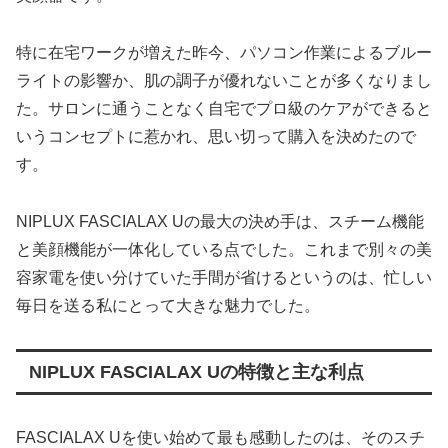
特に在宅ワークが増えた昨今、パソコン作業によるブルー
ライトの影響か、肌の調子が優れないことが多くなりまし
た。サロンに通うことなく自宅でプロ級のケアができると
いうコンセプトに惹かれ、思い切って購入を決めたので
す。
NIPLUX FASCIALAX Uの最大の決め手は、スチーム機能
と美顔機能が一体化している点でした。これまで別々の美
容家電を使い分けていた手間が省けるというのは、忙しい
毎日を送る私にとって大きな魅力でした。
NIPLUX FASCIALAX Uの特徴と主な利点
FASCIALAX Uを使い始めて最も感動したのは、そのスチ