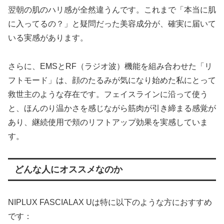
翌朝の肌のハリ感が全然違うんです。これまで「本当に肌
に入ってるの？」と疑問だった美容成分が、確実に届いて
いる実感があります。
さらに、EMSとRF（ラジオ波）機能を組み合わせた「リ
フトモード」は、顔のたるみが気になり始めた私にとって
救世主のような存在です。フェイスラインに沿って使う
と、ほんのり温かさを感じながら筋肉が引き締まる感覚が
あり、継続使用で頬のリフトアップ効果を実感していま
す。
どんな人にオススメなのか
NIPLUX FASCIALAX Uは特に以下のような方におすすめ
です：