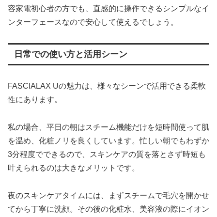
容家電初心者の方でも、直感的に操作できるシンプルなイ
ンターフェースなので安心して使えるでしょう。
日常での使い方と活用シーン
FASCIALAX Uの魅力は、様々なシーンで活用できる柔軟
性にあります。
私の場合、平日の朝はスチーム機能だけを短時間使って肌
を温め、化粧ノリを良くしています。忙しい朝でもわずか
3分程度でできるので、スキンケアの質を落とさず時短も
叶えられるのは大きなメリットです。
夜のスキンケアタイムには、まずスチームで毛穴を開かせ
てから丁寧に洗顔。その後の化粧水、美容液の際にイオン