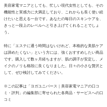
美容家電マニアとしても、忙しい現代女性としても、その
機能性と実感力に大満足しており、これからも長く使い続
けたいと思える一台です。あなたの毎日のスキンケアを、
きっと一段上のレベルへと引き上げてくれることでしょ
う。
特に「エステに通う時間はないけれど、本格的な美肌ケア
は諦めたくない」という方には、強くおすすめしたい商品
です。購入して数ヶ月経ちますが、肌の調子が安定し、メ
イクのノリも格段に良くなりました。日々の小さな贅沢と
して、ぜひ検討してみてください。
※この記事は「ヨガユニバース｜美容家電マニアの口コ
ミ・評判」の編集部に寄せられた各商品・サービスへの口
コミ