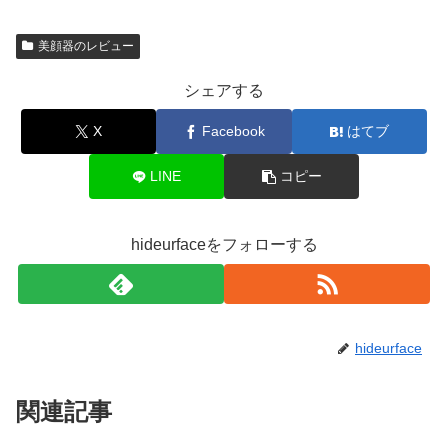
美顔器のレビュー
シェアする
X
Facebook
はてブ
LINE
コピー
hideurfaceをフォローする
hideurface
関連記事