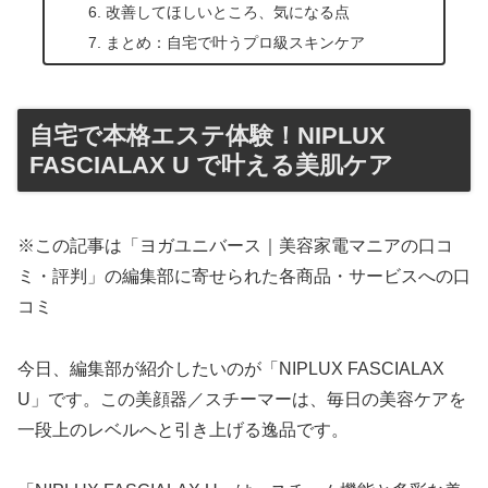
改善してほしいところ、気になる点
まとめ：自宅で叶うプロ級スキンケア
自宅で本格エステ体験！NIPLUX
FASCIALAX U で叶える美肌ケア
※この記事は「ヨガユニバース｜美容家電マニアの口コ
ミ・評判」の編集部に寄せられた各商品・サービスへの口
コミ
今日、編集部が紹介したいのが「NIPLUX FASCIALAX
U」です。この美顔器／スチーマーは、毎日の美容ケアを
一段上のレベルへと引き上げる逸品です。