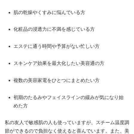
肌の乾燥やくすみに悩んでいる方
化粧品の浸透力に不満を感じている方
エステに通う時間や予算がない忙しい方
スキンケア効果を最大化したい美容通の方
複数の美容家電をひとつにまとめたい方
初期のたるみやフェイスラインの緩みが気になり始
めた方
私の友人で敏感肌の人も使っていますが、スチーム温度調
節ができるので負担なく使えると喜んでいます。また、美