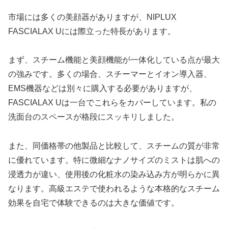
市場には多くの美顔器がありますが、NIPLUX
FASCIALAX Uには際立った特長があります。
まず、スチーム機能と美顔機能が一体化している点が最大
の強みです。多くの場合、スチーマーとイオン導入器、
EMS機器などは別々に購入する必要がありますが、
FASCIALAX Uは一台でこれらをカバーしています。私の
洗面台のスペースが格段にスッキリしました。
また、同価格帯の他製品と比較して、スチームの質が非常
に優れています。特に微細なナノサイズのミストは肌への
浸透力が違い、使用後の化粧水の染み込み方が明らかに異
なります。高級エステで使われるような本格的なスチーム
効果を自宅で体験できるのは大きな価値です。