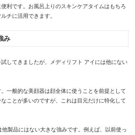
に便利です。お風呂上りのスキンケアタイムはもちろ
マルチに活用できます。
強み
試してきましたが、メディリフト アイには他にない
す。一般的な美顔器は顔全体に使うことを前提として
分なことが多いのですが、これは目元だけに特化して
。
は他製品にはない大きな強みです。例えば、以前使っ