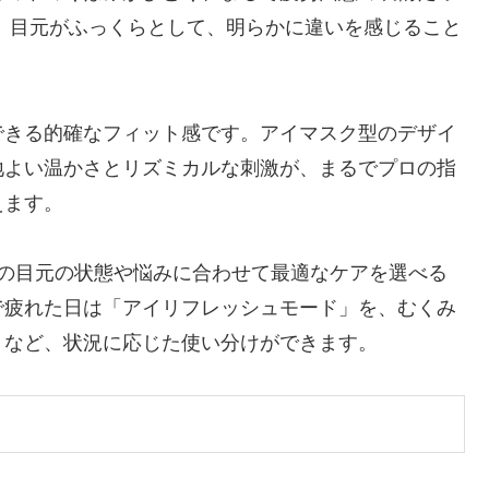
、目元がふっくらとして、明らかに違いを感じること
できる的確なフィット感です。アイマスク型のデザイ
地よい温かさとリズミカルな刺激が、まるでプロの指
えます。
日の目元の状態や悩みに合わせて最適なケアを選べる
で疲れた日は「アイリフレッシュモード」を、むくみ
うなど、状況に応じた使い分けができます。