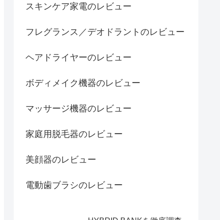
スキンケア家電のレビュー
フレグランス／デオドラントのレビュー
ヘアドライヤーのレビュー
ボディメイク機器のレビュー
マッサージ機器のレビュー
家庭用脱毛器のレビュー
美顔器のレビュー
電動歯ブラシのレビュー