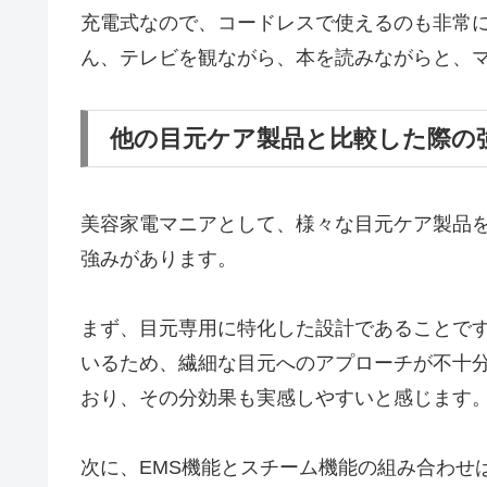
充電式なので、コードレスで使えるのも非常
ん、テレビを観ながら、本を読みながらと、
他の目元ケア製品と比較した際の
美容家電マニアとして、様々な目元ケア製品を
強みがあります。
まず、目元専用に特化した設計であることで
いるため、繊細な目元へのアプローチが不十
おり、その分効果も実感しやすいと感じます
次に、EMS機能とスチーム機能の組み合わせ