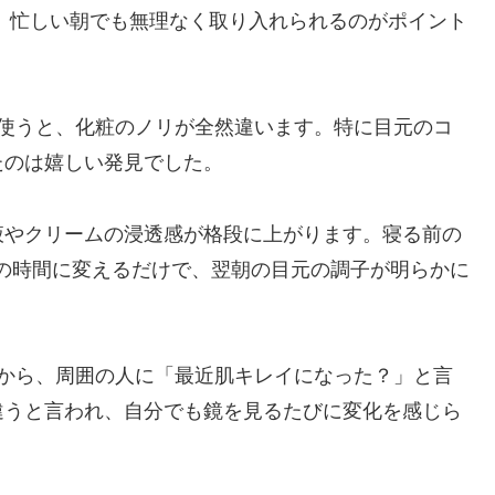
、忙しい朝でも無理なく取り入れられるのがポイント
に使うと、化粧のノリが全然違います。特に目元のコ
たのは嬉しい発見でした。
液やクリームの浸透感が格段に上がります。寝る前の
イの時間に変えるだけで、翌朝の目元の調子が明らかに
頃から、周囲の人に「最近肌キレイになった？」と言
違うと言われ、自分でも鏡を見るたびに変化を感じら