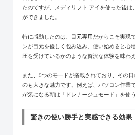
たのですが、メディリフト アイを使った後は
ができました。
特に感動したのは、目元専用だからこそ実現
ンが目元を優しく包み込み、使い始めると心
圧を受けているかのような贅沢な体験を味わ
また、5つのモードが搭載されており、その
のも大きな魅力です。例えば、パソコン作業
が気になる朝は「ドレナージュモード」を使
驚きの使い勝手と実感できる効果