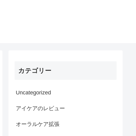
カテゴリー
Uncategorized
アイケアのレビュー
オーラルケア拡張