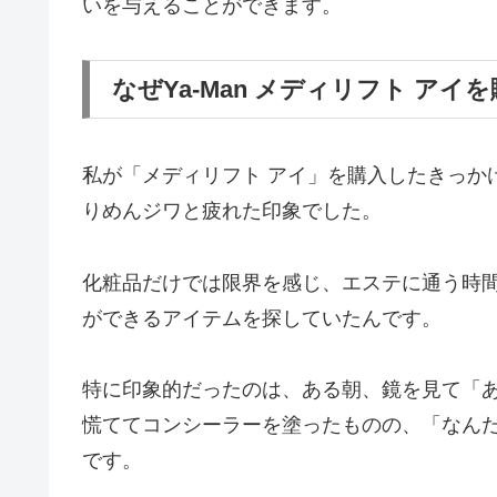
いを与えることができます。
なぜYa-Man メディリフト アイ
私が「メディリフト アイ」を購入したきっか
りめんジワと疲れた印象でした。
化粧品だけでは限界を感じ、エステに通う時
ができるアイテムを探していたんです。
特に印象的だったのは、ある朝、鏡を見て「
慌ててコンシーラーを塗ったものの、「なん
です。