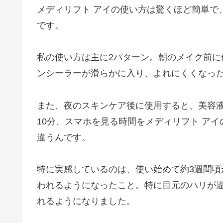
メディリフト アイの使い方は驚くほど簡単で
です。
私の使い方は主に2パターン。朝のメイク前
ンシーラーが滑らかに入り、よれにくくなっ
また、夜のスキンケア後に使用すると、美容
10分、スマホを見る時間をメディリフト ア
違うんです。
特に実感しているのは、使い始めて約3週間
われるようになったこと。特に目元のハリが
れるようになりました。