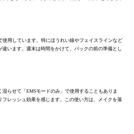
）で使用しています。特にほうれい線やフェイスラインなど
が違います。週末は時間をかけて、パックの前の準備とし
く湿らせて「EMSモードのみ」で使用することもありま
リフレッシュ効果を感じます。この使い方は、メイクを落