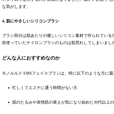
な気がします。
4. 肌にやさしいシリコンブラシ
ブラシ部分は肌あたりの優しいシリコン素材で作られている
前使っていたナイロンブラシのものは肌荒れしてしまいまし
どんな人におすすめなのか
モノルルド EMSフェイスブラシは、特に以下のような方に
忙しくてエステに通う時間がない方
肌のたるみや表情筋の衰えが気になり始めた30代以上