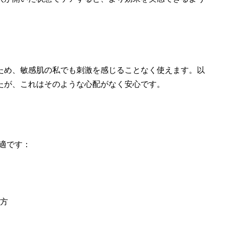
ため、敏感肌の私でも刺激を感じることなく使えます。以
たが、これはそのような心配がなく安心です。
最適です：
の方