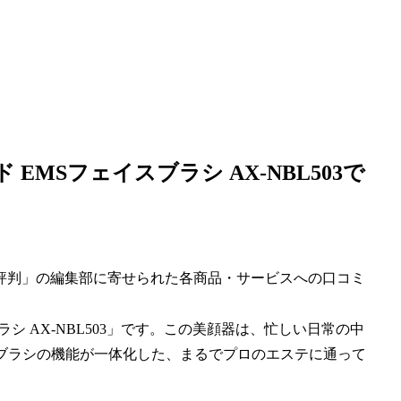
MSフェイスブラシ AX-NBL503で
評判」の編集部に寄せられた各商品・サービスへの口コミ
シ AX-NBL503」です。この美顔器は、忙しい日常の中
スブラシの機能が一体化した、まるでプロのエステに通って