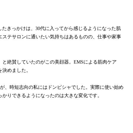
購入したきっかけは、30代に入ってから感じるようになった肌
エステサロンに通いたい気持ちはあるものの、仕事や家事
」と絶賛していたのがこの美顔器。EMSによる筋肉ケア
を決めました。
のが、時短志向の私にはドンピシャでした。実際に使い始め
っかりできるようになったのは大きな変化です。