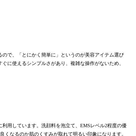
るので、「とにかく簡単に」というのが美容アイテム選び
すぐに使えるシンプルさがあり、複雑な操作がないため、
利用しています。洗顔料を泡立て、EMSレベル2程度の優
が良くなるのか肌のくすみが取れて明るい印象になります。