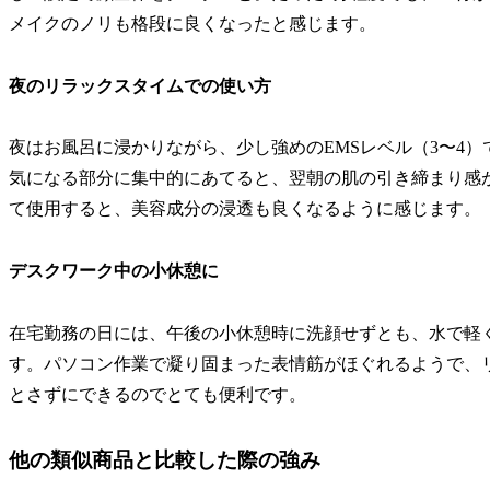
メイクのノリも格段に良くなったと感じます。
夜のリラックスタイムでの使い方
夜はお風呂に浸かりながら、少し強めのEMSレベル（3〜4
気になる部分に集中的にあてると、翌朝の肌の引き締まり感
て使用すると、美容成分の浸透も良くなるように感じます。
デスクワーク中の小休憩に
在宅勤務の日には、午後の小休憩時に洗顔せずとも、水で軽
す。パソコン作業で凝り固まった表情筋がほぐれるようで、
とさずにできるのでとても便利です。
他の類似商品と比較した際の強み