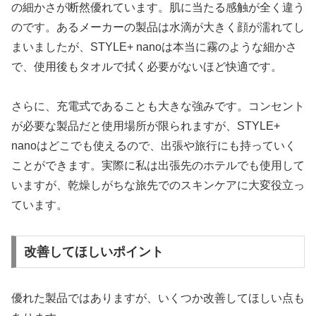
の細かさが断然優れています。肌に当たる感触が全く違う
のです。あるメーカーの製品は水滴が大きく顔が濡れてし
まいましたが、STYLE+ nanoは本当に霧のような細かさ
で、使用後もタオルで拭く必要がないほど快適です。
さらに、充電式であることも大きな強みです。コンセント
が必要な製品だと使用場所が限られますが、STYLE+
nanoはどこでも使えるので、出張や旅行にも持っていく
ことができます。実際に私は出張先のホテルでも使用して
いますが、乾燥しがちな旅先でのスキンケアに大変役立っ
ています。
改善してほしいポイント
優れた製品ではありますが、いくつか改善してほしい点も