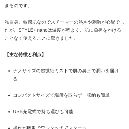
きるのです。
私自身、敏感肌なのでスチーマーの熱さや刺激が心配でし
たが、STYLE+ nanoは温度が程よく、肌に負担をかける
ことなく使えることに驚きました。
【主な特徴と利点】
ナノサイズの超微細ミストで肌の奥まで潤いを届け
る
コンパクトサイズで場所を取らず、収納も簡単
USB充電式で持ち運びも可能
操作が簡単でワンタッチでスタート