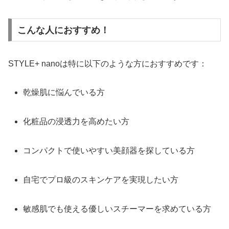
こんな人におすすめ！
STYLE+ nanoは特に以下のような方におすすめです：
乾燥肌に悩んでいる方
化粧品の浸透力を高めたい方
コンパクトで使いやすい美顔器を探している方
自宅でプロ級のスキンケアを実現したい方
敏感肌でも使える優しいスチーマーを求めている方