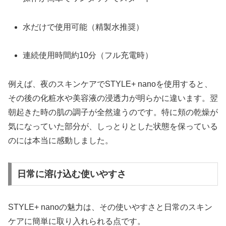
水だけで使用可能（精製水推奨）
連続使用時間約10分（フル充電時）
例えば、夜のスキンケアでSTYLE+ nanoを使用すると、
その後の化粧水や美容液の浸透力が明らかに違います。翌
朝起きた時の肌の調子が全然違うのです。特に頬の乾燥が
気になっていた部分が、しっとりとした状態を保っている
のには本当に感動しました。
日常に溶け込む使いやすさ
STYLE+ nanoの魅力は、その使いやすさと日常のスキン
ケアに簡単に取り入れられる点です。