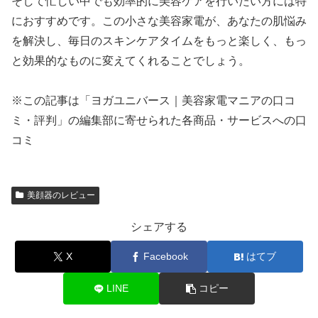
そして忙しい中でも効率的に美容ケアを行いたい方には特
におすすめです。この小さな美容家電が、あなたの肌悩み
を解決し、毎日のスキンケアタイムをもっと楽しく、もっ
と効果的なものに変えてくれることでしょう。
※この記事は「ヨガユニバース｜美容家電マニアの口コ
ミ・評判」の編集部に寄せられた各商品・サービスへの口
コミ
美顔器のレビュー
シェアする
X
Facebook
はてブ
LINE
コピー