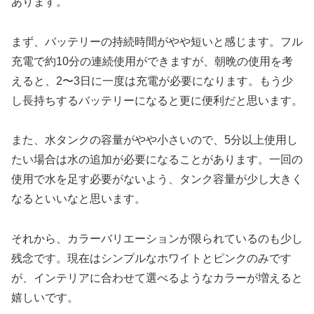
あります。
まず、バッテリーの持続時間がやや短いと感じます。フル
充電で約10分の連続使用ができますが、朝晩の使用を考
えると、2〜3日に一度は充電が必要になります。もう少
し長持ちするバッテリーになると更に便利だと思います。
また、水タンクの容量がやや小さいので、5分以上使用し
たい場合は水の追加が必要になることがあります。一回の
使用で水を足す必要がないよう、タンク容量が少し大きく
なるといいなと思います。
それから、カラーバリエーションが限られているのも少し
残念です。現在はシンプルなホワイトとピンクのみです
が、インテリアに合わせて選べるようなカラーが増えると
嬉しいです。