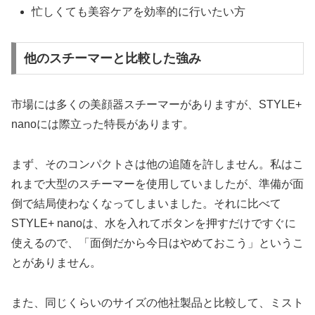
忙しくても美容ケアを効率的に行いたい方
他のスチーマーと比較した強み
市場には多くの美顔器スチーマーがありますが、STYLE+
nanoには際立った特長があります。
まず、そのコンパクトさは他の追随を許しません。私はこ
れまで大型のスチーマーを使用していましたが、準備が面
倒で結局使わなくなってしまいました。それに比べて
STYLE+ nanoは、水を入れてボタンを押すだけですぐに
使えるので、「面倒だから今日はやめておこう」というこ
とがありません。
また、同じくらいのサイズの他社製品と比較して、ミスト