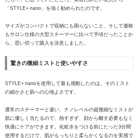
「STYLE+ nano」を強く勧められたのです。
サイズがコンパクトで収納にも困らないこと、そして価格
もサロン仕様の大型スチーマーに比べて手頃だったことか
ら、思い切って購入を決意しました。
驚きの微細ミストと使いやすさ
STYLE+ nanoを使用して最も感動したのは、そのミスト
の細かさと肌への心地よさです。
通常のスチーマーと違い、ナノレベルの超微細なミストが
肌に優しく当たるので、熱すぎず、顔から離す必要もなく
快適にケアができます。化粧水をつける前にたった3分間
使用するだけで、肌がもっちりと柔らかくなるのを実感で