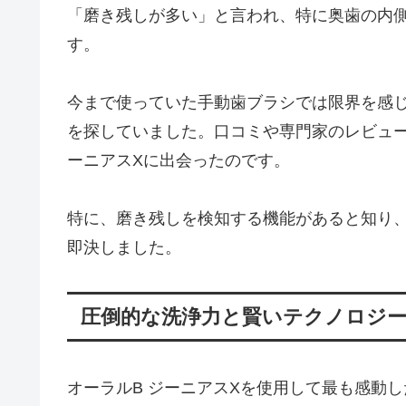
「磨き残しが多い」と言われ、特に奥歯の内
す。
今まで使っていた手動歯ブラシでは限界を感
を探していました。口コミや専門家のレビュー
ーニアスXに出会ったのです。
特に、磨き残しを検知する機能があると知り
即決しました。
圧倒的な洗浄力と賢いテクノロジ
オーラルB ジーニアスXを使用して最も感動