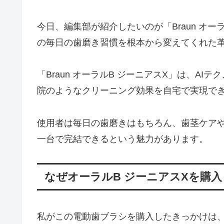
今日、編集部が紹介したいのが「Braun オ
の毎日の歯磨き習慣を根本から変えてくれた
「Braun オーラルB ジーニアスX」は、A
院のようなクリーニング効果を自宅で実現で
使用者は毎日の歯磨きはもちろん、歯茎ケア
一台で完結できるという魅力があります。
なぜオーラルB ジーニアスXを購
私がこの電動歯ブラシを購入したきっかけは