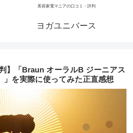
美容家電マニアの口コミ・評判
ヨガユニバース
】「Braun オーラルB ジーニアス
）」を実際に使ってみた正直感想