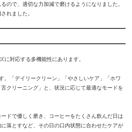
れるので、適切な力加減で磨けるようになりました。
消されました。
ーズに対応する多機能性にあります。
ます。「デイリークリーン」「やさしいケア」「ホワ
「舌クリーニング」と、状況に応じて最適なモードを
モードで優しく磨き、コーヒーをたくさん飲んだ日は
的に落とすなど、その日の口内状態に合わせたケアが