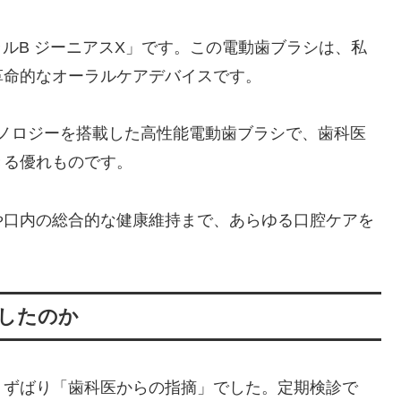
ーラルB ジーニアスX」です。この電動歯ブラシは、私
革命的なオーラルケアデバイスです。
Iテクノロジーを搭載した高性能電動歯ブラシで、歯科医
きる優れものです。
や口内の総合的な健康維持まで、あらゆる口腔ケアを
入したのか
、ずばり「歯科医からの指摘」でした。定期検診で