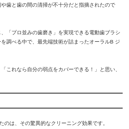
側や歯と歯の間の清掃が不十分だと指摘されたので
じ、「プロ並みの歯磨き」を実現できる電動歯ブラシ
を調べる中で、最先端技術が詰まったオーラルB ジ
、「これなら自分の弱点をカバーできる！」と思い、
ー
したのは、その驚異的なクリーニング効果です。