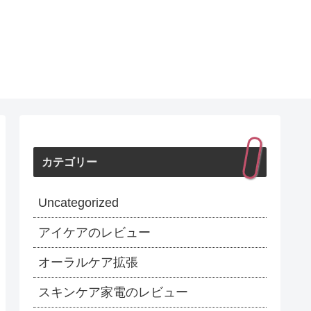
カテゴリー
Uncategorized
アイケアのレビュー
オーラルケア拡張
スキンケア家電のレビュー