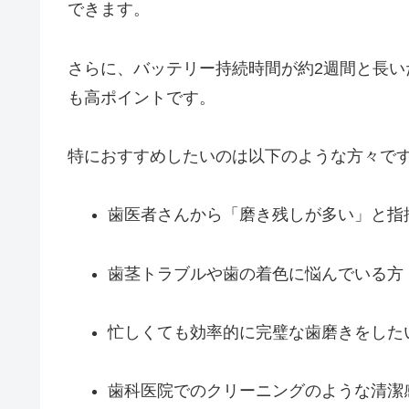
できます。
さらに、バッテリー持続時間が約2週間と長
も高ポイントです。
特におすすめしたいのは以下のような方々で
歯医者さんから「磨き残しが多い」と指
歯茎トラブルや歯の着色に悩んでいる方
忙しくても効率的に完璧な歯磨きをした
歯科医院でのクリーニングのような清潔