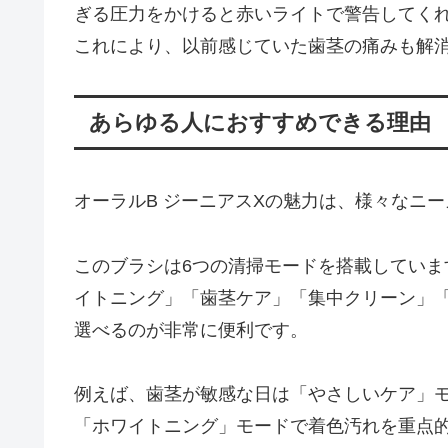
ぎる圧力をかけると赤いライトで警告してく
これにより、以前感じていた歯茎の痛みも解
あらゆる人におすすめできる理由
オーラルB ジーニアスXの魅力は、様々なニ
このブラシは6つの清掃モードを搭載してい
イトニング」「歯茎ケア」「集中クリーン」
選べるのが非常に便利です。
例えば、歯茎が敏感な日は「やさしいケア」
「ホワイトニング」モードで着色汚れを重点