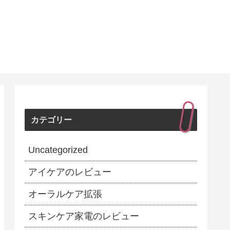
カテゴリー
Uncategorized
アイケアのレビュー
オーラルケア拡張
スキンケア家電のレビュー