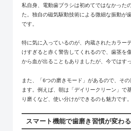
私自身、電動歯ブラシは初めてではなかった
た。独自の磁気駆動技術による微細な振動が
です。
特に気に入っているのが、内蔵されたカラー
けすぎると赤く警告してくれるので、歯茎を
から血が出ることもありましたが、今ではす
また、「6つの磨きモード」があるので、そ
ます。例えば、朝は「デイリークリーン」で
り磨くなど、使い分けができるのも魅力です
スマート機能で歯磨き習慣が変わ