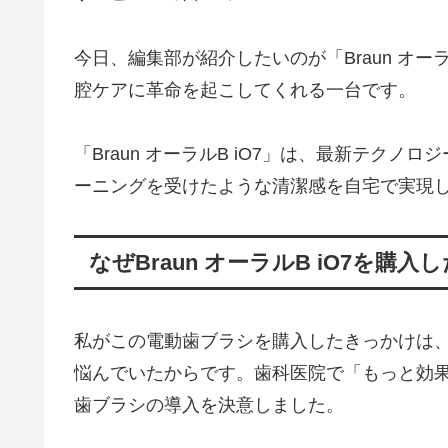
今日、編集部が紹介したいのが「Braun オー
腔ケアに革命を起こしてくれる一台です。
「Braun オーラルB iO7」は、最新テク
ーニングを受けたような清潔感を自宅で実現
なぜBraun オーラルB iO7を購入
私がこの電動歯ブラシを購入したきっかけは
悩んでいたからです。歯科医院で「もっと効
歯ブラシの導入を決意しました。