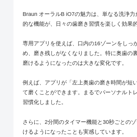
Braun オーラルB iO7の魅力は、単なる
的な機能が、日々の歯磨き習慣を楽しく効果
専用アプリを使えば、口内の16ゾーンをしっ
め、磨き残しがなくなりました。特に奥歯の
磨けるようになったのは大きな変化です。
例えば、アプリが「左上奥歯の磨き時間が短
て磨くことができます。まるでパーソナルト
習慣化しました。
さらに、2分間のタイマー機能と30秒ごとの
けるようになったことも実感しています。