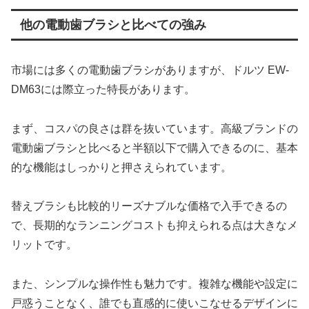
他の電動歯ブラシと比べての強み
市場には多くの電動歯ブラシがありますが、ドルツ EW-
DM63には際立った特長があります。
まず、コスパの良さは群を抜いています。高級ブランドの
電動歯ブラシと比べると半額以下で購入できるのに、基本
的な機能はしっかりと押さえられています。
替えブラシも比較的リーズナブルな価格で入手できるの
で、長期的なランニングコストも抑えられる点は大きなメ
リットです。
また、シンプルな操作性も魅力です。複雑な機能や設定に
戸惑うことなく、誰でも直感的に使いこなせるデザインに