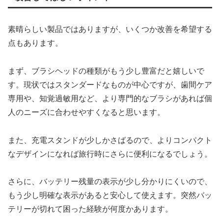
素晴らしい製品ではありますが、いくつか改善を希望する
点もあります。
まず、ブラシヘッドの種類がもう少し豊富だと嬉しいで
す。現状ではスタンダードなものが中心ですが、歯間ケア
専用や、知覚過敏用など、より専門的なブラシがあれば個
人のニーズに合わせやすくなると思います。
また、充電スタンドが少しかさばるので、よりコンパクト
なデザインになれば旅行時にさらに便利になるでしょう。
さらに、バッテリー残量の表示が少し分かりにくいので、
もう少し明確な表示があると安心して使えます。突然バッ
テリーが切れて困った経験が何度かあります。