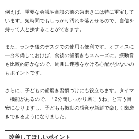
例えば、重要な会議や商談の前の歯磨きには特に重宝して
います。短時間でもしっかり汚れを落とせるので、自信を
持って人と接することができます。
また、ランチ後のデスクでの使用も便利です。オフィスに
一台常備しておけば、食後の歯磨きもスムーズに。振動音
も比較的静かなので、周囲に迷惑をかける心配が少ないの
もポイントです。
さらに、子どもの歯磨き習慣づけにも役立ちます。タイマ
ー機能があるので、「2分間しっかり磨こうね」と言う目
安になりますし、子どもも振動の感覚が新鮮で楽しく歯磨
きできるようになりました。
改善してほしいポイント