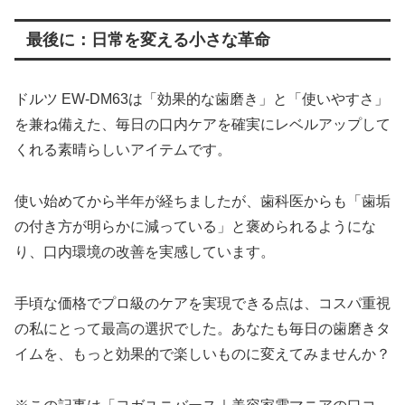
最後に：日常を変える小さな革命
ドルツ EW-DM63は「効果的な歯磨き」と「使いやすさ」
を兼ね備えた、毎日の口内ケアを確実にレベルアップして
くれる素晴らしいアイテムです。
使い始めてから半年が経ちましたが、歯科医からも「歯垢
の付き方が明らかに減っている」と褒められるようにな
り、口内環境の改善を実感しています。
手頃な価格でプロ級のケアを実現できる点は、コスパ重視
の私にとって最高の選択でした。あなたも毎日の歯磨きタ
イムを、もっと効果的で楽しいものに変えてみませんか？