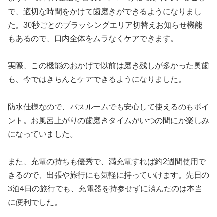
で、適切な時間をかけて歯磨きができるようになりまし
た。30秒ごとのブラッシングエリア切替えお知らせ機能
もあるので、口内全体をムラなくケアできます。
実際、この機能のおかげで以前は磨き残しが多かった奥歯
も、今ではきちんとケアできるようになりました。
防水仕様なので、バスルームでも安心して使えるのもポイ
ント。お風呂上がりの歯磨きタイムがいつの間にか楽しみ
になっていました。
また、充電の持ちも優秀で、満充電すれば約2週間使用で
きるので、出張や旅行にも気軽に持っていけます。先日の
3泊4日の旅行でも、充電器を持参せずに済んだのは本当
に便利でした。