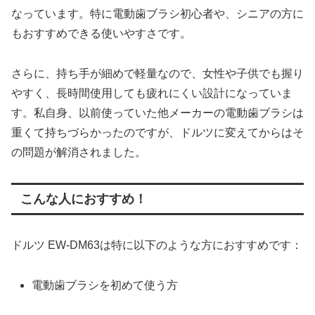
なっています。特に電動歯ブラシ初心者や、シニアの方に
もおすすめできる使いやすさです。
さらに、持ち手が細めで軽量なので、女性や子供でも握り
やすく、長時間使用しても疲れにくい設計になっていま
す。私自身、以前使っていた他メーカーの電動歯ブラシは
重くて持ちづらかったのですが、ドルツに変えてからはそ
の問題が解消されました。
こんな人におすすめ！
ドルツ EW-DM63は特に以下のような方におすすめです：
電動歯ブラシを初めて使う方