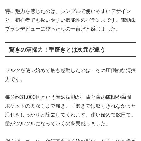
特に魅力を感じたのは、シンプルで使いやすいデザイン
と、初心者でも扱いやすい機能性のバランスです。電動歯
ブラシデビューにぴったりの一台だと感じました。
驚きの清掃力！手磨きとは次元が違う
ドルツを使い始めて最も感動したのは、その圧倒的な清掃
力です。
毎分約31,000回という音波振動が、歯と歯の隙間や歯周
ポケットの奥深くまで届き、手磨きでは取りきれなかった
汚れをしっかりと除去してくれます。使い始めて数日で、
歯がツルツルになっていくのを実感しました。