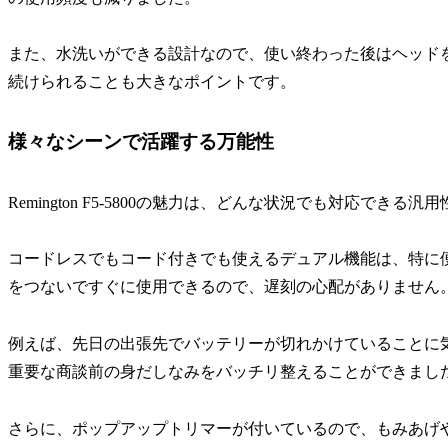
また、水洗いができる設計なので、使い終わった後はヘッド
続けられることも大きなポイントです。
様々なシーンで活躍する万能性
Remington F5-5800の魅力は、どんな状況でも対応できる
コードレスでもコード付きでも使えるデュアル機能は、特に
をつないですぐに使用できるので、遅刻の心配がありません
例えば、先日の出張先でバッテリーが切れかけていることに
重要な商談前の身だしなみをバッチリ整えることができまし
さらに、ポップアップトリマーが付いているので、もみあげ