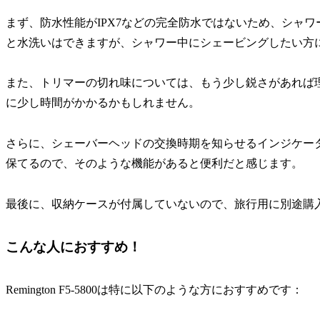
まず、防水性能がIPX7などの完全防水ではないため、シャ
と水洗いはできますが、シャワー中にシェービングしたい方
また、トリマーの切れ味については、もう少し鋭さがあれば
に少し時間がかかるかもしれません。
さらに、シェーバーヘッドの交換時期を知らせるインジケー
保てるので、そのような機能があると便利だと感じます。
最後に、収納ケースが付属していないので、旅行用に別途購
こんな人におすすめ！
Remington F5-5800は特に以下のような方におすすめです：