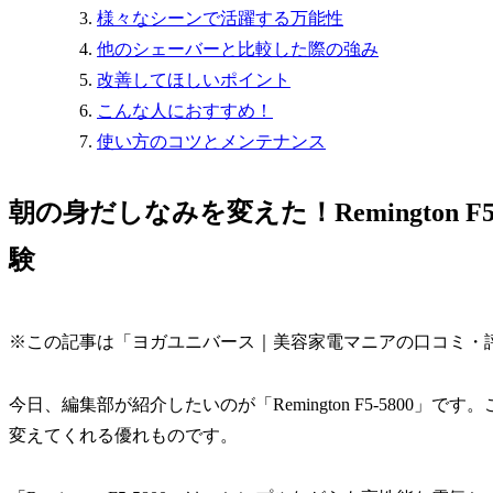
様々なシーンで活躍する万能性
他のシェーバーと比較した際の強み
改善してほしいポイント
こんな人におすすめ！
使い方のコツとメンテナンス
朝の身だしなみを変えた！Remington 
験
※この記事は「ヨガユニバース｜美容家電マニアの口コミ・
今日、編集部が紹介したいのが「Remington F5-5800
変えてくれる優れものです。