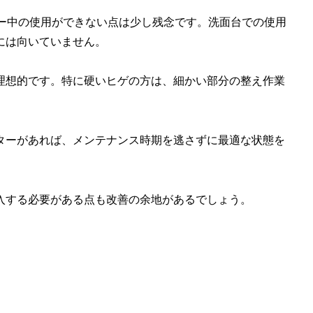
ワー中の使用ができない点は少し残念です。洗面台での使用
には向いていません。
理想的です。特に硬いヒゲの方は、細かい部分の整え作業
ターがあれば、メンテナンス時期を逃さずに最適な状態を
入する必要がある点も改善の余地があるでしょう。