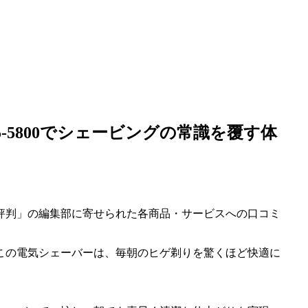
F5-5800でシェービングの常識を覆す体
評判」の編集部に寄せられた各商品・サービスへの口コミ
」です。この電気シェーバーは、毎朝のヒゲ剃りを驚くほど快適に