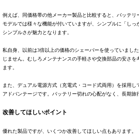
例えば、同価格帯の他メーカー製品と比較すると、バッテリ
モデルでは様々な機能が付いていますが、シンプルに「しっ
シンプルさが魅力となります。
私自身、以前は3倍以上の価格のシェーバーを使っていまし
じません。むしろメンテナンスの手軽さや交換部品の安さを考え
ます。
また、デュアル電源方式（充電式・コード式両用）を採用し
アドバンテージです。バッテリー切れの心配がなく、長期旅
改善してほしいポイント
優れた製品ですが、いくつか改善してほしい点もあります。