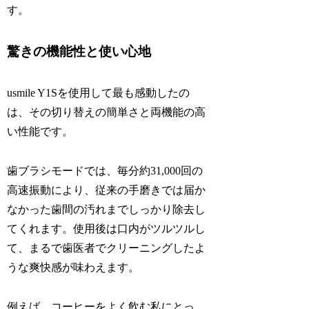
す。
驚きの機能性と使い心地
usmile Y1Sを使用して最も感動したの
は、その切り替えの簡単さと両機能の高
い性能です。
歯ブラシモードでは、毎分約31,000回の
高速振動により、従来の手磨きでは届か
なかった歯間の汚れまでしっかり除去し
てくれます。使用後は口内がツルツルし
て、まるで歯医者でクリーニングしたよ
うな爽快感が味わえます。
例えば、コーヒーをよく飲む私にとっ