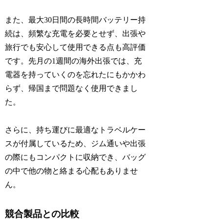
また、最大30日間の長時間バッテリー持
続は、頻繁な充電を必要とせず、出張や
旅行でも安心して使用できる点も高評価
です。先月の1週間の海外出張では、充
電器を持っていくのを忘れたにもかかわ
らず、帰国まで問題なく使用できまし
た。
さらに、持ち運びに最適なトラベルケー
スが付属しているため、ジム通いや出張
の際にもコンパクトに収納でき、バッグ
の中で他の物と絡まる心配もありませ
ん。
競合製品との比較