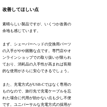
改善してほしい点
素晴らしい製品ですが、いくつか改善の
余地も感じています。
まず、シェーバーヘッドの交換用パーツ
の入手がやや困難な点です。専門店やオ
ンラインショップでの取り扱いが限られ
ており、消耗品の入手性が高まれば長期
的な使用がさらに安心できるでしょう。
また、充電方式がUSB-Cではなく専用の
ものなので、旅行先で充電ケーブルを忘
れた場合に代用が効かない点も少し不便
です。ユニバーサルな充電方式の採用が