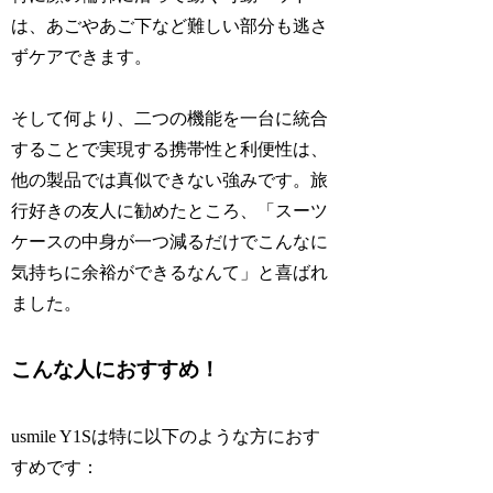
は、あごやあご下など難しい部分も逃さ
ずケアできます。
そして何より、二つの機能を一台に統合
することで実現する携帯性と利便性は、
他の製品では真似できない強みです。旅
行好きの友人に勧めたところ、「スーツ
ケースの中身が一つ減るだけでこんなに
気持ちに余裕ができるなんて」と喜ばれ
ました。
こんな人におすすめ！
usmile Y1Sは特に以下のような方におす
すめです：