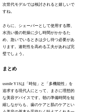
次世代モデルでは検討されると嬉しいで
すね。
さらに、シェーバーとして使用する際、
水洗い後の乾燥に少し時間がかかるた
め、急いでいるときは少し待つ必要があ
ります。速乾性を高める工夫があれば完
璧でしょう。
まとめ
usmile Y1Sは「時短」と「多機能性」を
追求する現代人にとって、まさに理想的
な美容デバイスです。朝の準備時間を短
縮しながらも、歯のケアと肌のケアとい
う美容の基本を妥協なく叶えてくれる一