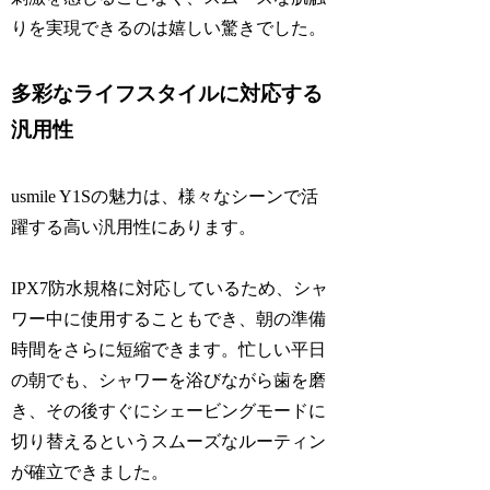
りを実現できるのは嬉しい驚きでした。
多彩なライフスタイルに対応する
汎用性
usmile Y1Sの魅力は、様々なシーンで活
躍する高い汎用性にあります。
IPX7防水規格に対応しているため、シャ
ワー中に使用することもでき、朝の準備
時間をさらに短縮できます。忙しい平日
の朝でも、シャワーを浴びながら歯を磨
き、その後すぐにシェービングモードに
切り替えるというスムーズなルーティン
が確立できました。