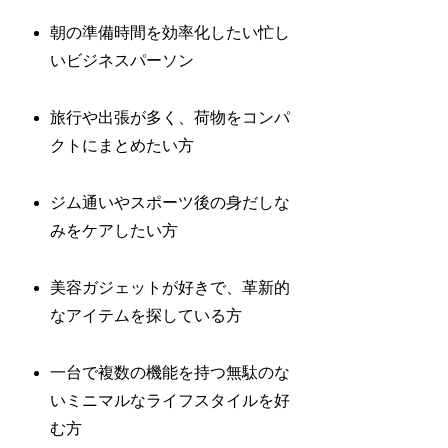
朝の準備時間を効率化したい忙し
いビジネスパーソン
旅行や出張が多く、荷物をコンパ
クトにまとめたい方
ジム通いやスポーツ後の身だしな
みをケアしたい方
美容ガジェットが好きで、革新的
なアイテムを探している方
一台で複数の機能を持つ無駄のな
いミニマルなライフスタイルを好
む方