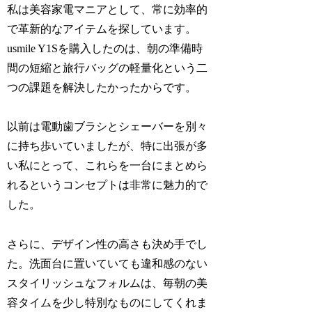
私は美容家電マニアとして、常に効率的
で革新的なアイテムを探しています。
usmile Y1Sを購入したのは、朝の準備時
間の短縮と旅行バッグの軽量化という二
つの課題を解決したかったからです。
以前は電動歯ブラシとシェーバーを別々
に持ち歩いていましたが、特に出張が多
い私にとって、これらを一台にまとめら
れるというコンセプトは非常に魅力的で
した。
さらに、デザイン性の高さも決め手でし
た。洗面台に置いていても違和感のない
スタイリッシュなフォルムは、毎朝の美
容タイムを少し特別なものにしてくれま