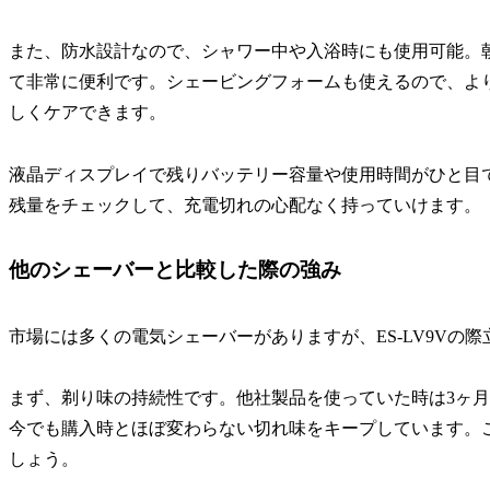
また、防水設計なので、シャワー中や入浴時にも使用可能。
て非常に便利です。シェービングフォームも使えるので、よ
しくケアできます。
液晶ディスプレイで残りバッテリー容量や使用時間がひと目
残量をチェックして、充電切れの心配なく持っていけます。
他のシェーバーと比較した際の強み
市場には多くの電気シェーバーがありますが、ES-LV9Vの
まず、剃り味の持続性です。他社製品を使っていた時は3ヶ月ほ
今でも購入時とほぼ変わらない切れ味をキープしています。
しょう。