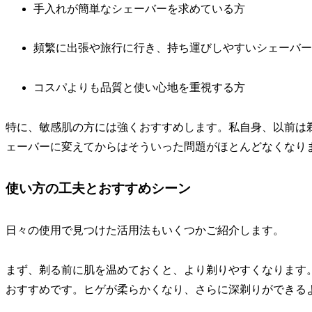
手入れが簡単なシェーバーを求めている方
頻繁に出張や旅行に行き、持ち運びしやすいシェーバー
コスパよりも品質と使い心地を重視する方
特に、敏感肌の方には強くおすすめします。私自身、以前は
ェーバーに変えてからはそういった問題がほとんどなくなり
使い方の工夫とおすすめシーン
日々の使用で見つけた活用法もいくつかご紹介します。
まず、剃る前に肌を温めておくと、より剃りやすくなります
おすすめです。ヒゲが柔らかくなり、さらに深剃りができる