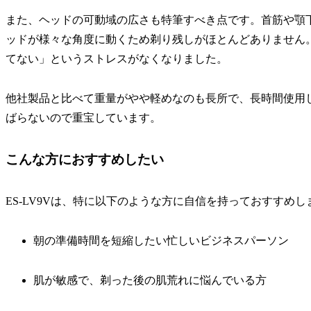
また、ヘッドの可動域の広さも特筆すべき点です。首筋や顎
ッドが様々な角度に動くため剃り残しがほとんどありません
てない」というストレスがなくなりました。
他社製品と比べて重量がやや軽めなのも長所で、長時間使用
ばらないので重宝しています。
こんな方におすすめしたい
ES-LV9Vは、特に以下のような方に自信を持っておすすめし
朝の準備時間を短縮したい忙しいビジネスパーソン
肌が敏感で、剃った後の肌荒れに悩んでいる方