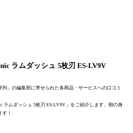
c ラムダッシュ 5枚刃 ES-LV9V
評判」の編集部に寄せられた各商品・サービスへの口コミ
 ラムダッシュ 5枚刃 ES-LV9V」をご紹介します。朝の身
ます！