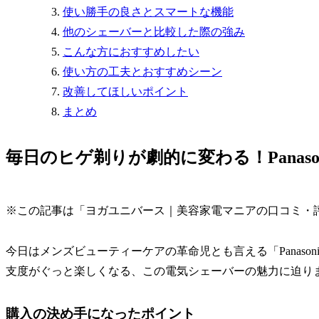
使い勝手の良さとスマートな機能
他のシェーバーと比較した際の強み
こんな方におすすめしたい
使い方の工夫とおすすめシーン
改善してほしいポイント
まとめ
毎日のヒゲ剃りが劇的に変わる！Panasoni
※この記事は「ヨガユニバース｜美容家電マニアの口コミ・
今日はメンズビューティーケアの革命児とも言える「Panasonic
支度がぐっと楽しくなる、この電気シェーバーの魅力に迫り
購入の決め手になったポイント