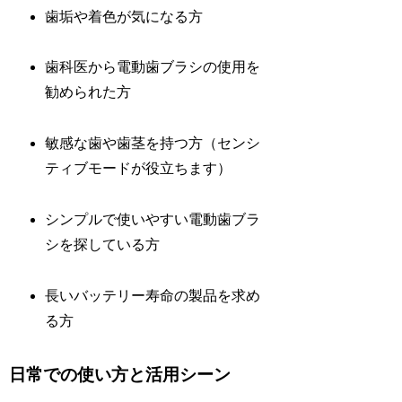
歯垢や着色が気になる方
歯科医から電動歯ブラシの使用を
勧められた方
敏感な歯や歯茎を持つ方（センシ
ティブモードが役立ちます）
シンプルで使いやすい電動歯ブラ
シを探している方
長いバッテリー寿命の製品を求め
る方
日常での使い方と活用シーン