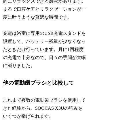
的にリラックスできる感覚があります。
まるで口腔ケアとリラクゼーションが一
度に叶うような贅沢な時間です。
充電は浴室に専用のUSB充電スタンドを
設置して、バッテリー残量が少なくなっ
たときだけ行っています。月に1回程度
の充電で十分なので、日々の手間が大幅
に減りました。
他の電動歯ブラシと比較して
これまで複数の電動歯ブラシを使用して
きた経験から、SOOCAS X3Uの強みを
いくつか挙げられます。