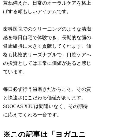
兼ね備えた、日常のオーラルケアを格上
げする頼もしいアイテムです。
歯科医院でのクリーニングのような清潔
感を毎日自宅で体験でき、長期的な歯の
健康維持に大きく貢献してくれます。価
格も比較的リーズナブルで、口腔ケアへ
の投資としては非常に価値があると感じ
ています。
毎日必ず行う歯磨きだからこそ、その質
と快適さにこだわる価値があります。
SOOCAS X3Uは間違いなく、その期待
に応えてくれる一台です。
※この記事は「ヨガユニ