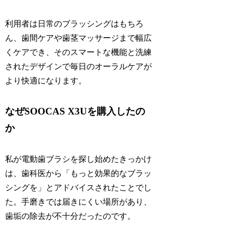
利用者は日常のブラッシングはもちろ
ん、歯間ケアや歯茎マッサージまで幅広
くケアでき、そのスマートな機能と洗練
されたデザインで毎日のオーラルケアが
より快適になります。
なぜSOOCAS X3Uを購入したの
か
私が電動歯ブラシを探し始めたきっかけ
は、歯科医から「もっと効果的なブラッ
シングを」とアドバイスされたことでし
た。手磨きでは届きにくい場所があり、
歯垢の除去が不十分だったのです。