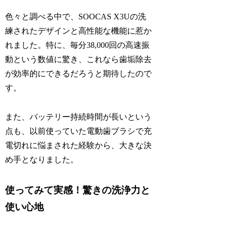
色々と調べる中で、SOOCAS X3Uの洗
練されたデザインと高性能な機能に惹か
れました。特に、毎分38,000回の高速振
動という数値に驚き、これなら歯垢除去
が効率的にできるだろうと期待したので
す。
また、バッテリー持続時間が長いという
点も、以前使っていた電動歯ブラシで充
電切れに悩まされた経験から、大きな決
め手となりました。
使ってみて実感！驚きの洗浄力と
使い心地