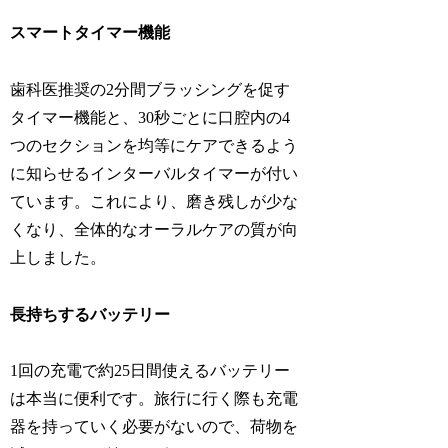
スマートタイマー機能
歯科医推奨の2分間ブラッシングを促す
タイマー機能と、30秒ごとに口腔内の4
つのセクションを均等にケアできるよう
に知らせるインターバルタイマーが付い
ています。これにより、磨き残しが少な
くなり、全体的なオーラルケアの質が向
上しました。
長持ちするバッテリー
1回の充電で約25日間使えるバッテリー
は本当に便利です。旅行に行く際も充電
器を持っていく必要がないので、荷物を