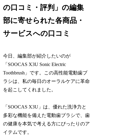
の口コミ・評判」の編集
部に寄せられた各商品・
サービスへの口コミ
今日、編集部が紹介したいのが
「SOOCAS X3U Sonic Electric
Toothbrush」です。この高性能電動歯ブ
ラシは、私の毎日のオーラルケアに革命
を起こしてくれました。
「SOOCAS X3U」は、優れた洗浄力と
多彩な機能を備えた電動歯ブラシで、歯
の健康を本気で考える方にぴったりのア
イテムです。