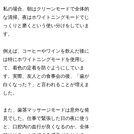
私の場合、朝はクリーンモードで全体的
な清掃、夜はホワイトニングモードでじ
っくりと磨くという使い分けをしていま
す。
例えば、コーヒーやワインを飲んだ後に
は特にホワイトニングモードを使用し
て、着色の定着を防ぐようにしていま
す。実際、友人との食事会の後、「歯が
白くなった？」と言われることが増えま
した。
また、歯茎マッサージモードは意外な発
見でした。仕事で緊張した日の夜に使う
と、口腔内の血行が良くなるのか、全体