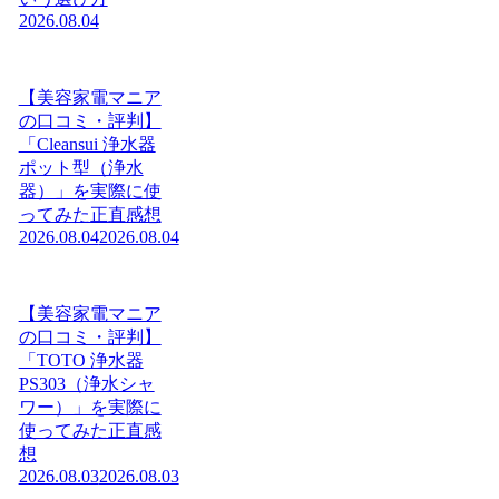
2026.08.04
【美容家電マニア
の口コミ・評判】
「Cleansui 浄水器
ポット型（浄水
器）」を実際に使
ってみた正直感想
2026.08.04
2026.08.04
【美容家電マニア
の口コミ・評判】
「TOTO 浄水器
PS303（浄水シャ
ワー）」を実際に
使ってみた正直感
想
2026.08.03
2026.08.03