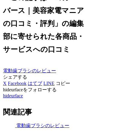
バース｜美容家電マニア
の口コミ・評判」の編集
部に寄せられた各商品・
サービスへの口コミ
電動歯ブラシのレビュー
シェアする
X
Facebook
はてブ
LINE
コピー
hideurfaceをフォローする
hideurface
関連記事
電動歯ブラシのレビュー