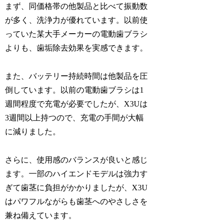
まず、同価格帯の他製品と比べて振動数
が多く、洗浄力が優れています。以前使
っていた某大手メーカーの電動歯ブラシ
よりも、歯垢除去効果を実感できます。
また、バッテリー持続時間は他製品を圧
倒しています。以前の電動歯ブラシは1
週間程度で充電が必要でしたが、X3Uは
3週間以上持つので、充電の手間が大幅
に減りました。
さらに、使用感のバランスが良いと感じ
ます。一部のハイエンドモデルは強力す
ぎて歯茎に負担がかかりましたが、X3U
はパワフルながらも歯茎へのやさしさを
兼ね備えています。