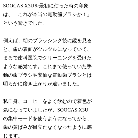
SOOCAS X3Uを最初に使った時の印象
は、「これが本当の電動歯ブラシか！」
という驚きでした。
例えば、朝のブラッシング後に鏡を見る
と、歯の表面がツルツルになっていて、
まるで歯科医院でクリーニングを受けた
ような感覚です。これまで使っていた手
動の歯ブラシや安価な電動歯ブラシとは
明らかに磨き上がりが違いました。
私自身、コーヒーをよく飲むので着色が
気になっていましたが、SOOCAS X3U
の集中モードを使うようになってから、
歯の黄ばみが目立たなくなったように感
じます。