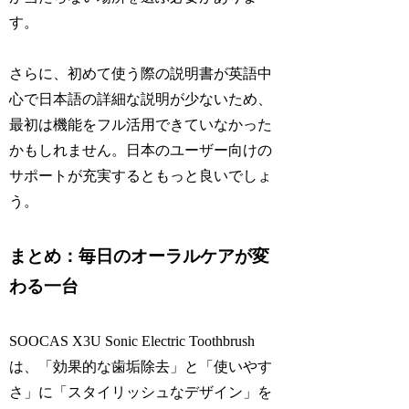
す。
さらに、初めて使う際の説明書が英語中
心で日本語の詳細な説明が少ないため、
最初は機能をフル活用できていなかった
かもしれません。日本のユーザー向けの
サポートが充実するともっと良いでしょ
う。
まとめ：毎日のオーラルケアが変
わる一台
SOOCAS X3U Sonic Electric Toothbrush
は、「効果的な歯垢除去」と「使いやす
さ」に「スタイリッシュなデザイン」を