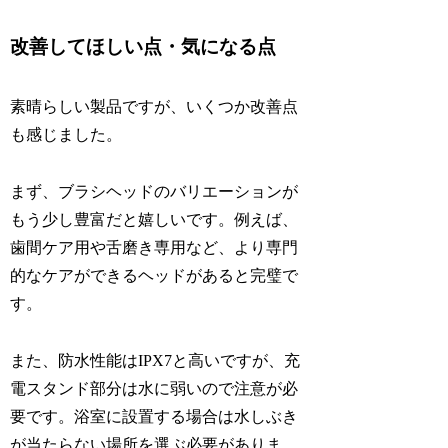
改善してほしい点・気になる点
素晴らしい製品ですが、いくつか改善点
も感じました。
まず、ブラシヘッドのバリエーションが
もう少し豊富だと嬉しいです。例えば、
歯間ケア用や舌磨き専用など、より専門
的なケアができるヘッドがあると完璧で
す。
また、防水性能はIPX7と高いですが、充
電スタンド部分は水に弱いので注意が必
要です。浴室に設置する場合は水しぶき
が当たらない場所を選ぶ必要がありま