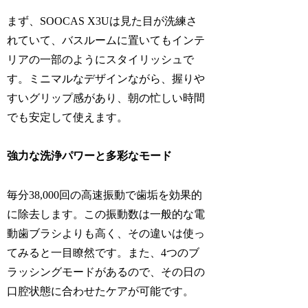
まず、SOOCAS X3Uは見た目が洗練さ
れていて、バスルームに置いてもインテ
リアの一部のようにスタイリッシュで
す。ミニマルなデザインながら、握りや
すいグリップ感があり、朝の忙しい時間
でも安定して使えます。
強力な洗浄パワーと多彩なモード
毎分38,000回の高速振動で歯垢を効果的
に除去します。この振動数は一般的な電
動歯ブラシよりも高く、その違いは使っ
てみると一目瞭然です。また、4つのブ
ラッシングモードがあるので、その日の
口腔状態に合わせたケアが可能です。