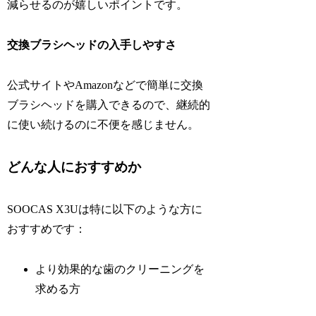
減らせるのが嬉しいポイントです。
交換ブラシヘッドの入手しやすさ
公式サイトやAmazonなどで簡単に交換
ブラシヘッドを購入できるので、継続的
に使い続けるのに不便を感じません。
どんな人におすすめか
SOOCAS X3Uは特に以下のような方に
おすすめです：
より効果的な歯のクリーニングを
求める方