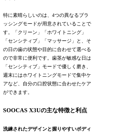
特に素晴らしいのは、4つの異なるブラ
ッシングモードが用意されていることで
す。「クリーン」「ホワイトニング」
「センシティブ」「マッサージ」と、そ
の日の歯の状態や目的に合わせて選べる
ので非常に便利です。歯茎が敏感な日は
「センシティブ」モードで優しく磨き、
週末にはホワイトニングモードで集中ケ
アなど、自分の口腔状態に合わせたケア
ができます。
SOOCAS X3Uの主な特徴と利点
洗練されたデザインと握りやすいボディ