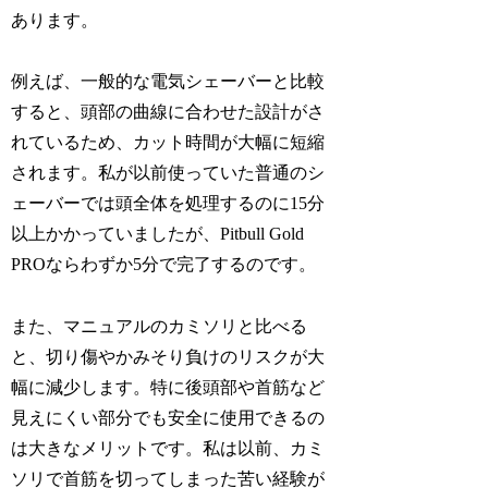
あります。
例えば、一般的な電気シェーバーと比較
すると、頭部の曲線に合わせた設計がさ
れているため、カット時間が大幅に短縮
されます。私が以前使っていた普通のシ
ェーバーでは頭全体を処理するのに15分
以上かかっていましたが、Pitbull Gold
PROならわずか5分で完了するのです。
また、マニュアルのカミソリと比べる
と、切り傷やかみそり負けのリスクが大
幅に減少します。特に後頭部や首筋など
見えにくい部分でも安全に使用できるの
は大きなメリットです。私は以前、カミ
ソリで首筋を切ってしまった苦い経験が