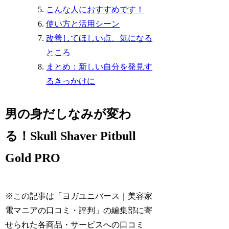
こんな人におすすめです！
使い方と活用シーン
改善してほしい点、気になる
ところ
まとめ：新しい自分を発見す
るきっかけに
男の身だしなみが変わ
る！Skull Shaver Pitbull
Gold PRO
※この記事は「ヨガユニバース｜美容家
電マニアの口コミ・評判」の編集部に寄
せられた各商品・サービスへの口コミ