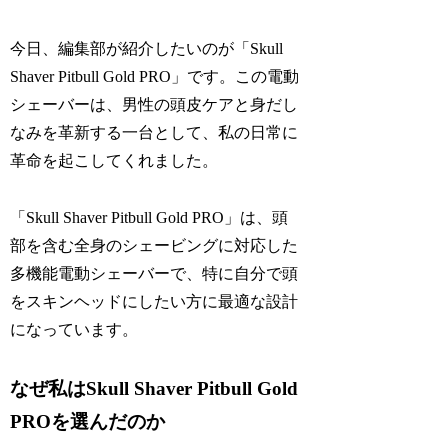
今日、編集部が紹介したいのが「Skull
Shaver Pitbull Gold PRO」です。この電動
シェーバーは、男性の頭皮ケアと身だし
なみを革新する一台として、私の日常に
革命を起こしてくれました。
「Skull Shaver Pitbull Gold PRO」は、頭
部を含む全身のシェービングに対応した
多機能電動シェーバーで、特に自分で頭
をスキンヘッドにしたい方に最適な設計
になっています。
なぜ私はSkull Shaver Pitbull Gold
PROを選んだのか