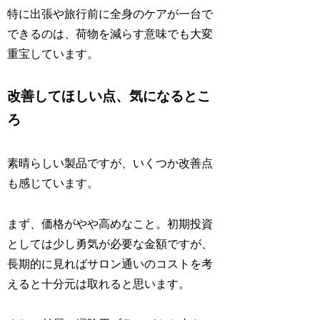
特に出張や旅行前に全身のケアが一台で
できるのは、荷物を減らす意味でも大変
重宝しています。
改善してほしい点、気になるとこ
ろ
素晴らしい製品ですが、いくつか改善点
も感じています。
まず、価格がやや高めなこと。初期投資
としては少し勇気が必要な金額ですが、
長期的に見ればサロン通いのコストを考
えると十分元は取れると思います。