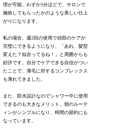
理が可能。わずか5分ほどで、サロンで
施術してもらったかのような美しい仕上
がりになります。
私の場合、週2回の使用で頭部のケアが
完璧にできるようになり、「あれ、髪型
変えた？似合ってるね！」と周囲からも
好評です。自分でケアできる自信がつい
たことで、薄毛に対するコンプレックス
も薄れてきました。
また、防水設計なのでシャワー中に使用
できるのも大きなメリット。朝のルーテ
ィンがシンプルになり、時間の節約にも
なっています。