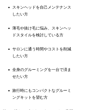
スキンヘッドを自己メンテナンス
したい方
薄毛や抜け毛に悩み、スキンヘッ
ドスタイルを検討している方
サロンに通う時間やコストを削減
したい方
全身のグルーミングを一台で済ま
せたい方
旅行時にもコンパクトなグルーミ
ングキットを望む方