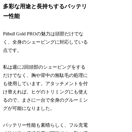
多彩な用途と長持ちするバッテリ
ー性能
Pitbull Gold PROの魅力は頭部だけでな
く、全身のシェービングに対応している
点です。
私は週に2回頭部のシェービングをする
だけでなく、胸や背中の無駄毛の処理に
も使用しています。アタッチメントを付
け替えれば、ヒゲのトリミングにも使え
るので、まさに一台で全身のグルーミン
グが可能になりました。
バッテリー性能も素晴らしく、フル充電