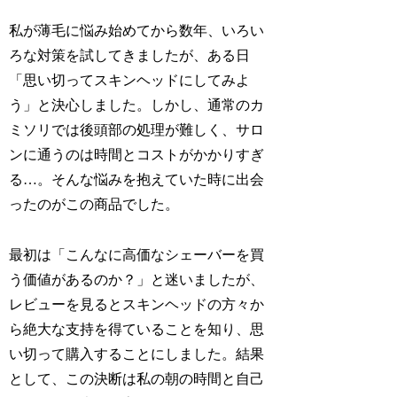
私が薄毛に悩み始めてから数年、いろい
ろな対策を試してきましたが、ある日
「思い切ってスキンヘッドにしてみよ
う」と決心しました。しかし、通常のカ
ミソリでは後頭部の処理が難しく、サロ
ンに通うのは時間とコストがかかりすぎ
る…。そんな悩みを抱えていた時に出会
ったのがこの商品でした。
最初は「こんなに高価なシェーバーを買
う価値があるのか？」と迷いましたが、
レビューを見るとスキンヘッドの方々か
ら絶大な支持を得ていることを知り、思
い切って購入することにしました。結果
として、この決断は私の朝の時間と自己