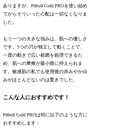
ありますが、Pitbull Gold PROを使い始め
てからそういった心配は一切なくなりま
した。
もう一つの大きな強みは、肌への優しさ
です。5つの刃が独立して動くことで、
一度の動きで広い範囲を処理できるた
め、肌への摩擦が最小限に抑えられま
す。敏感肌の私でも使用後の赤みやかゆ
みがほとんどないのは驚きでした。
こんな人におすすめです！
Pitbull Gold PROは特に以下のような方に
おすすめします：