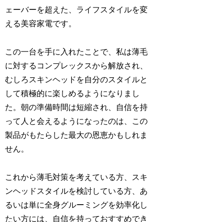
ェーバーを超えた、ライフスタイルを変
える美容家電です。
この一台を手に入れたことで、私は薄毛
に対するコンプレックスから解放され、
むしろスキンヘッドを自分のスタイルと
して積極的に楽しめるようになりまし
た。朝の準備時間は短縮され、自信を持
って人と会えるようになったのは、この
製品がもたらした最大の恩恵かもしれま
せん。
これから薄毛対策を考えている方、スキ
ンヘッドスタイルを検討している方、あ
るいは単に全身グルーミングを効率化し
たい方には、自信を持っておすすめでき