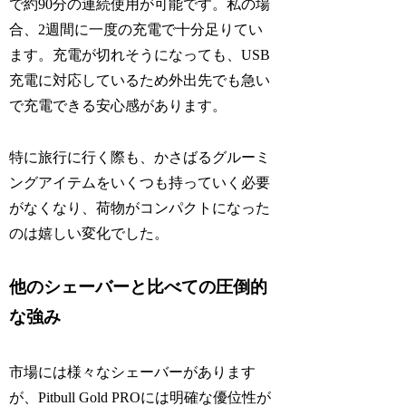
で約90分の連続使用が可能です。私の場
合、2週間に一度の充電で十分足りてい
ます。充電が切れそうになっても、USB
充電に対応しているため外出先でも急い
で充電できる安心感があります。
特に旅行に行く際も、かさばるグルーミ
ングアイテムをいくつも持っていく必要
がなくなり、荷物がコンパクトになった
のは嬉しい変化でした。
他のシェーバーと比べての圧倒的
な強み
市場には様々なシェーバーがあります
が、Pitbull Gold PROには明確な優位性が