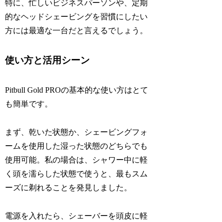
特に、忙しいビジネスパーソンや、定期
的なヘッドシェービングを習慣にしたい
方には最適な一台だと言えるでしょう。
使い方と活用シーン
Pitbull Gold PROの基本的な使い方はとて
も簡単です。
まず、乾いた状態か、シェービングフォ
ームを使用した湿った状態のどちらでも
使用可能。私の場合は、シャワー中に軽
く頭を濡らした状態で使うと、最もスム
ーズに剃れることを発見しました。
電源を入れたら、シェーバーを頭皮に軽