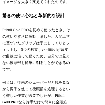
イメージを大きく変えてくれたのです。
驚きの使い心地と革新的な設計
Pitbull Gold PROを初めて使ったとき、そ
の使いやすさに感動しました。人間工学
に基づいたグリップは手にしっくりとフ
ィットし、5つの独立した回転刃が頭皮
の曲線に沿って動くため、自分では見え
ない後頭部も簡単に剃ることができるの
です。
例えば、従来のシェーバーだと鏡を見な
がら両手を使って後頭部を処理するとい
う難しい作業が必要でしたが、Pitbull
Gold PROなら片手だけで簡単に全頭処