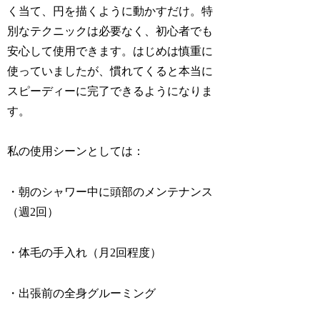
く当て、円を描くように動かすだけ。特
別なテクニックは必要なく、初心者でも
安心して使用できます。はじめは慎重に
使っていましたが、慣れてくると本当に
スピーディーに完了できるようになりま
す。
私の使用シーンとしては：
・朝のシャワー中に頭部のメンテナンス
（週2回）
・体毛の手入れ（月2回程度）
・出張前の全身グルーミング