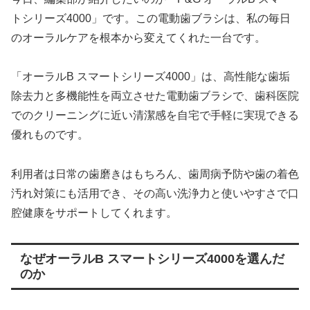
トシリーズ4000」です。この電動歯ブラシは、私の毎日
のオーラルケアを根本から変えてくれた一台です。
「オーラルB スマートシリーズ4000」は、高性能な歯垢
除去力と多機能性を両立させた電動歯ブラシで、歯科医院
でのクリーニングに近い清潔感を自宅で手軽に実現できる
優れものです。
利用者は日常の歯磨きはもちろん、歯周病予防や歯の着色
汚れ対策にも活用でき、その高い洗浄力と使いやすさで口
腔健康をサポートしてくれます。
なぜオーラルB スマートシリーズ4000を選んだ
のか