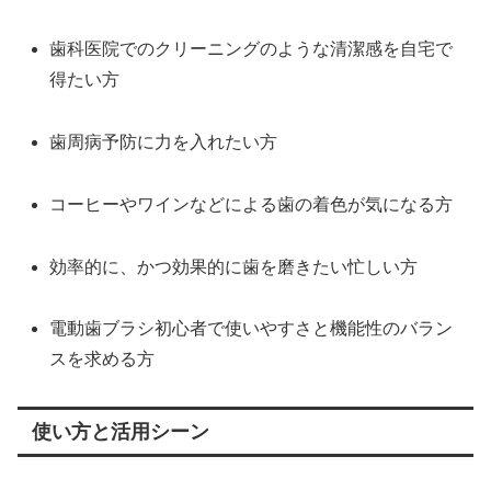
歯科医院でのクリーニングのような清潔感を自宅で
得たい方
歯周病予防に力を入れたい方
コーヒーやワインなどによる歯の着色が気になる方
効率的に、かつ効果的に歯を磨きたい忙しい方
電動歯ブラシ初心者で使いやすさと機能性のバラン
スを求める方
使い方と活用シーン