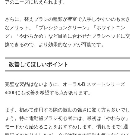
アのニーズに応えられます。
さらに、替えブラシの種類が豊富で入手しやすいのも大き
なメリット。「プレシジョンクリーン」「ホワイトニン
グ」「やわらかめ」など目的に合わせたブラシヘッドに交
換できるので、より効果的なケアが可能です。
改善してほしいポイント
完璧な製品はないように、オーラルB スマートシリーズ
4000にも改善を希望する点があります。
まず、初めて使用する際の振動の強さに驚く方も多いでし
ょう。特に電動歯ブラシ初心者には、最初は「やわらか」
モードから始めることをおすすめします。慣れるまで1週