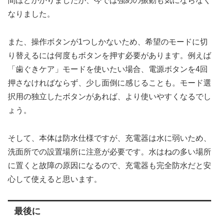
間ほどかかりましたが、今では強めの振動も気にならなく
なりました。
また、操作ボタンが1つしかないため、希望のモードに切
り替えるには何度もボタンを押す必要があります。例えば
「歯ぐきケア」モードを使いたい場合、電源ボタンを4回
押さなければならず、少し面倒に感じることも。モード選
択用の独立したボタンがあれば、より使いやすくなるでし
ょう。
そして、本体は防水仕様ですが、充電器は水に弱いため、
洗面所での設置場所に注意が必要です。水はねの多い場所
に置くと故障の原因になるので、充電器も完全防水だと安
心して使えると思います。
最後に