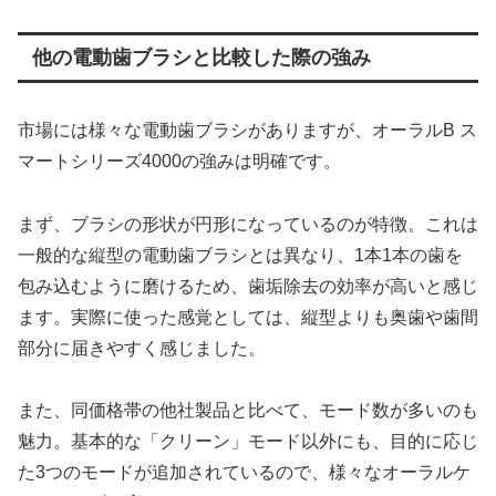
他の電動歯ブラシと比較した際の強み
市場には様々な電動歯ブラシがありますが、オーラルB ス
マートシリーズ4000の強みは明確です。
まず、ブラシの形状が円形になっているのが特徴。これは
一般的な縦型の電動歯ブラシとは異なり、1本1本の歯を
包み込むように磨けるため、歯垢除去の効率が高いと感じ
ます。実際に使った感覚としては、縦型よりも奥歯や歯間
部分に届きやすく感じました。
また、同価格帯の他社製品と比べて、モード数が多いのも
魅力。基本的な「クリーン」モード以外にも、目的に応じ
た3つのモードが追加されているので、様々なオーラルケ