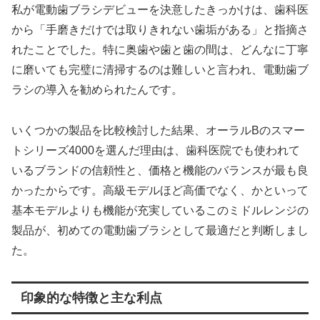
私が電動歯ブラシデビューを決意したきっかけは、歯科医
から「手磨きだけでは取りきれない歯垢がある」と指摘さ
れたことでした。特に奥歯や歯と歯の間は、どんなに丁寧
に磨いても完璧に清掃するのは難しいと言われ、電動歯ブ
ラシの導入を勧められたんです。
いくつかの製品を比較検討した結果、オーラルBのスマー
トシリーズ4000を選んだ理由は、歯科医院でも使われて
いるブランドの信頼性と、価格と機能のバランスが最も良
かったからです。高級モデルほど高価でなく、かといって
基本モデルよりも機能が充実しているこのミドルレンジの
製品が、初めての電動歯ブラシとして最適だと判断しまし
た。
印象的な特徴と主な利点