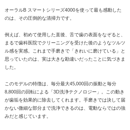
オーラルB スマートシリーズ4000を使って最も感動した
のは、その圧倒的な清掃力です。
例えば、初めて使用した直後、舌で歯の表面をなぞると、
まるで歯科医院でクリーニングを受けた後のようなツルツ
ル感を実感。これまで手磨きで「きれいに磨けている」と
思っていたのは、実は大きな勘違いだったことに気づきま
した。
このモデルの特徴は、毎分最大45,000回の振動と毎分
8,800回の回転による「3D洗浄テクノロジー」。この動き
が歯垢を効果的に除去してくれます。手磨きでは決して届
かない微細な部分まで洗浄できるのは、電動ならではの強
みだと感じています。