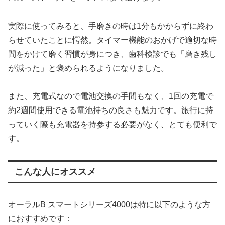
実際に使ってみると、手磨きの時は1分もかからずに終わ
らせていたことに愕然。タイマー機能のおかげで適切な時
間をかけて磨く習慣が身につき、歯科検診でも「磨き残し
が減った」と褒められるようになりました。
また、充電式なので電池交換の手間もなく、1回の充電で
約2週間使用できる電池持ちの良さも魅力です。旅行に持
っていく際も充電器を持参する必要がなく、とても便利で
す。
こんな人にオススメ
オーラルB スマートシリーズ4000は特に以下のような方
におすすめです：