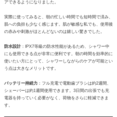
アできるようになりました。
実際に使ってみると、朝の忙しい時間でも短時間で済み、
肌への負担も少なく感じます。肌が敏感な私でも、使用後
の赤みや刺激がほとんどないのは嬉しい驚きでした。
防水設計
：IPX7等級の防水性能があるため、シャワー中
にも使用できる点が非常に便利です。朝の時間を効率的に
使いたい方にとって、シャワーしながらのケアが可能とい
う点は大きなメリットです。
バッテリー持続力
：フル充電で電動歯ブラシは約2週間、
シェーバーは約1週間使用できます。3日間の出張でも充
電器を持っていく必要がなく、荷物をさらに軽減できま
す。