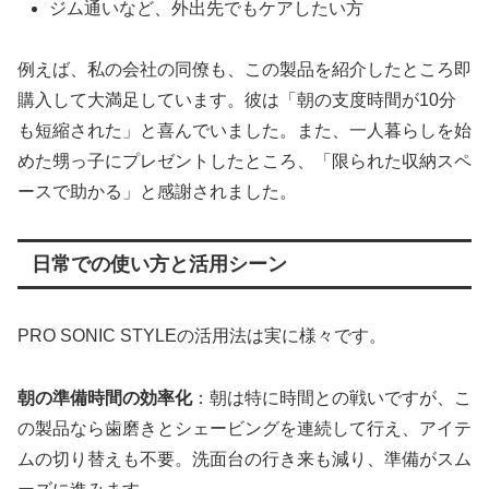
ジム通いなど、外出先でもケアしたい方
例えば、私の会社の同僚も、この製品を紹介したところ即
購入して大満足しています。彼は「朝の支度時間が10分
も短縮された」と喜んでいました。また、一人暮らしを始
めた甥っ子にプレゼントしたところ、「限られた収納スペ
ースで助かる」と感謝されました。
日常での使い方と活用シーン
PRO SONIC STYLEの活用法は実に様々です。
朝の準備時間の効率化
：朝は特に時間との戦いですが、こ
の製品なら歯磨きとシェービングを連続して行え、アイテ
ムの切り替えも不要。洗面台の行き来も減り、準備がスム