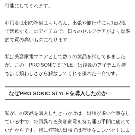
可能にしてくれます。
利用者は朝の準備はもちろん、出張や旅行時にも1台2役
で活躍するこのアイテムで、日々のセルフケアがより効率
的で質の高いものになります。
私は美容家電マニアとして数々の製品を試してきました
が、この「PRO SONIC STYLE」は複数のアイテムを持
ち歩く煩わしさから解放してくれる優れた一台です。
なぜPRO SONIC STYLEを購入したのか
私がこの製品を購入したきっかけは、出張が多い仕事をし
ている中で、毎回異なる美容家電を持ち運ぶ手間に疲れて
いたからです。特に短期の出張では荷物をコンパクトにま