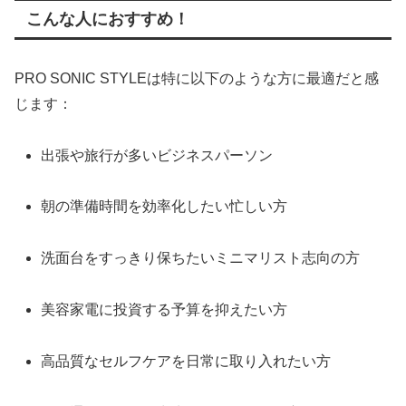
こんな人におすすめ！
PRO SONIC STYLEは特に以下のような方に最適だと感
じます：
出張や旅行が多いビジネスパーソン
朝の準備時間を効率化したい忙しい方
洗面台をすっきり保ちたいミニマリスト志向の方
美容家電に投資する予算を抑えたい方
高品質なセルフケアを日常に取り入れたい方