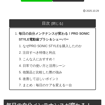
2025.10.29
目次
毎日の自分メンテナンスが変わる！PRO SONIC
STYLE電動歯ブラシ＆シェーバー
なぜPRO SONIC STYLEを購入したのか
注目すべき特徴と利点
こんな人におすすめ！
日常での使い方と活用シーン
他製品と比較した際の強み
改善してほしいポイント
まとめ：毎日のケアを変える一台