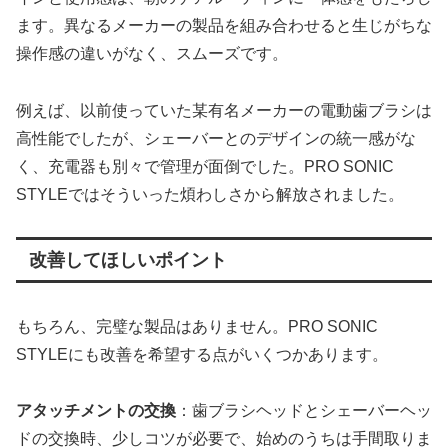
ます。異なるメーカーの製品を組み合わせると生じがちな
操作感の違いがなく、スムーズです。
例えば、以前使っていた某有名メーカーの電動歯ブラシは
高性能でしたが、シェーバーとのデザインの統一感がな
く、充電器も別々で管理が面倒でした。PRO SONIC
STYLEではそういった煩わしさから解放されました。
改善してほしいポイント
もちろん、完璧な製品はありません。PRO SONIC
STYLEにも改善を希望する点がいくつかあります。
アタッチメントの交換
：歯ブラシヘッドとシェーバーヘッ
ドの交換時、少しコツが必要で、始めのうちは手間取りま