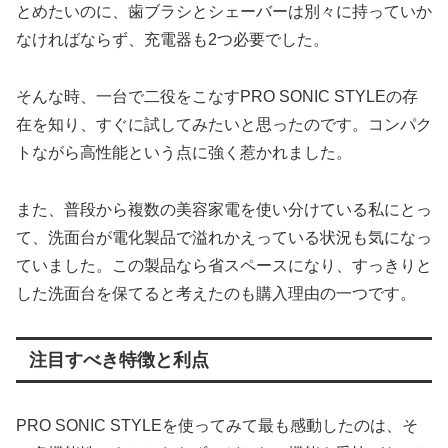
とめたいのに、歯ブラシとシェーバーは別々に持っていか
なければならず、充電器も2つ必要でした。
そんな時、一台で二役をこなすPRO SONIC STYLEの存
在を知り、すぐに試してみたいと思ったのです。コンパク
トながら高性能という点に強く惹かれました。
また、普段から複数の美容家電を使い分けている私にとっ
て、洗面台が電化製品で溢れかえっている状況も気になっ
ていました。この製品なら省スペースになり、すっきりと
した洗面台を保てると考えたのも購入理由の一つです。
注目すべき特徴と利点
PRO SONIC STYLEを使ってみて最も感動したのは、そ