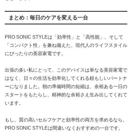
まとめ：毎日のケアを変える一台
PRO SONIC STYLEは「効率性」と「高性能」、そして
「コンパクト性」を兼ね備えた、現代人のライフスタイル
にぴったりの美容家電です。
出張の多い私にとって、このデバイスは単なる美容家電で
はなく、日々の生活を効率化してくれる頼もしいパートナ
ーになりました。朝の準備時間の短縮は、余裕ある一日の
スタートをもたらし、精神的な余裕さえ生み出してくれて
います。
もし、質の高いセルフケアと効率性の両方を求めるなら、
PRO SONIC STYLEは間違いなくおすすめの一台です。