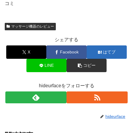
コミ
マッサージ機器のレビュー
シェアする
X
Facebook
はてブ
LINE
コピー
hideurfaceをフォローする
hideurface