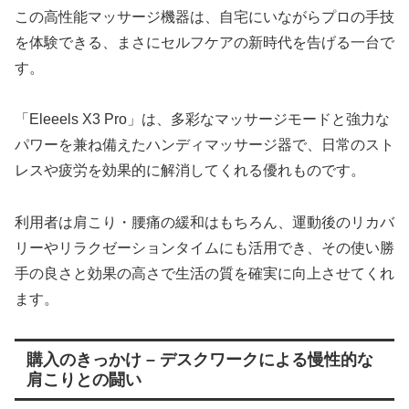
この高性能マッサージ機器は、自宅にいながらプロの手技
を体験できる、まさにセルフケアの新時代を告げる一台で
す。
「Eleeels X3 Pro」は、多彩なマッサージモードと強力な
パワーを兼ね備えたハンディマッサージ器で、日常のスト
レスや疲労を効果的に解消してくれる優れものです。
利用者は肩こり・腰痛の緩和はもちろん、運動後のリカバ
リーやリラクゼーションタイムにも活用でき、その使い勝
手の良さと効果の高さで生活の質を確実に向上させてくれ
ます。
購入のきっかけ – デスクワークによる慢性的な
肩こりとの闘い