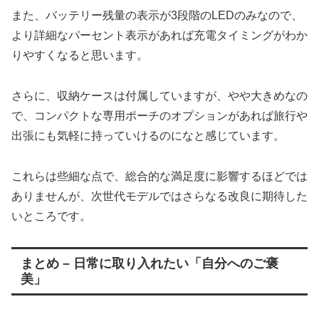
また、バッテリー残量の表示が3段階のLEDのみなので、
より詳細なパーセント表示があれば充電タイミングがわか
りやすくなると思います。
さらに、収納ケースは付属していますが、やや大きめなの
で、コンパクトな専用ポーチのオプションがあれば旅行や
出張にも気軽に持っていけるのになと感じています。
これらは些細な点で、総合的な満足度に影響するほどでは
ありませんが、次世代モデルではさらなる改良に期待した
いところです。
まとめ – 日常に取り入れたい「自分へのご褒
美」