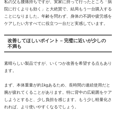
私の父も腰痛持ちですが、実家に持って行ったところ「病
院に行くよりも効く」と大絶賛で、結局もう一台購入する
ことになりました。年齢を問わず、身体の不調や疲労感を
ケアしたい方すべてに役立つ一台だと実感しています。
改善してほしいポイント – 完璧に近いが少しの
不満も
素晴らしい製品ですが、いくつか改善を希望する点もあり
ます。
まず、本体重量が約1kgあるため、長時間の連続使用だと
腕が疲れてくることがあります。特に背中の広範囲をケア
しようとすると、少し負担を感じます。もう少し軽量化さ
れれば、より使いやすくなるでしょう。