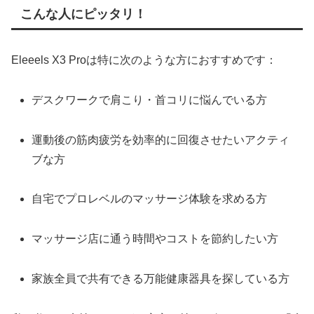
こんな人にピッタリ！
Eleeels X3 Proは特に次のような方におすすめです：
デスクワークで肩こり・首コリに悩んでいる方
運動後の筋肉疲労を効率的に回復させたいアクティ
ブな方
自宅でプロレベルのマッサージ体験を求める方
マッサージ店に通う時間やコストを節約したい方
家族全員で共有できる万能健康器具を探している方