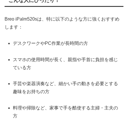
こんな人にぴったり！
Breo iPalm520sは、特に以下のような方に強くおすすめ
します：
デスクワークやPC作業が長時間の方
スマホの使用時間が長く、親指や手首に負担を感じ
ている方
手芸や楽器演奏など、細かい手の動きを必要とする
趣味をお持ちの方
料理や掃除など、家事で手を酷使する主婦・主夫の
方