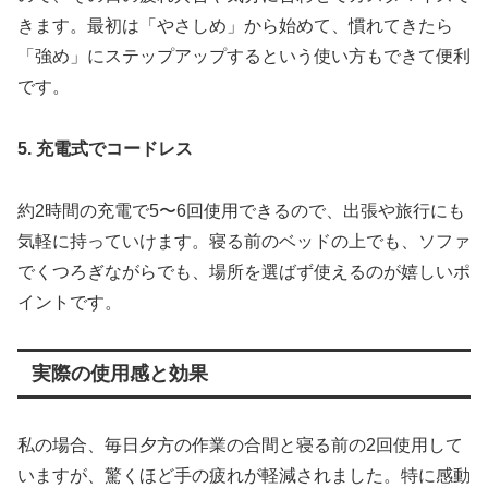
きます。最初は「やさしめ」から始めて、慣れてきたら
「強め」にステップアップするという使い方もできて便利
です。
5. 充電式でコードレス
約2時間の充電で5〜6回使用できるので、出張や旅行にも
気軽に持っていけます。寝る前のベッドの上でも、ソファ
でくつろぎながらでも、場所を選ばず使えるのが嬉しいポ
イントです。
実際の使用感と効果
私の場合、毎日夕方の作業の合間と寝る前の2回使用して
いますが、驚くほど手の疲れが軽減されました。特に感動