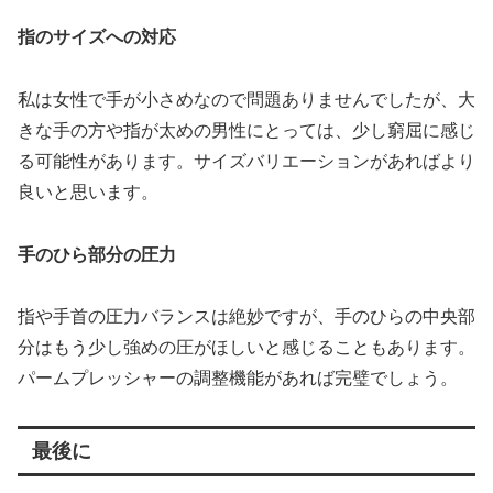
指のサイズへの対応
私は女性で手が小さめなので問題ありませんでしたが、大
きな手の方や指が太めの男性にとっては、少し窮屈に感じ
る可能性があります。サイズバリエーションがあればより
良いと思います。
手のひら部分の圧力
指や手首の圧力バランスは絶妙ですが、手のひらの中央部
分はもう少し強めの圧がほしいと感じることもあります。
パームプレッシャーの調整機能があれば完璧でしょう。
最後に