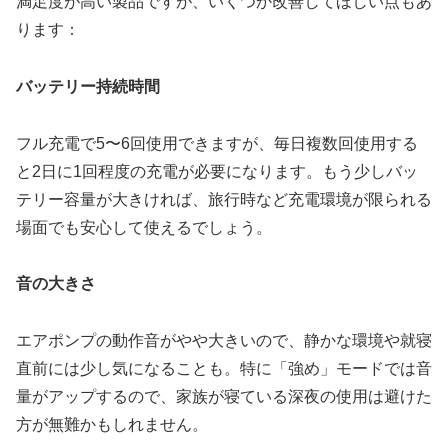
満足度が高い製品ですが、いくつか改善してほしい点もあ
ります：
バッテリー持続時間
フル充電で5〜6回使用できますが、毎日複数回使用する
と2日に1回程度の充電が必要になります。もう少しバッ
テリー容量が大きければ、旅行時など充電環境が限られる
場面でも安心して使えるでしょう。
音の大きさ
エアポンプの動作音がやや大きいので、静かな環境や就寝
直前には少し気になることも。特に「強め」モードでは音
量がアップするので、家族が寝ている深夜の使用は避けた
方が無難かもしれません。