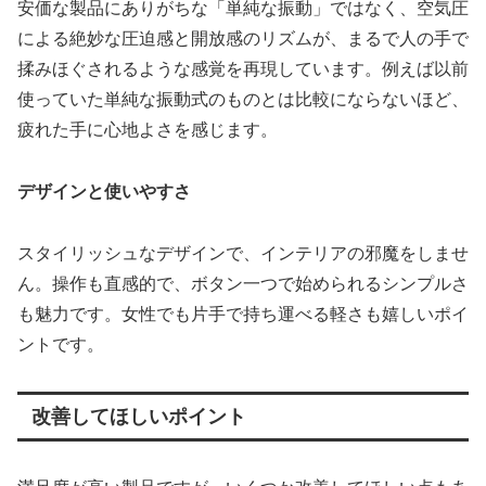
安価な製品にありがちな「単純な振動」ではなく、空気圧
による絶妙な圧迫感と開放感のリズムが、まるで人の手で
揉みほぐされるような感覚を再現しています。例えば以前
使っていた単純な振動式のものとは比較にならないほど、
疲れた手に心地よさを感じます。
デザインと使いやすさ
スタイリッシュなデザインで、インテリアの邪魔をしませ
ん。操作も直感的で、ボタン一つで始められるシンプルさ
も魅力です。女性でも片手で持ち運べる軽さも嬉しいポイ
ントです。
改善してほしいポイント