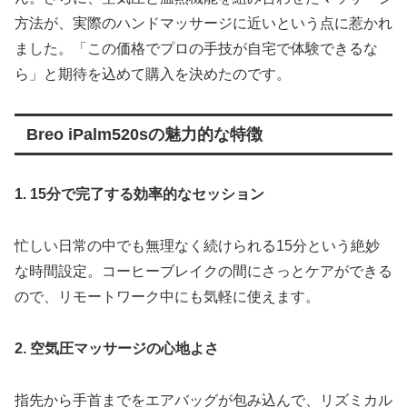
方法が、実際のハンドマッサージに近いという点に惹かれ
ました。「この価格でプロの手技が自宅で体験できるな
ら」と期待を込めて購入を決めたのです。
Breo iPalm520sの魅力的な特徴
1. 15分で完了する効率的なセッション
忙しい日常の中でも無理なく続けられる15分という絶妙
な時間設定。コーヒーブレイクの間にさっとケアができる
ので、リモートワーク中にも気軽に使えます。
2. 空気圧マッサージの心地よさ
指先から手首までをエアバッグが包み込んで、リズミカル