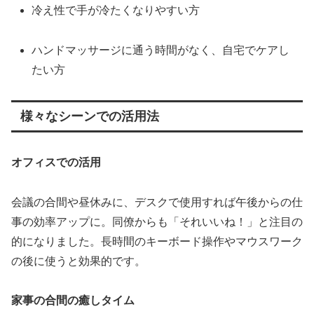
冷え性で手が冷たくなりやすい方
ハンドマッサージに通う時間がなく、自宅でケアし
たい方
様々なシーンでの活用法
オフィスでの活用
会議の合間や昼休みに、デスクで使用すれば午後からの仕
事の効率アップに。同僚からも「それいいね！」と注目の
的になりました。長時間のキーボード操作やマウスワーク
の後に使うと効果的です。
家事の合間の癒しタイム