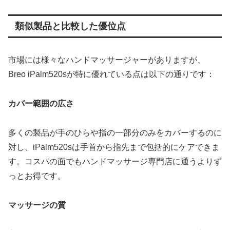
類似製品と比較した優位点
市場には様々なハンドマッサージャーがありますが、
Breo iPalm520sが特に優れている点は以下の通りです：
カバー範囲の広さ
多くの製品が手のひらや指の一部分のみをカバーするのに
対し、iPalm520sは手首から指先まで包括的にケアできま
す。コスパの面でもハンドマッサージ専門店に通うよりず
っとお得です。
マッサージの質