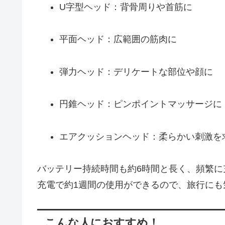
U字型ヘッド：背骨周りや首筋に
平面ヘッド：広範囲の筋肉に
弾力ヘッド：デリケートな部位や顔に
円錐ヘッド：ピンポイントマッサージに
エアクッションヘッド：柔らかい刺激を
バッテリー持続時間も約6時間と長く、頻繁
充電で約1週間の使用ができるので、旅行にも
こんな人におすすめ！