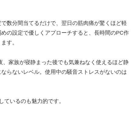
定で数分間当てるだけで、翌日の筋肉痛が驚くほど軽
めの設定で優しくアプローチすると、長時間のPC作
きます。
。夜、家族が寝静まった後でも気兼ねなく使えるほど静
にならないレベル。使用中の騒音ストレスがないのは
しているのも魅力的です。