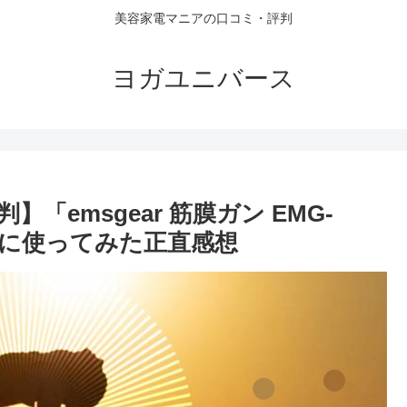
美容家電マニアの口コミ・評判
ヨガユニバース
emsgear 筋膜ガン EMG-
際に使ってみた正直感想