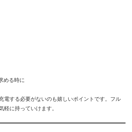
求める時に
に充電する必要がないのも嬉しいポイントです。フル
気軽に持っていけます。