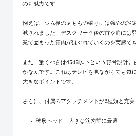
のも魅力です。
例えば、ジム後の太ももの張りには強めの設
減されました。デスクワーク後の首や肩には弱
業で固まった筋肉がほぐれていくのを実感で
また、驚くべきは45dB以下という静音設計
かなんです。これはテレビを見ながらでも気
大きなポイントです。
さらに、付属のアタッチメントが6種類と充実
球形ヘッド：大きな筋肉群に最適