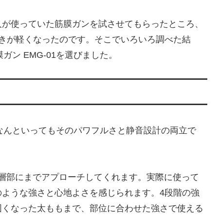
人が使っていた筋膜ガンを試させてもらったところ、
動きが軽くなったのです。そこでいろいろ調べた結
膜ガン EMG-01を選びました。
徴は、なんといってもそのパワフルさと静音設計の両立で
の深層部にまでアプローチしてくれます。実際に使って
のような強さと心地よさを感じられます。4段階の強
固くなった太ももまで、部位に合わせた強さで使える