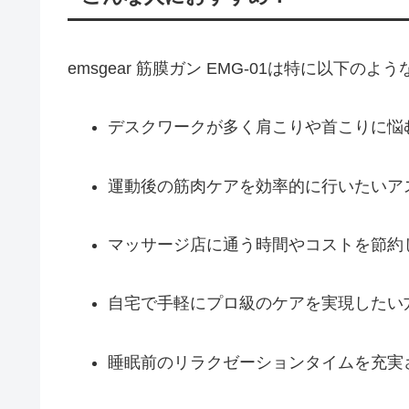
emsgear 筋膜ガン EMG-01は特に以下の
デスクワークが多く肩こりや首こりに悩
運動後の筋肉ケアを効率的に行いたいア
マッサージ店に通う時間やコストを節約
自宅で手軽にプロ級のケアを実現したい
睡眠前のリラクゼーションタイムを充実