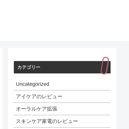
カテゴリー
Uncategorized
アイケアのレビュー
オーラルケア拡張
スキンケア家電のレビュー