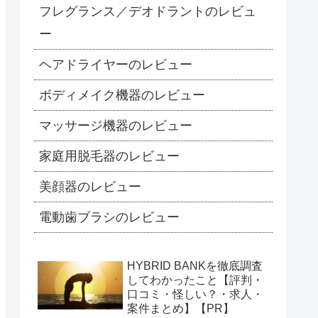
フレグランス／デオドラントのレビュ
ー
ヘアドライヤーのレビュー
ボディメイク機器のレビュー
マッサージ機器のレビュー
家庭用脱毛器のレビュー
美顔器のレビュー
電動歯ブラシのレビュー
HYBRID BANKを徹底調査
してわかったこと【評判・
口コミ・怪しい？・求人・
案件まとめ】【PR】