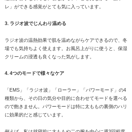
レ」ができる感覚がとても気に入っています。
3. ラジオ波でじんわり温める
ラジオ波の温熱効果で肌を温めながらケアできるので、冬
場でも気持ちよく使えます。お風呂上がりに使うと、保湿
クリームの浸透も良くなった気がします。
4. 4つのモードで様々なケア
「EMS」「ラジオ波」「ローラー」「パワーモード」の4
種類から、その日の気分や目的に合わせてモードを選べる
ので飽きません。パワーモードは特に太ももの裏側のハリ
に効果的だと感じています。
例えば、私は就寝前に太ももや二の腕を中心に週3回程度