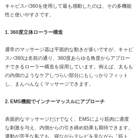
キャビスパ360を使用して最も感動したのは、その多機能
性と使いやすさです。
1. 360度立体ローラー構造
通常のマッサージ器は平面的な動きが多いですが、キャビ
スパ360は名前の通り、360度あらゆる角度からアプロー
チできるローラー構造を採用しています。例えば、太もも
の内側のようなケアしづらい部分にもしっかりフィット
し、まんべんなくマッサージできます。
2. EMS機能でインナーマッスルにアプローチ
表面的なマッサージだけでなく、EMSにより筋肉に適度
な刺激を与え、内側からの引き締め効果も期待できます。
運動が苦手な私でも、寝ながらテレビを見ながら「筋ト