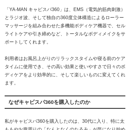
「YA-MAN キャビスパ360」は、EMS（電気的筋肉刺激）
とラジオ波、そして独自の360度立体構造によるローラー
マッサージを組み合わせた多機能ボディケア機器で、セル
ライトケアや引き締めなど、トータルなボディメイクをサ
ポートしてくれます。
利用者はお風呂上がりのリラックスタイムや寝る前のケア
タイムに使用でき、その高い効果と使いやすさで日々のボ
ディケアをより効率的に、そして楽しいものに変えてくれ
ます。
なぜキャビスパ360を購入したのか
私がキャビスパ360を購入したのは、30代に入り、特に太
ももやお腹周りの「なんとなくのたるみ」が気になり始め