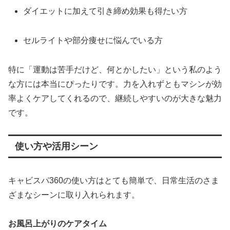
ダイエットに加えて引き締め効果も得たい方
セルライトや部分痩せに悩んでいる方
特に「運動は苦手だけど、何とかしたい」という私のよう
な方には本当にぴったりです。力を入れずともマシンが効
率よくケアしてくれるので、継続しやすいのが大きな魅力
です。
使い方や活用シーン
キャビスパ360の使い方はとても簡単で、日常生活のさま
ざまなシーンに取り入れられます。
お風呂上がりのケアタイム