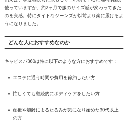
使っていますが、約2ヶ月で服のサイズ感が変わってきた
のを実感。特にタイトなジーンズが以前より楽に履けるよ
うになりました。
どんな人におすすめなのか
キャビスパ360は特に以下のような方におすすめです：
エステに通う時間や費用を節約したい方
忙しくても継続的にボディケアをしたい方
産後や加齢によるたるみが気になり始めた30代以上
の方