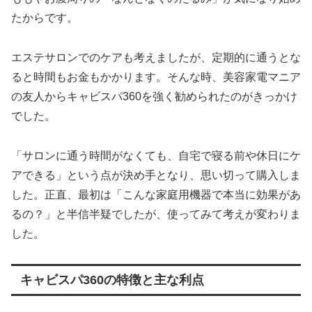
たからです。
エステサロンでのケアも考えましたが、定期的に通うとな
ると時間もお金もかかります。そんな時、美容家電マニア
の友人からキャビスパ360を強く勧められたのがきっかけ
でした。
「サロンに通う時間がなくても、自宅で寝る前や休日にケ
アできる」という点が決め手となり、思い切って購入しま
した。正直、最初は「こんな家庭用機器で本当に効果があ
るの？」と半信半疑でしたが、使ってみて考えが変わりま
した。
キャビスパ360の特徴と主な利点