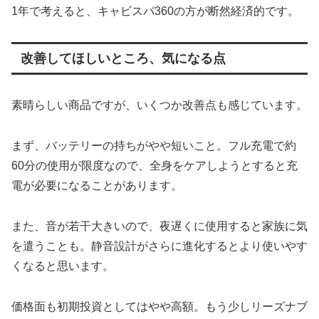
1年で考えると、キャビスパ360の方が断然経済的です。
改善してほしいところ、気になる点
素晴らしい商品ですが、いくつか改善点も感じています。
まず、バッテリーの持ちがやや短いこと。フル充電で約
60分の使用が限度なので、全身をケアしようとすると充
電が必要になることがあります。
また、音が若干大きいので、夜遅くに使用すると家族に気
を遣うことも。静音設計がさらに進化するとより使いやす
くなると思います。
価格面も初期投資としてはやや高額。もう少しリーズナブ