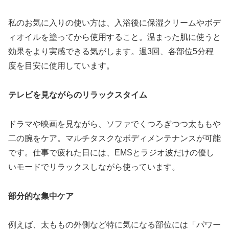
私のお気に入りの使い方は、入浴後に保湿クリームやボデ
ィオイルを塗ってから使用すること。温まった肌に使うと
効果をより実感できる気がします。週3回、各部位5分程
度を目安に使用しています。
テレビを見ながらのリラックスタイム
ドラマや映画を見ながら、ソファでくつろぎつつ太ももや
二の腕をケア。マルチタスクなボディメンテナンスが可能
です。仕事で疲れた日には、EMSとラジオ波だけの優し
いモードでリラックスしながら使っています。
部分的な集中ケア
例えば、太ももの外側など特に気になる部位には「パワー