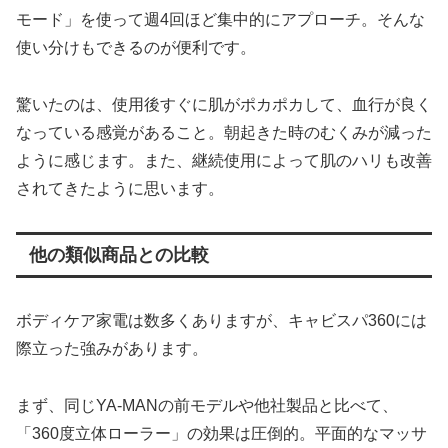
モード」を使って週4回ほど集中的にアプローチ。そんな
使い分けもできるのが便利です。
驚いたのは、使用後すぐに肌がポカポカして、血行が良く
なっている感覚があること。朝起きた時のむくみが減った
ように感じます。また、継続使用によって肌のハリも改善
されてきたように思います。
他の類似商品との比較
ボディケア家電は数多くありますが、キャビスパ360には
際立った強みがあります。
まず、同じYA-MANの前モデルや他社製品と比べて、
「360度立体ローラー」の効果は圧倒的。平面的なマッサ