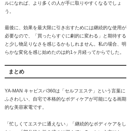
ルになれば、より多くの人が手に取りやすくなるでしょ
う。
最後に、効果を最大限に引き出すためには継続的な使用が
必要なので、「買ったらすぐに劇的に変わる」と期待する
と少し物足りなさを感じるかもしれません。私の場合、明
らかな変化を感じ始めたのは約1ヶ月経ってからでした。
まとめ
YA-MAN キャビスパ360は「セルフエステ」という言葉に
ふさわしい、自宅で本格的なボディケアが可能になる画期
的な美容家電です。
「忙しくてエステに通えない」「継続的なボディケアをし