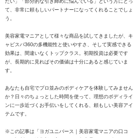
たい」「部分的な引き締めに悩んでいる」という方にとっ
て、非常に頼もしいパートナーになってくれることでしょ
う。
美容家電マニアとして様々な商品を試してきましたが、キ
ャビスパ360の多機能性と使いやすさ、そして実感できる
効果は、間違いなくトップクラス。初期投資は必要です
が、長期的に見ればその価値は十分にあると感じていま
す。
あなたも自宅でプロ並みのボディケアを体験してみません
か？日々のちょっとした時間を使って、理想のボディライ
ンに一歩近づくお手伝いをしてくれる、頼もしい美容アイ
テムです。
※この記事は「ヨガユニバース｜美容家電マニアの口コ