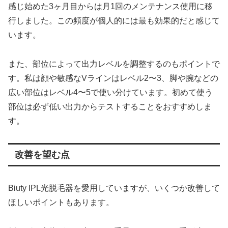
感じ始めた3ヶ月目からは月1回のメンテナンス使用に移
行しました。この頻度が個人的には最も効果的だと感じて
います。
また、部位によって出力レベルを調整するのもポイントで
す。私は顔や敏感なVラインはレベル2〜3、脚や腕などの
広い部位はレベル4〜5で使い分けています。初めて使う
部位は必ず低い出力からテストすることをおすすめしま
す。
改善を望む点
Biuty IPL光脱毛器を愛用していますが、いくつか改善して
ほしいポイントもあります。