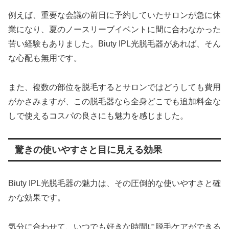
例えば、重要な会議の前日に予約していたサロンが急に休
業になり、夏のノースリーブイベントに間に合わなかった
苦い経験もありました。Biuty IPL光脱毛器があれば、そん
な心配も無用です。
また、複数の部位を脱毛するとサロンではどうしても費用
がかさみますが、この脱毛器なら全身どこでも追加料金な
しで使えるコスパの良さにも魅力を感じました。
驚きの使いやすさと目に見える効果
Biuty IPL光脱毛器の魅力は、その圧倒的な使いやすさと確
かな効果です。
気分に合わせて、いつでも好きな時間に脱毛ケアができる