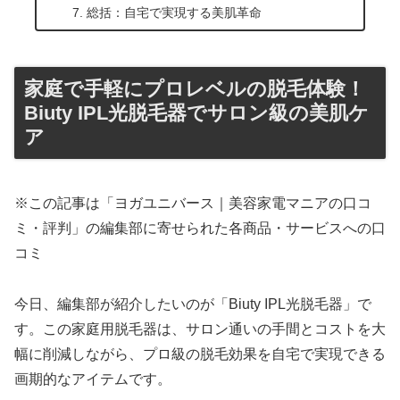
総括：自宅で実現する美肌革命
家庭で手軽にプロレベルの脱毛体験！
Biuty IPL光脱毛器でサロン級の美肌ケ
ア
※この記事は「ヨガユニバース｜美容家電マニアの口コ
ミ・評判」の編集部に寄せられた各商品・サービスへの口
コミ
今日、編集部が紹介したいのが「Biuty IPL光脱毛器」で
す。この家庭用脱毛器は、サロン通いの手間とコストを大
幅に削減しながら、プロ級の脱毛効果を自宅で実現できる
画期的なアイテムです。