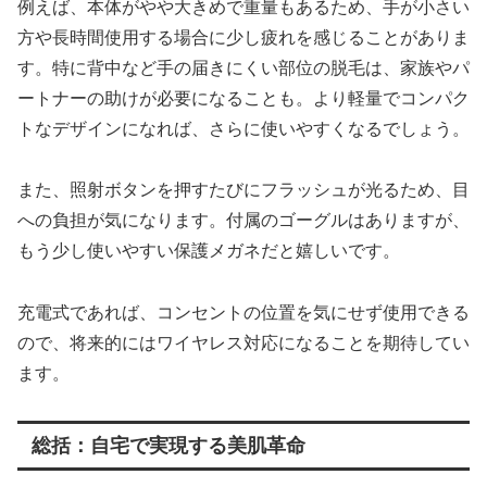
例えば、本体がやや大きめで重量もあるため、手が小さい
方や長時間使用する場合に少し疲れを感じることがありま
す。特に背中など手の届きにくい部位の脱毛は、家族やパ
ートナーの助けが必要になることも。より軽量でコンパク
トなデザインになれば、さらに使いやすくなるでしょう。
また、照射ボタンを押すたびにフラッシュが光るため、目
への負担が気になります。付属のゴーグルはありますが、
もう少し使いやすい保護メガネだと嬉しいです。
充電式であれば、コンセントの位置を気にせず使用できる
ので、将来的にはワイヤレス対応になることを期待してい
ます。
総括：自宅で実現する美肌革命