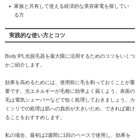
家族と共有して使える経済的な美容家電を探してい
る方
実践的な使い方とコツ
Biuty IPL光脱毛器を最大限に活用するためのコツをいくつ
かご紹介します。
効果を高めるためには、使用前に毛を剃っておくことが重
要です。光エネルギーが毛根に効率よく届くよう、表面の
毛は電気シェーバーなどで短く処理しておきましょう。カ
ミソリでの処理は肌への負担が大きいため、できれば避け
ることをおすすめします。
私の場合、最初は2週間に1回のペースで使用し、効果を