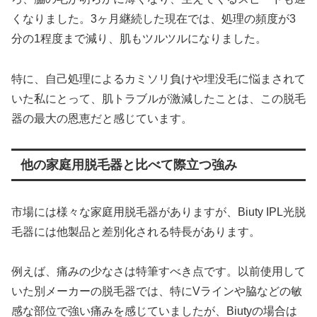
くなりました。3ヶ月継続した現在では、処理の頻度が3
分の1程度まで減り、肌もツルツルになりました。
特に、自己処理によるカミソリ負けや埋没毛に悩まされて
いた私にとって、肌トラブルが激減したことは、この脱毛
器の最大の恩恵だと感じています。
他の家庭用脱毛器と比べて際立つ強み
市場には様々な家庭用脱毛器がありますが、Biuty IPL光脱
毛器には他製品と差別化される特長があります。
例えば、痛みの少なさは特筆すべき点です。以前使用して
いた別メーカーの脱毛器では、特にVラインや脇などの敏
感な部位で強い痛みを感じていましたが、Biutyの場合は