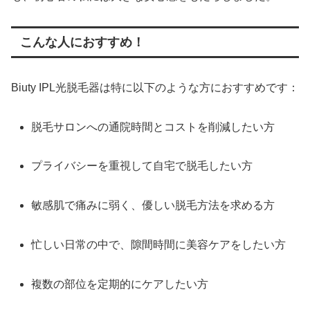
こんな人におすすめ！
Biuty IPL光脱毛器は特に以下のような方におすすめです：
脱毛サロンへの通院時間とコストを削減したい方
プライバシーを重視して自宅で脱毛したい方
敏感肌で痛みに弱く、優しい脱毛方法を求める方
忙しい日常の中で、隙間時間に美容ケアをしたい方
複数の部位を定期的にケアしたい方