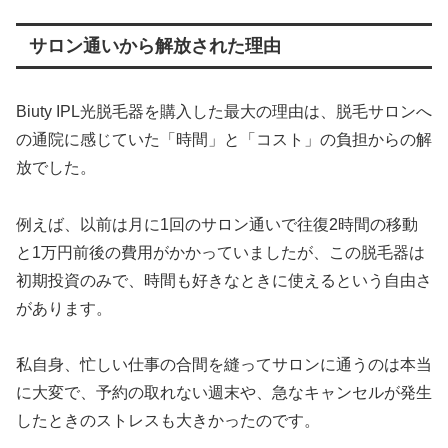
サロン通いから解放された理由
Biuty IPL光脱毛器を購入した最大の理由は、脱毛サロンへ
の通院に感じていた「時間」と「コスト」の負担からの解
放でした。
例えば、以前は月に1回のサロン通いで往復2時間の移動
と1万円前後の費用がかかっていましたが、この脱毛器は
初期投資のみで、時間も好きなときに使えるという自由さ
があります。
私自身、忙しい仕事の合間を縫ってサロンに通うのは本当
に大変で、予約の取れない週末や、急なキャンセルが発生
したときのストレスも大きかったのです。