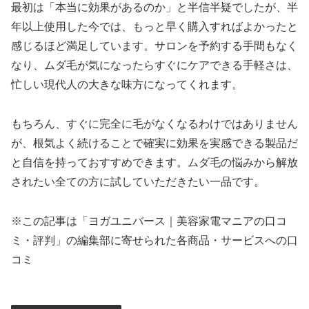
最初は「本当に効果があるのか」と半信半疑でしたが、半
年以上使用した今では、もっと早く購入すればよかったと
感じるほど満足しています。サロンを予約する手間もなく
なり、ムダ毛が気になったらすぐにケアできる手軽さは、
忙しい現代人の大きな味方になってくれます。
もちろん、すぐに完全に毛がなくなるわけではありません
が、根気よく続けることで確実に効果を実感できる製品だ
と自信を持っておすすめできます。ムダ毛の悩みから解放
されたい全ての方に試していただきたい一品です。
※この記事は「ヨガユニバース｜美容家電マニアの口コ
ミ・評判」の編集部に寄せられた各商品・サービスへの口
コミ