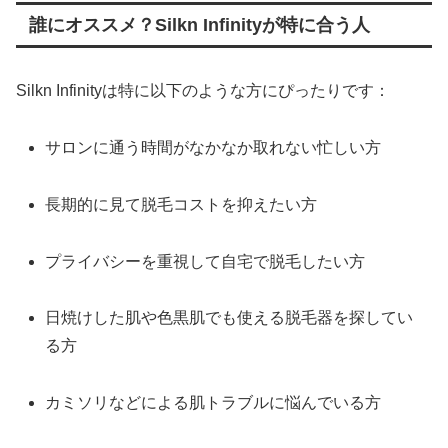
誰にオススメ？Silkn Infinityが特に合う人
Silkn Infinityは特に以下のような方にぴったりです：
サロンに通う時間がなかなか取れない忙しい方
長期的に見て脱毛コストを抑えたい方
プライバシーを重視して自宅で脱毛したい方
日焼けした肌や色黒肌でも使える脱毛器を探してい
る方
カミソリなどによる肌トラブルに悩んでいる方