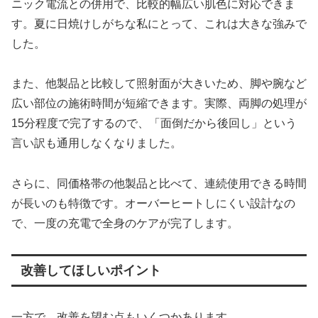
ニック電流との併用で、比較的幅広い肌色に対応できま
す。夏に日焼けしがちな私にとって、これは大きな強みで
した。
また、他製品と比較して照射面が大きいため、脚や腕など
広い部位の施術時間が短縮できます。実際、両脚の処理が
15分程度で完了するので、「面倒だから後回し」という
言い訳も通用しなくなりました。
さらに、同価格帯の他製品と比べて、連続使用できる時間
が長いのも特徴です。オーバーヒートしにくい設計なの
で、一度の充電で全身のケアが完了します。
改善してほしいポイント
一方で、改善を望む点もいくつかあります。