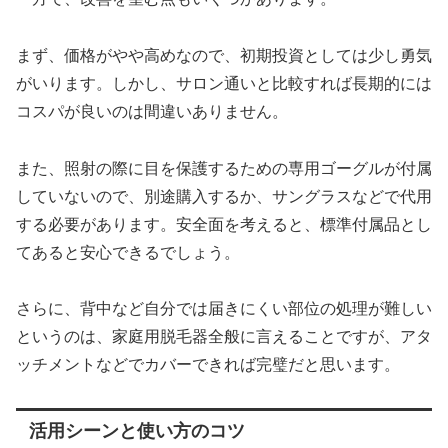
まず、価格がやや高めなので、初期投資としては少し勇気
がいります。しかし、サロン通いと比較すれば長期的には
コスパが良いのは間違いありません。
また、照射の際に目を保護するための専用ゴーグルが付属
していないので、別途購入するか、サングラスなどで代用
する必要があります。安全面を考えると、標準付属品とし
てあると安心できるでしょう。
さらに、背中など自分では届きにくい部位の処理が難しい
というのは、家庭用脱毛器全般に言えることですが、アタ
ッチメントなどでカバーできれば完璧だと思います。
活用シーンと使い方のコツ