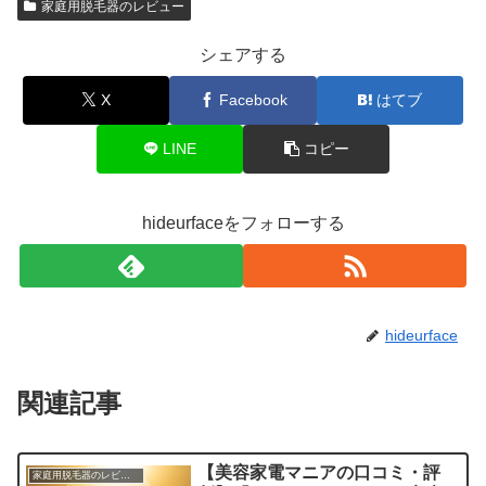
家庭用脱毛器のレビュー
シェアする
X
Facebook
はてブ
LINE
コピー
hideurfaceをフォローする
hideurface
関連記事
【美容家電マニアの口コミ・評
家庭用脱毛器のレビュー