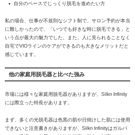
自分のペースでじっくり脱毛を進めたい方
私の場合、仕事が不規則なシフト制で、サロン予約が本当
に難しかったので、「いつでも好きな時に脱毛できる」と
いう点が最大の魅力でした。また、人に見られることなく
自宅でVIOラインのケアができるのも大きなメリットだと
感じています。
他の家庭用脱毛器と比べた強み
市場には様々な家庭用脱毛器がありますが、Silkn Infinity
には際立った特長があります。
まず、多くの光脱毛器は色黒の肌や日焼けした肌には使用
できないと注意書きがありますが、Silkn Infinityはガルバ