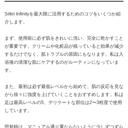
Silkn Infinityを最大限に活用するためのコツをいくつか紹
介します。
まず、使用前に必ず肌をきれいに洗い、完全に乾かすこと
が重要です。クリームや化粧品が残っていると効果が減少
するだけでなく、肌トラブルの原因にもなります。私は入
浴後の清潔な肌にケアするのがルーティンになっていま
す。
また、最初は必ず最低レベルから始めて、肌の反応を見な
がら徐々に強度を上げていくことをおすすめします。私は
足は最高レベルの5、デリケートな部位は2〜3程度で使用
しています。
照射時は、マニュアル通り重ならないように少しずつずら