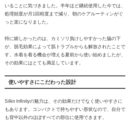
いることに気づきました。半年ほど継続使用した今では、
処理頻度が月1回程度まで減り、朝のケアルーティンがぐ
っと楽になりました。
特に嬉しかったのは、カミソリ負けしやすかった脇の下
が、脱毛効果によって肌トラブルからも解放されたことで
す。水着を着る機会が増える夏前から使い始めましたが、
その効果にはとても満足しています。
使いやすさにこだわった設計
Silkn Infinityの魅力は、その効果だけでなく使いやすさに
もあります。コンパクトで持ちやすい形状なので、自分で
も背中以外のほぼすべての部位に使用できます。