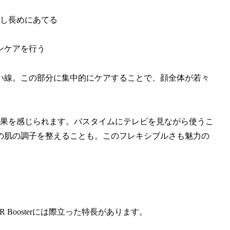
し長めにあてる
ンケアを行う
い線。この部分に集中的にケアすることで、顔全体が若々
効果を感じられます。バスタイムにテレビを見ながら使うこ
の肌の調子を整えることも。このフレキシブルさも魅力の
Boosterには際立った特長があります。