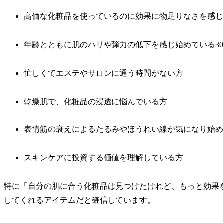
高価な化粧品を使っているのに効果に物足りなさを感じ
年齢とともに肌のハリや弾力の低下を感じ始めている3
忙しくてエステやサロンに通う時間がない方
乾燥肌で、化粧品の浸透に悩んでいる方
表情筋の衰えによるたるみやほうれい線が気になり始め
スキンケアに投資する価値を理解している方
特に「自分の肌に合う化粧品は見つけたけれど、もっと効果
してくれるアイテムだと確信しています。