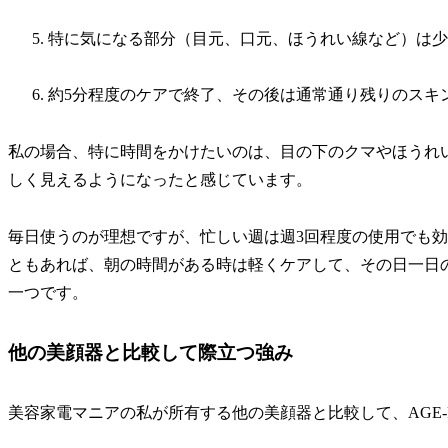
特に気になる部分（目元、口元、ほうれい線など）は少
約5分程度のケアで終了、その後は通常通り残りのスキ
私の場合、特に時間をかけたいのは、目の下のクマやほうれ
しく見えるようになったと感じています。
毎日使うのが理想ですが、忙しい週は週3回程度の使用でも
ともあれば、朝の時間がある時は軽くケアして、その日一日
一つです。
他の美顔器と比較して際立つ強み
美容家電マニアの私が所有する他の美顔器と比較して、AGE-R 