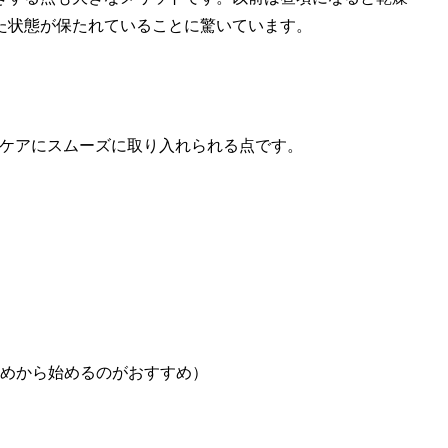
た状態が保たれていることに驚いています。
スキンケアにスムーズに取り入れられる点です。
めから始めるのがおすすめ）