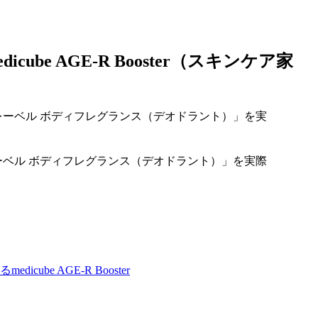
be AGE-R Booster（スキンケア家
ーベル ボディフレグランス（デオドラント）」を実際
be AGE-R Booster