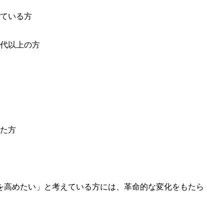
ている方
0代以上の方
た方
を高めたい」と考えている方には、革命的な変化をもたら