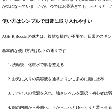
が気になっていましたが、今ではお昼過ぎてもしっとりとし
使い方はシンプルで日常に取り入れやすい
AGE-R Boosterの魅力は、複雑な操作が不要で、日常の
基本的な使用方法は以下の通りです：
洗顔後、化粧水で肌を整える
お気に入りの美容液を通常より少し多めに顔に塗布
デバイスの電源を入れ、強さレベルを選択（初心者は弱
顔の内側から外側へ、下から上へとゆっくりと滑らせる