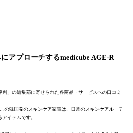
ローチするmedicube AGE-R
評判」の編集部に寄せられた各商品・サービスへの口コミ
er」です。この韓国発のスキンケア家電は、日常のスキンケアルーテ
るアイテムです。