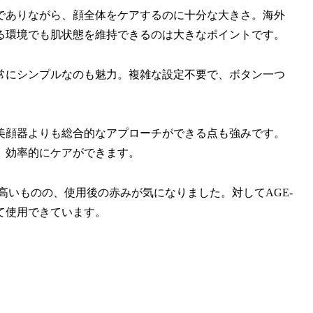
でありながら、顔全体をケアするのに十分な大きさ。海外
る環境でも肌状態を維持できるのは大きなポイントです。
常にシンプルなのも魅力。複雑な設定不要で、ボタン一つ
美顔器よりも総合的なアプローチができる点も強みです。
、効率的にケアができます。
高いものの、使用後の赤みが気になりました。対してAGE-
して使用できています。