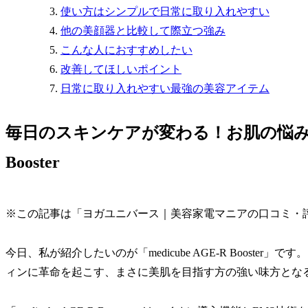
使い方はシンプルで日常に取り入れやすい
他の美顔器と比較して際立つ強み
こんな人におすすめしたい
改善してほしいポイント
日常に取り入れやすい最強の美容アイテム
毎日のスキンケアが変わる！お肌の悩みにアプ
Booster
※この記事は「ヨガユニバース｜美容家電マニアの口コミ・
今日、私が紹介したいのが「medicube AGE-R Boost
ィンに革命を起こす、まさに美肌を目指す方の強い味方とな