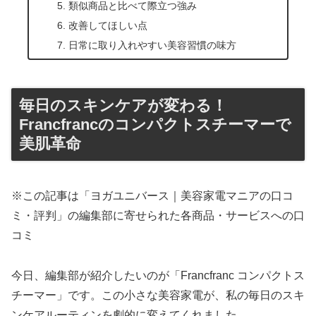
類似商品と比べて際立つ強み
改善してほしい点
日常に取り入れやすい美容習慣の味方
毎日のスキンケアが変わる！
Francfrancのコンパクトスチーマーで
美肌革命
※この記事は「ヨガユニバース｜美容家電マニアの口コ
ミ・評判」の編集部に寄せられた各商品・サービスへの口
コミ
今日、編集部が紹介したいのが「Francfranc コンパクトス
チーマー」です。この小さな美容家電が、私の毎日のスキ
ンケアルーティンを劇的に変えてくれました。