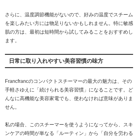
さらに、温度調節機能がないので、好みの温度でスチーム
を楽しみたい方には物足りないかもしれません。特に敏感
肌の方は、最初は短時間から試してみることをおすすめし
ます。
日常に取り入れやすい美容習慣の味方
Francfrancのコンパクトスチーマーの最大の魅力は、その
手軽さゆえに「続けられる美容習慣」になることです。ど
んなに高機能な美容家電でも、使わなければ意味がありま
せん。
私の場合、このスチーマーを使うようになってから、スキ
ンケアの時間が単なる「ルーティン」から「自分を労わる