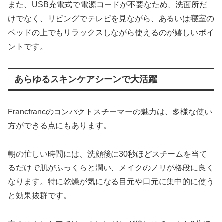
また、USB充電式で電源コードが不要なため、洗面所だ
けでなく、リビングでテレビを見ながら、あるいは寝室の
ベッドの上でもリラックスしながら使えるのが嬉しいポイ
ントです。
あらゆるスキンケアシーンで大活躍
Francfrancのコンパクトスチーマーの魅力は、多様な使い
方ができる点にもあります。
朝の忙しい時間には、洗顔後に30秒ほどスチームを当て
るだけで肌がふっくらと潤い、メイクのノリが格段に良く
なります。特に乾燥が気になる目元や口元に集中的に使う
と効果抜群です。