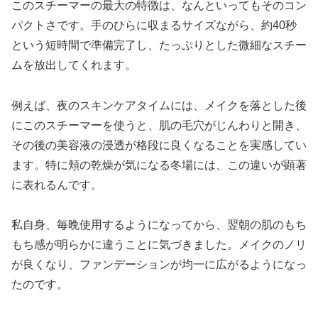
このスチーマーの最大の特徴は、なんといってもそのコン
パクトさです。手のひらに収まるサイズながら、約40秒
という短時間で準備完了し、たっぷりとした微細なスチー
ムを放出してくれます。
例えば、夜のスキンケアタイムには、メイクを落とした後
にこのスチーマーを使うと、肌の毛穴がじんわりと開き、
その後の美容液の浸透が格段に良くなることを実感してい
ます。特に頬の乾燥が気になる冬場には、この違いが顕著
に表れるんです。
私自身、毎晩使用するようになってから、翌朝の肌のもち
もち感が明らかに違うことに気づきました。メイクのノリ
が良くなり、ファンデーションが均一に広がるようになっ
たのです。