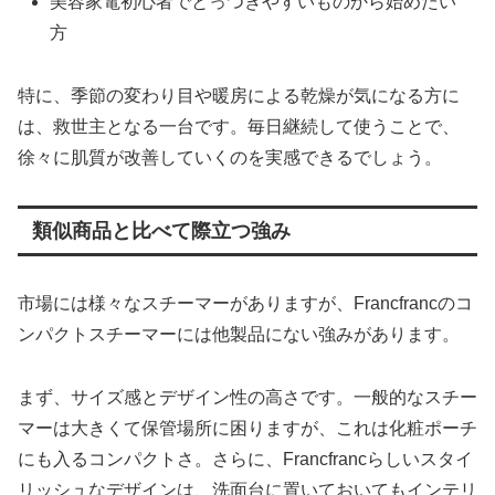
美容家電初心者でとっつきやすいものから始めたい
方
特に、季節の変わり目や暖房による乾燥が気になる方に
は、救世主となる一台です。毎日継続して使うことで、
徐々に肌質が改善していくのを実感できるでしょう。
類似商品と比べて際立つ強み
市場には様々なスチーマーがありますが、Francfrancのコ
ンパクトスチーマーには他製品にない強みがあります。
まず、サイズ感とデザイン性の高さです。一般的なスチー
マーは大きくて保管場所に困りますが、これは化粧ポーチ
にも入るコンパクトさ。さらに、Francfrancらしいスタイ
リッシュなデザインは、洗面台に置いておいてもインテリ