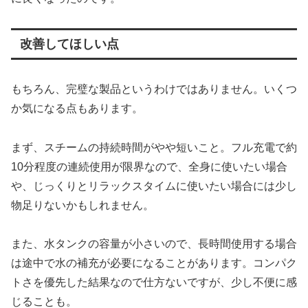
改善してほしい点
もちろん、完璧な製品というわけではありません。いくつ
か気になる点もあります。
まず、スチームの持続時間がやや短いこと。フル充電で約
10分程度の連続使用が限界なので、全身に使いたい場合
や、じっくりとリラックスタイムに使いたい場合には少し
物足りないかもしれません。
また、水タンクの容量が小さいので、長時間使用する場合
は途中で水の補充が必要になることがあります。コンパク
トさを優先した結果なので仕方ないですが、少し不便に感
じることも。