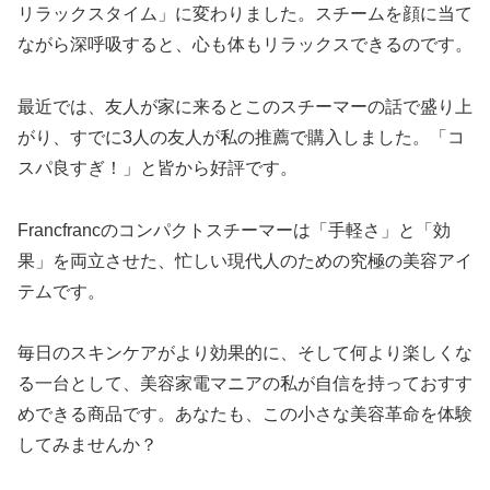
リラックスタイム」に変わりました。スチームを顔に当て
ながら深呼吸すると、心も体もリラックスできるのです。
最近では、友人が家に来るとこのスチーマーの話で盛り上
がり、すでに3人の友人が私の推薦で購入しました。「コ
スパ良すぎ！」と皆から好評です。
Francfrancのコンパクトスチーマーは「手軽さ」と「効
果」を両立させた、忙しい現代人のための究極の美容アイ
テムです。
毎日のスキンケアがより効果的に、そして何より楽しくな
る一台として、美容家電マニアの私が自信を持っておすす
めできる商品です。あなたも、この小さな美容革命を体験
してみませんか？