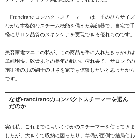
「Francfranc コンパクトスチーマー」は、手のひらサイズ
ながら本格的なスチーム機能を備えた美顔器で、自宅で手
軽にサロン品質のスキンケアを実現できる優れものです。
美容家電マニアの私が、この商品を手に入れたきっかけは
単純明快。乾燥肌との長年の戦いに疲れ果て、サロンでの
施術後の肌の調子の良さを家でも体験したいと思ったから
です。
なぜFrancfrancのコンパクトスチーマーを選ん
だのか
実は私、これまでにもいくつかのスチーマーを使ってきま
したが、大きくて収納に困ったり、準備が面倒で結局使わ