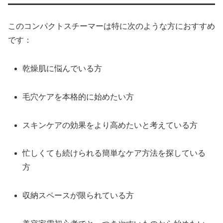
このコンパクトスチーマーは特に次のような方におすすめ
です：
乾燥肌に悩んでいる方
毛穴ケアを本格的に始めたい方
スキンケアの効果をより高めたいと考えている方
忙しくても続けられる簡単なケア方法を探している
方
収納スペースが限られている方