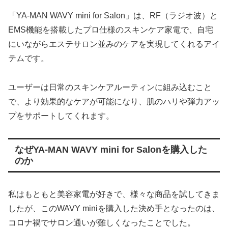
「YA-MAN WAVY mini for Salon」は、RF（ラジオ波）と
EMS機能を搭載したプロ仕様のスキンケア家電で、自宅
にいながらエステサロン並みのケアを実現してくれるアイ
テムです。
ユーザーは日常のスキンケアルーティンに組み込むこと
で、より効果的なケアが可能になり、肌のハリや弾力アッ
プをサポートしてくれます。
なぜYA-MAN WAVY mini for Salonを購入した
のか
私はもともと美容家電が好きで、様々な商品を試してきま
したが、このWAVY miniを購入した決め手となったのは、
コロナ禍でサロン通いが難しくなったことでした。