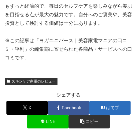
もずっと経済的で、毎日のセルフケアを楽しみながら美肌
を目指せる点が最大の魅力です。自分へのご褒美や、美容
投資として検討する価値は十分にあります。
※この記事は「ヨガユニバース｜美容家電マニアの口コ
ミ・評判」の編集部に寄せられた各商品・サービスへの口
コミです。
スキンケア家電のレビュー
シェアする
X
Facebook
はてブ
LINE
コピー