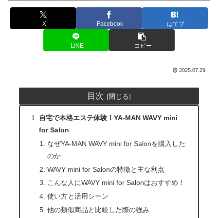
X
Facebook
はてブ
LINE
コピー
2025.07.29
目次
自宅で本格エステ体験！YA-MAN WAVY mini
for Salon
なぜYA-MAN WAVY mini for Salonを購入した
のか
WAVY mini for Salonの特徴と主な利点
こんな人にWAVY mini for Salonはおすすめ！
使い方と活用シーン
他の類似商品と比較した際の強み