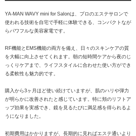
YA-MAN WAVY mini for Salonは、プロのエステサロンで
使われる技術を自宅で手軽に体験できる、コンパクトなが
らパワフルな美容家電です。
RF機能とEMS機能の両方を備え、日々のスキンケアの質
を大幅に向上させてくれます。朝の短時間ケアから夜のじ
っくりケアまで、ライフスタイルに合わせた使い方ができ
る柔軟性も魅力的です。
購入から3ヶ月ほど使い続けていますが、肌のハリや弾力
が明らかに改善されたと感じています。特に頬のリフトア
ップ効果を実感でき、鏡を見るたびに満足感を得られるよ
うになりました。
初期費用はかかりますが、長期的に見ればエステ通いより