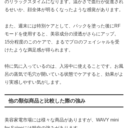
のリラックスタイムになります。温かさで血行が促進され
るせいか、顔全体が明るくなったような感覚があります。
また、週末には特別ケアとして、パックを塗った後にRF
モードを使用すると、美容成分の浸透がさらにアップ。
15分程度のこのケアで、まるでプロのフェイシャルを受
けたような満足感が得られます。
特に気に入っているのは、入浴中に使えることです。お風
呂の蒸気で毛穴が開いている状態でケアすると、効果がよ
り実感しやすい気がします。
他の類似商品と比較した際の強み
美容家電市場には様々な商品がありますが、WAVY mini
for Salonには独自の強みがあります。