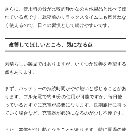
さらに、使用時の音が比較的静かなのも他製品と比べて優
れている点です。就寝前のリラックスタイムにも気兼ねな
く使えるので、日々の習慣として続けやすいです。
改善してほしいところ、気になる点
素晴らしい製品ではありますが、いくつか改善を希望する
点もあります。
まず、バッテリーの持続時間がやや短いと感じることがあ
ります。フル充電で約90分の使用が可能ですが、毎日使
っているとすぐに充電が必要になります。長期旅行に持っ
ていく場合など、充電器が必須になるのが少し不便です。
また、本体が少し熱くなることがあります。特に夏場の使