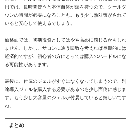
用では、長時間使うと本体自体が熱を持つので、クールダ
ウンの時間が必要になることも。もう少し熱対策がされて
いると安心して使えるでしょう。
価格面では、初期投資としてはやや高めに感じるかもしれ
ません。しかし、サロンに通う回数を考えれば長期的には
経済的ですが、初心者の方にとっては購入のハードルにな
る可能性があります。
最後に、付属のジェルがすぐになくなってしまうので、別
途導入ジェルを購入する必要があるのも少し面倒に感じま
す。もう少し大容量のジェルが付属していると嬉しいです
ね。
まとめ