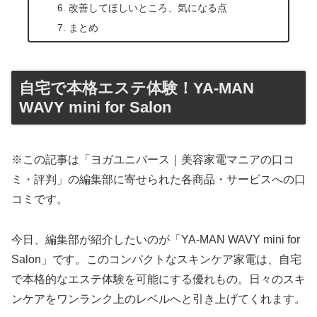
改善してほしいところ、気になる点
まとめ
自宅で本格エステ体験！YA-MAN
WAVY mini for Salon
※この記事は「ヨガユニバース｜美容家電マニアの口コ
ミ・評判」の編集部に寄せられた各商品・サービスへの口
コミです。
今日、編集部が紹介したいのが「YA-MAN WAVY mini for
Salon」です。このコンパクトなスキンケア家電は、自宅
で本格的なエステ体験を可能にする優れもの。日々のスキ
ンケアをワンランク上のレベルへと引き上げてくれます。