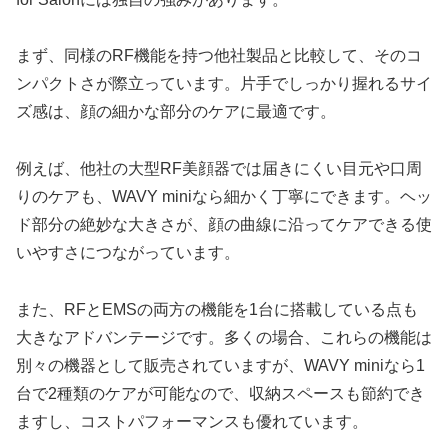
まず、同様のRF機能を持つ他社製品と比較して、そのコ
ンパクトさが際立っています。片手でしっかり握れるサイ
ズ感は、顔の細かな部分のケアに最適です。
例えば、他社の大型RF美顔器では届きにくい目元や口周
りのケアも、WAVY miniなら細かく丁寧にできます。ヘッ
ド部分の絶妙な大きさが、顔の曲線に沿ってケアできる使
いやすさにつながっています。
また、RFとEMSの両方の機能を1台に搭載している点も
大きなアドバンテージです。多くの場合、これらの機能は
別々の機器として販売されていますが、WAVY miniなら1
台で2種類のケアが可能なので、収納スペースも節約でき
ますし、コストパフォーマンスも優れています。