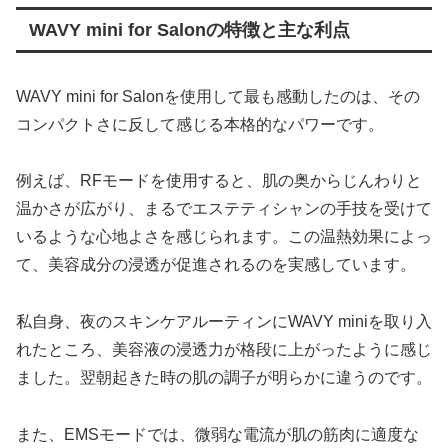
WAVY mini for Salonの特徴と主な利点
WAVY mini for Salonを使用して最も感動したのは、その
コンパクトさに反して感じる本格的なパワーです。
例えば、RFモードを使用すると、肌の奥からじんわりと
温かさが広がり、まるでエステティシャンの手技を受けて
いるような心地よさを感じられます。この温熱効果によっ
て、美容成分の浸透が促進されるのを実感しています。
私自身、夜のスキンケアルーティンにWAVY miniを取り入
れたところ、美容液の浸透力が格段に上がったように感じ
ました。翌朝起きた時の肌の調子が明らかに違うのです。
また、EMSモードでは、微弱な電流が肌の筋肉に適度な