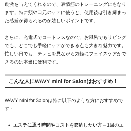
刺激を与えてくれるので、表情筋のトレーニングにもなり
ます。特に頬や口元のケアに使うと、使用後は引き締まっ
た感覚が得られるのが嬉しいポイントです。
さらに、充電式でコードレスなので、お風呂でもリビング
でも、どこでも手軽にケアができる点も大きな魅力です。
忙しい日でも、テレビを見ながら気軽にフェイスケアがで
きるのは本当に便利です。
こんな人にWAVY mini for Salonはおすすめ！
WAVY mini for Salonは特に以下のような方におすすめで
す：
エステに通う時間やコストを節約したい方
– 1回のエ