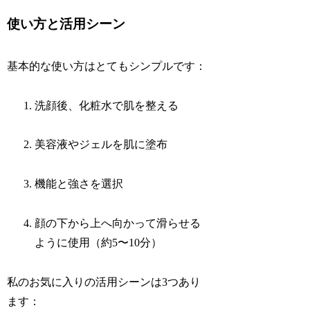
使い方と活用シーン
基本的な使い方はとてもシンプルです：
洗顔後、化粧水で肌を整える
美容液やジェルを肌に塗布
機能と強さを選択
顔の下から上へ向かって滑らせる
ように使用（約5〜10分）
私のお気に入りの活用シーンは3つあり
ます：