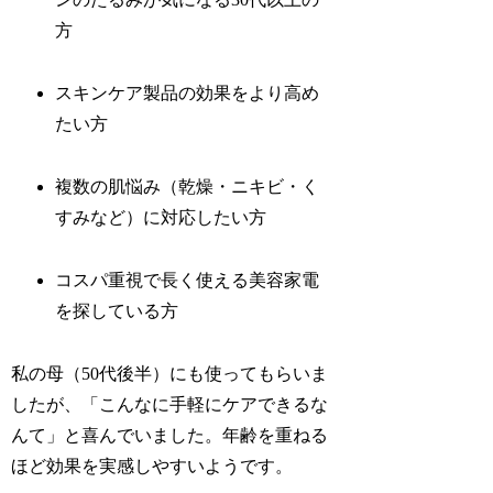
方
スキンケア製品の効果をより高め
たい方
複数の肌悩み（乾燥・ニキビ・く
すみなど）に対応したい方
コスパ重視で長く使える美容家電
を探している方
私の母（50代後半）にも使ってもらいま
したが、「こんなに手軽にケアできるな
んて」と喜んでいました。年齢を重ねる
ほど効果を実感しやすいようです。