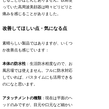
じることがほとんどありません。以前使
っていた高周波美顔器は時々ピリピリと
痛みを感じることがありました。
改善してほしい点・気になる点
素晴らしい製品ではありますが、いくつ
か改善点も感じています：
本体の防水性
：生活防水程度なので、お
風呂場では使えません。フルに防水対応
していれば、バスタイムにも活用できる
のになと思います。
アタッチメントの種類
：現在は平面のヘ
ッドのみですが、目元や口元など細かい