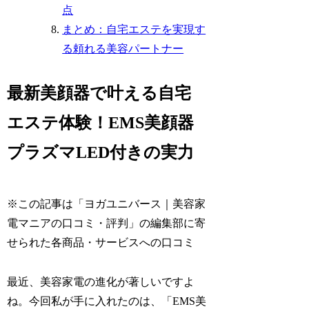
点
まとめ：自宅エステを実現す
る頼れる美容パートナー
最新美顔器で叶える自宅
エステ体験！EMS美顔器
プラズマLED付きの実力
※この記事は「ヨガユニバース｜美容家
電マニアの口コミ・評判」の編集部に寄
せられた各商品・サービスへの口コミ
最近、美容家電の進化が著しいですよ
ね。今回私が手に入れたのは、「EMS美