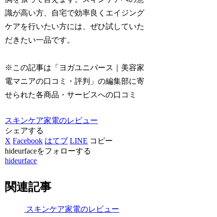
識が高い方、自宅で効率良くエイジング
ケアを行いたい方には、ぜひ試していた
だきたい一品です。
※この記事は「ヨガユニバース｜美容家
電マニアの口コミ・評判」の編集部に寄
せられた各商品・サービスへの口コミ
スキンケア家電のレビュー
シェアする
X
Facebook
はてブ
LINE
コピー
hideurfaceをフォローする
hideurface
関連記事
スキンケア家電のレビュー