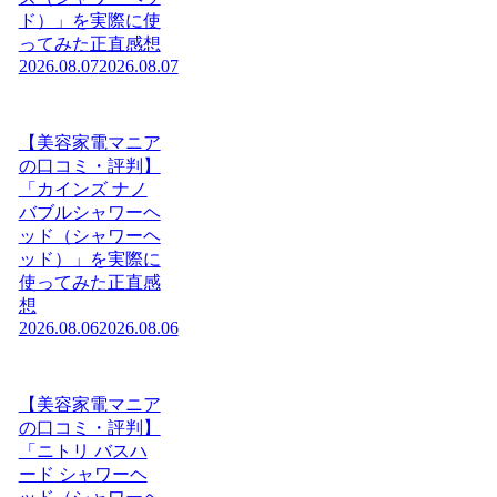
ド）」を実際に使
ってみた正直感想
2026.08.07
2026.08.07
【美容家電マニア
の口コミ・評判】
「カインズ ナノ
バブルシャワーヘ
ッド（シャワーヘ
ッド）」を実際に
使ってみた正直感
想
2026.08.06
2026.08.06
【美容家電マニア
の口コミ・評判】
「ニトリ バスハ
ード シャワーヘ