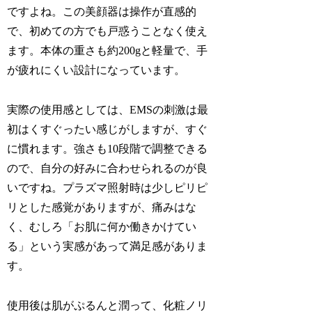
ですよね。この美顔器は操作が直感的
で、初めての方でも戸惑うことなく使え
ます。本体の重さも約200gと軽量で、手
が疲れにくい設計になっています。
実際の使用感としては、EMSの刺激は最
初はくすぐったい感じがしますが、すぐ
に慣れます。強さも10段階で調整できる
ので、自分の好みに合わせられるのが良
いですね。プラズマ照射時は少しピリピ
リとした感覚がありますが、痛みはな
く、むしろ「お肌に何か働きかけてい
る」という実感があって満足感がありま
す。
使用後は肌がぷるんと潤って、化粧ノリ