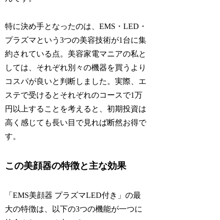
特に決め手となったのは、EMS・LED・
プラズマという3つの美容技術が1台に集
約されている点。美容家電マニアの私と
しては、それぞれ別々の機器を買うより
コスパが良いと判断しました。実際、エ
ステで受けるとそれぞれのコースで1万
円以上することを考えると、初期投資は
高く感じても長い目で見れば断然お得で
す。
この美顔器の特徴と主な効果
「EMS美顔器 プラズマLED付き」の最
大の特徴は、以下の3つの機能が一つに