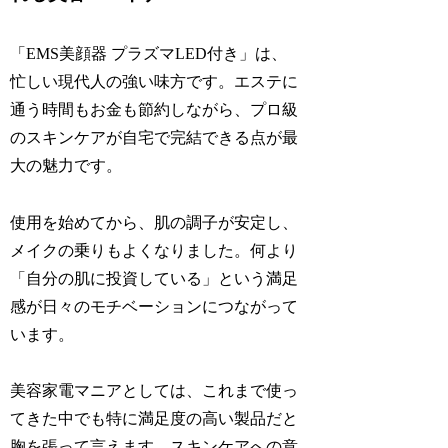
「EMS美顔器 プラズマLED付き」は、
忙しい現代人の強い味方です。エステに
通う時間もお金も節約しながら、プロ級
のスキンケアが自宅で完結できる点が最
大の魅力です。
使用を始めてから、肌の調子が安定し、
メイクの乗りもよくなりました。何より
「自分の肌に投資している」という満足
感が日々のモチベーションにつながって
います。
美容家電マニアとしては、これまで使っ
てきた中でも特に満足度の高い製品だと
胸を張って言えます。スキンケアへの意