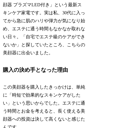
顔器 プラズマLED付き」という最新ス
キンケア家電です。実は私、30代に入っ
てから急に肌のハリや弾力が気になり始
め、エステに通う時間もなかなか取れな
い日々。「自宅でエステ級のケアができ
ないか」と探していたところ、こちらの
美顔器に出会いました。
購入の決め手となった理由
この美顔器を購入したきっかけは、単純
に「時短で効果的なスキンケアがした
い」という思いからでした。エステに通
う時間とお金を考えると、長く使える美
顔器への投資は決して高くないと感じた
んです。