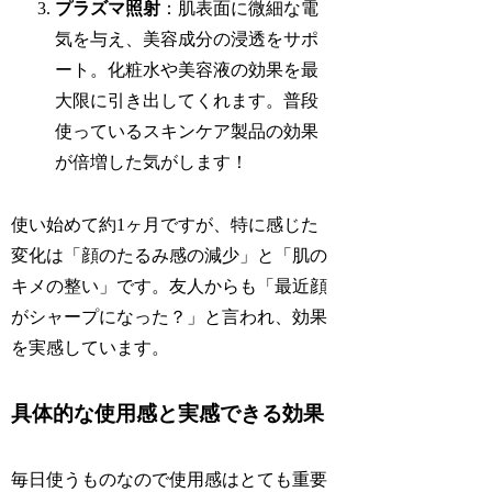
プラズマ照射
：肌表面に微細な電
気を与え、美容成分の浸透をサポ
ート。化粧水や美容液の効果を最
大限に引き出してくれます。普段
使っているスキンケア製品の効果
が倍増した気がします！
使い始めて約1ヶ月ですが、特に感じた
変化は「顔のたるみ感の減少」と「肌の
キメの整い」です。友人からも「最近顔
がシャープになった？」と言われ、効果
を実感しています。
具体的な使用感と実感できる効果
毎日使うものなので使用感はとても重要