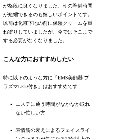
が格段に良くなりました。朝の準備時間
が短縮できるのも嬉しいポイントです。
以前は化粧下地の前に保湿クリームを重
ね塗りしていましたが、今ではそこまで
する必要がなくなりました。
こんな方におすすめしたい
特に以下のような方に「EMS美顔器 プ
ラズマLED付き」はおすすめです：
エステに通う時間がなかなか取れ
ない忙しい方
表情筋の衰えによるフェイスライ
ンのたるみが気になる30代以上の