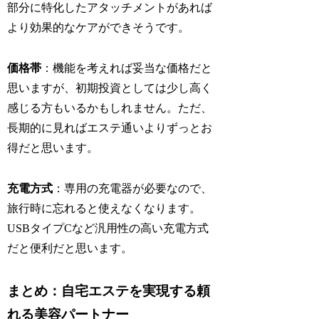
部分に特化したアタッチメントがあれば
より効果的なケアができそうです。
価格帯
：機能を考えれば妥当な価格だと
思いますが、初期投資としては少し高く
感じる方もいるかもしれません。ただ、
長期的に見ればエステ通いよりずっとお
得だと思います。
充電方式
：専用の充電器が必要なので、
旅行時に忘れると使えなくなります。
USBタイプCなど汎用性の高い充電方式
だと便利だと思います。
まとめ：自宅エステを実現する頼
れる美容パートナー