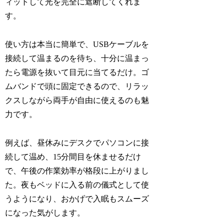
ィットして光を完全に遮断してくれま
す。
使い方は本当に簡単で、USBケーブルを
接続して温まるのを待ち、十分に温まっ
たら電源を抜いて目元に当てるだけ。ゴ
ムバンドで頭に固定できるので、リラッ
クスしながら両手が自由に使えるのも魅
力です。
例えば、昼休みにデスクでパソコンに接
続して温め、15分間目を休ませるだけ
で、午後の作業効率が格段に上がりまし
た。夜もベッドに入る前の儀式として使
うようになり、おかげで入眠もスムーズ
になった気がします。