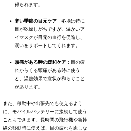
得られます。
寒い季節の目元ケア
：冬場は特に
目が乾燥しがちですが、温かいア
イマスクが目元の血行を促進し、
潤いをサポートしてくれます。
頭痛がある時の緩和ケア
：目の疲
れからくる頭痛がある時に使う
と、温熱効果で症状が和らぐこと
があります。
また、移動中や出張先でも使えるよう
に、モバイルバッテリーに接続して使う
こともできます。長時間の飛行機や新幹
線の移動時に使えば、目の疲れを癒しな