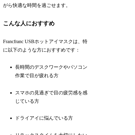
がら快適な時間を過ごせます。
こんな人におすすめ
Francfranc USBホットアイマスクは、特
に以下のような方におすすめです：
長時間のデスクワークやパソコン
作業で目が疲れる方
スマホの見過ぎで目の疲労感を感
じている方
ドライアイに悩んでいる方