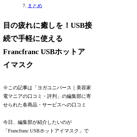
まとめ
目の疲れに癒しを！USB接
続で手軽に使える
Francfranc USBホットア
イマスク
※この記事は「ヨガユニバース｜美容家
電マニアの口コミ・評判」の編集部に寄
せられた各商品・サービスへの口コミ
今日、編集部が紹介したいのが
「Francfranc USBホットアイマスク」で