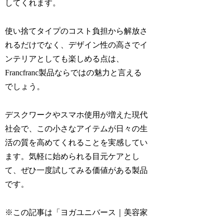
してくれます。
使い捨てタイプのコスト負担から解放さ
れるだけでなく、デザイン性の高さでイ
ンテリアとしても楽しめる点は、
Francfranc製品ならではの魅力と言える
でしょう。
デスクワークやスマホ使用が増えた現代
社会で、この小さなアイテムが日々の生
活の質を高めてくれることを実感してい
ます。気軽に始められる目元ケアとし
て、ぜひ一度試してみる価値がある製品
です。
※この記事は「ヨガユニバース｜美容家