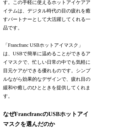
す。この手軽に使えるホットアイケアア
イテムは、デジタル時代の目の疲れを癒
すパートナーとして大活躍してくれる一
品です。
「Francfranc USBホットアイマスク」
は、USBで簡単に温めることができるア
イマスクで、忙しい日常の中でも気軽に
目元ケアができる優れものです。シンプ
ルながら効果的なデザインで、疲れ目の
緩和や癒しのひとときを提供してくれま
す。
なぜFrancfrancのUSBホットアイ
マスクを選んだのか