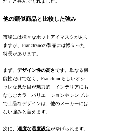
た」と喜んでくれました。
他の類似商品と比較した強み
市場には様々なホットアイマスクがあり
ますが、Francfrancの製品には際立った
特長があります。
まず、
デザイン性の高さ
です。単なる機
能性だけでなく、Francfrancらしいオシ
ャレな見た目が魅力的。インテリアにも
なじむカラーバリエーションやシンプル
で上品なデザインは、他のメーカーには
ない強みと言えます。
次に、
適度な温度設定
が挙げられます。