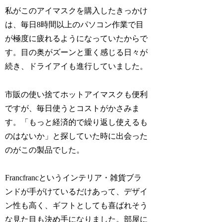
私がこのアイマスクを購入したきっかけ
は、毎日8時間以上のパソコン作業で目
が極度に疲れるようになっていたからで
す。目の奥がズーンと重く感じる日々が
続き、ドライアイも進行していました。
市販の使い捨てホットアイマスクも便利
ですが、毎日使うとコストがかさみま
す。「もっと経済的で繰り返し使えるも
のはないか」と探していた時に出会った
のがこの製品でした。
Francfrancというインテリア・雑貨ブラ
ンドが手がけているだけあって、デザイ
ン性も高く、ギフトとしても喜ばれそう
な見た目も決め手になりました。部屋に