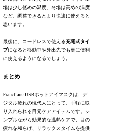
場は少し低めの温度、冬場は高めの温度
など、調整できるとより快適に使えると
思います。
最後に、コードレスで使える
充電式タイ
プ
になると移動中や外出先でも更に便利
に使えるようになるでしょう。
まとめ
Francfranc USBホットアイマスクは、デ
ジタル疲れの現代人にとって、手軽に取
り入れられる目元ケアアイテムです。シ
ンプルながら効果的な温熱ケアで、目の
疲れを和らげ、リラックスタイムを提供