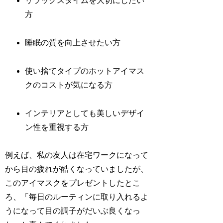
リラックスタイムを大切にしたい
方
睡眠の質を向上させたい方
使い捨てタイプのホットアイマス
クのコストが気になる方
インテリアとしても美しいデザイ
ン性を重視する方
例えば、私の友人は在宅ワークになって
から目の疲れが酷くなっていましたが、
このアイマスクをプレゼントしたとこ
ろ、「毎日のルーティンに取り入れるよ
うになって目の調子がだいぶ良くなっ