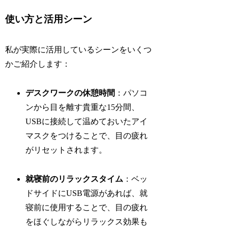
使い方と活用シーン
私が実際に活用しているシーンをいくつ
かご紹介します：
デスクワークの休憩時間
：パソコ
ンから目を離す貴重な15分間、
USBに接続して温めておいたアイ
マスクをつけることで、目の疲れ
がリセットされます。
就寝前のリラックスタイム
：ベッ
ドサイドにUSB電源があれば、就
寝前に使用することで、目の疲れ
をほぐしながらリラックス効果も