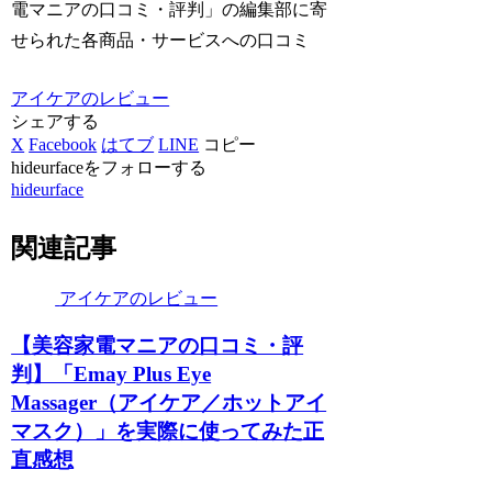
電マニアの口コミ・評判」の編集部に寄
せられた各商品・サービスへの口コミ
アイケアのレビュー
シェアする
X
Facebook
はてブ
LINE
コピー
hideurfaceをフォローする
hideurface
関連記事
アイケアのレビュー
【美容家電マニアの口コミ・評
判】「Emay Plus Eye
Massager（アイケア／ホットアイ
マスク）」を実際に使ってみた正
直感想