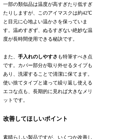
一部の類似品は温度が高すぎたり低すぎ
たりしますが、このアイマスクは約42℃
と目元に心地よい温かさを保っていま
す。温めすぎず、ぬるすぎない絶妙な温
度が長時間使用できる秘訣です。
また、
手入れのしやすさ
も特筆すべき点
です。カバー部分が取り外せるタイプも
あり、洗濯することで清潔に保てます。
使い捨てタイプと違って繰り返し使える
エコな点も、長期的に見れば大きなメリ
ットです。
改善してほしいポイント
素晴らしい製品ですが、いくつか改善し