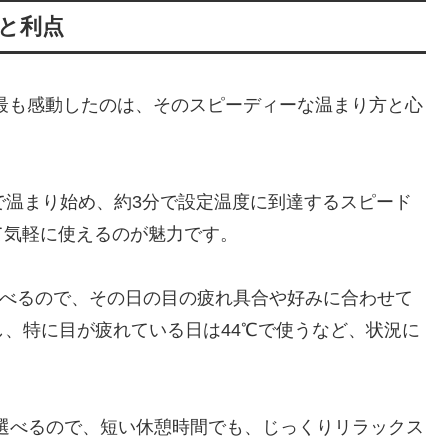
と利点
を使い始めて最も感動したのは、そのスピーディーな温まり方と心
で温まり始め、約3分で設定温度に到達するスピード
て気軽に使えるのが魅力です。
ら選べるので、その日の目の疲れ具合や好みに合わせて
し、特に目が疲れている日は44℃で使うなど、状況に
と選べるので、短い休憩時間でも、じっくりリラックス