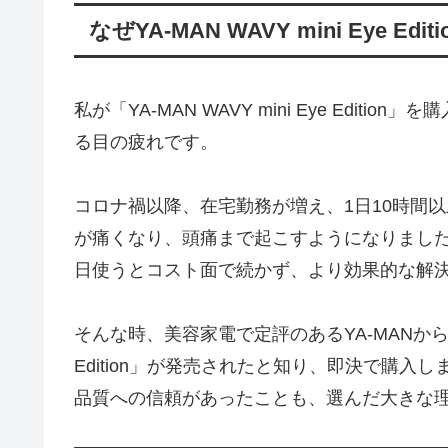
なぜYA-MAN WAVY mini Eye Ed
私が「YA-MAN WAVY mini Eye Edi
る目の疲れです。
コロナ禍以降、在宅勤務が増え、1日10時間
が痛くなり、頭痛まで起こすようになりまし
日使うとコスト面で続かず、より効果的な解
そんな時、美容家電で定評のあるYA-MANから、
Edition」が発売されたと知り、即決で購入
品質への信頼があったことも、選んだ大きな