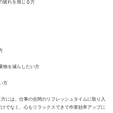
の疲れを感じる方
方
棄物を減らしたい方
い方
た方には、仕事の合間のリフレッシュタイムに取り入
だけでなく、心もリラックスできて作業効率アップに