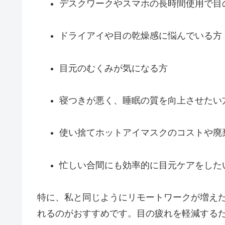
デスクワークやスマホの長時間使用で目
ドライアイや目の乾燥感に悩んでいる方
目元のむくみが気になる方
寝つきが悪く、睡眠の質を向上させたい
使い捨てホットアイマスクのコストや廃
忙しい合間にも効率的に目元ケアをした
特に、私と同じようにリモートワークが増え
れるのがおすすめです。目の疲れを軽減する