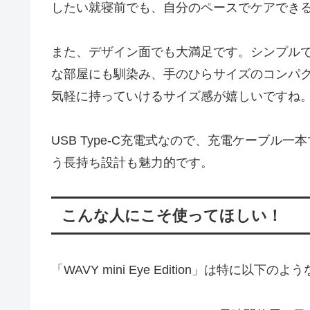
したい就寝前でも、自分のペースでケアでき
また、デザイン面でも大満足です。シンプル
な部屋にも馴染み、手のひらサイズのコンパ
気軽に持っていけるサイズ感が嬉しいですね
USB Type-C充電式なので、充電ケーブル
う長持ち設計も魅力的です。
こんな人にこそ使ってほしい！
「WAVY mini Eye Edition」は特に以