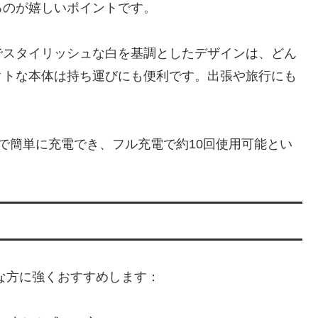
るのが嬉しいポイントです。
でスタイリッシュな白を基調としたデザインは、どん
クトな本体は持ち運びにも便利です。出張や旅行にも
。
一本で簡単に充電でき、フル充電で約10回使用可能とい
下のような方に強くおすすめします：