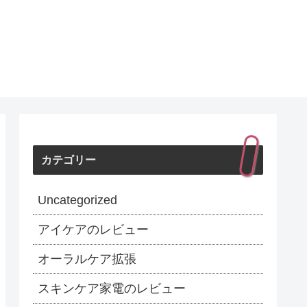
カテゴリー
Uncategorized
アイケアのレビュー
オーラルケア拡張
スキンケア家電のレビュー