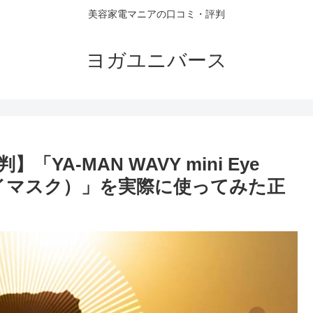
美容家電マニアの口コミ・評判
ヨガユニバース
A-MAN WAVY mini Eye
トアイマスク）」を実際に使ってみた正