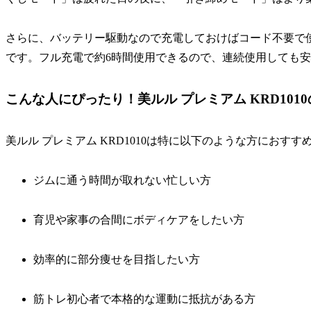
さらに、バッテリー駆動なので充電しておけばコード不要で
です。フル充電で約6時間使用できるので、連続使用しても
こんな人にぴったり！美ルル プレミアム KRD101
美ルル プレミアム KRD1010は特に以下のような方におすす
ジムに通う時間が取れない忙しい方
育児や家事の合間にボディケアをしたい方
効率的に部分痩せを目指したい方
筋トレ初心者で本格的な運動に抵抗がある方