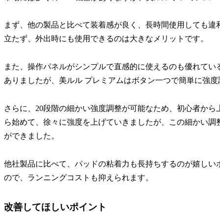
まず、他の製品と比べて装着感が良く、長時間使用しても違
立たず、外出時にも使用できるのは大きなメリットです。
また、操作パネルがシンプルで直感的に使えるのも優れてい
ありましたが、美ルル プレミアムはボタン一つで簡単に強度
さらに、20段階の細かい強度調整が可能なため、初心者から
ら始めて、徐々に強度を上げていきましたが、この細かい調
ができました。
他社製品に比べて、パッドの粘着力も長持ちするのが嬉しい
ので、ランニングコストも抑えられます。
改善してほしいポイント