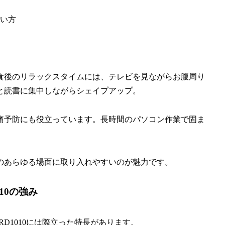
い方
食後のリラックスタイムには、テレビを見ながらお腹周り
と読書に集中しながらシェイプアップ。
痛予防にも役立っています。長時間のパソコン作業で固ま
のあらゆる場面に取り入れやすいのが魅力です。
10の強み
RD1010には際立った特長があります。