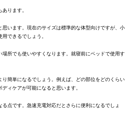
もあります。
と思います。現在のサイズは標準的な体型向けですが、小
使用できるでしょう。
い場所でも使いやすくなります。就寝前にベッドで使用す
より簡単になるでしょう。例えば、どの部位をどのくらい
ボディケアが可能になると思います。
なる点です。急速充電対応だとさらに便利になるでしょ