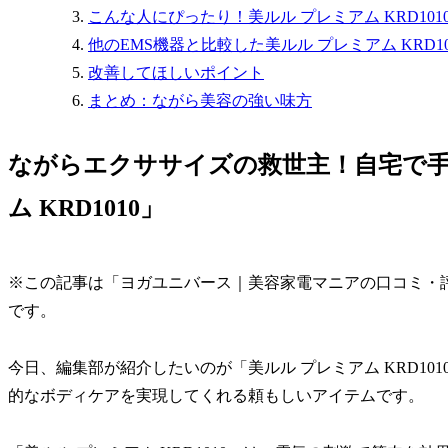
こんな人にぴったり！美ルル プレミアム KRD101
他のEMS機器と比較した美ルル プレミアム KRD1
改善してほしいポイント
まとめ：ながら美容の強い味方
ながらエクササイズの救世主！自宅で手
ム KRD1010」
※この記事は「ヨガユニバース｜美容家電マニアの口コミ・
です。
今日、編集部が紹介したいのが「美ルル プレミアム KRD10
的なボディケアを実現してくれる頼もしいアイテムです。