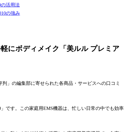
0の活用法
010の強み
軽にボディメイク「美ルル プレミア
評判」の編集部に寄せられた各商品・サービスへの口コミ
10」です。この家庭用EMS機器は、忙しい日常の中でも効率