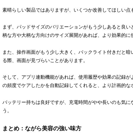
素晴らしい製品ではありますが、いくつか改善してほしい点
まず、パッドサイズのバリエーションがもう少しあると良い
柄な方や大柄な方向けのサイズ展開があれば、より効果的に
また、操作画面がもう少し大きく、バックライト付きだと暗
る際、画面が見づらいことがあります。
そして、アプリ連動機能があれば、使用履歴や効果の記録が
の頻度でケアしたかを自動記録してくれると、より計画的な
バッテリー持ちは良好ですが、充電時間がやや長いのも気に
う。
まとめ：ながら美容の強い味方