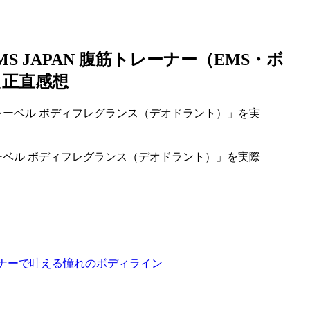
 JAPAN 腹筋トレーナー（EMS・ボ
た正直感想
ーベル ボディフレグランス（デオドラント）」を実際
レーナーで叶える憧れのボディライン