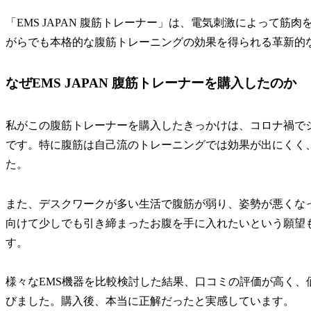
「EMS JAPAN 腹筋トレーナー」は、電気刺激によって
がらでも本格的な腹筋トレーニングの効果を得られる革新的
なぜEMS JAPAN 腹筋トレーナーを購入したのか
私がこの腹筋トレーナーを購入したきっかけは、コロナ禍で
です。特に腹筋は自己流のトレーニングでは効果が出にくく
た。
また、デスクワークが多い生活で腹筋が弱り、姿勢が悪くな
向けて少しでも引き締まったお腹を手に入れたいという願望
す。
様々なEMS機器を比較検討した結果、口コミの評価が高く、価格
びました。購入後、本当に正解だったと実感しています。