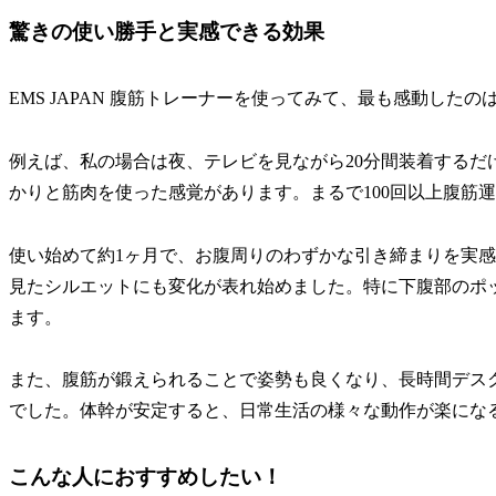
驚きの使い勝手と実感できる効果
EMS JAPAN 腹筋トレーナーを使ってみて、最も感動したの
例えば、私の場合は夜、テレビを見ながら20分間装着するだ
かりと筋肉を使った感覚があります。まるで100回以上腹筋
使い始めて約1ヶ月で、お腹周りのわずかな引き締まりを実感
見たシルエットにも変化が表れ始めました。特に下腹部のポ
ます。
また、腹筋が鍛えられることで姿勢も良くなり、長時間デス
でした。体幹が安定すると、日常生活の様々な動作が楽にな
こんな人におすすめしたい！