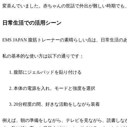
変喜んでいました。赤ちゃんの世話で外出が難しい時期でも
日常生活での活用シーン
EMS JAPAN 腹筋トレーナーの素晴らしい点は、日常生活
私の基本的な使い方は以下の通りです：
腹部にジェルパッドを貼り付ける
本体の電源を入れ、モードと強度を選択
20分程度の間、好きな活動をしながら装着
例えば、朝の準備をしながら、テレビを見ながら、読書しな