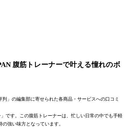
PAN 腹筋トレーナーで叶える憧れのボ
評判」の編集部に寄せられた各商品・サービスへの口コミ
ーナー」です。この腹筋トレーナーは、忙しい日常の中でも手軽
持の強い味方となっています。