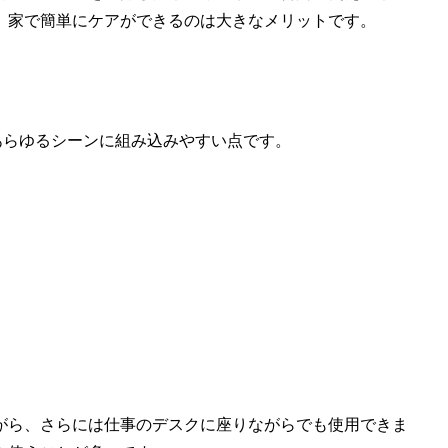
、家で簡単にケアができるのは大きなメリットです。
のあらゆるシーンに組み込みやすい点です。
がら、さらには仕事のデスクに座りながらでも使用できま