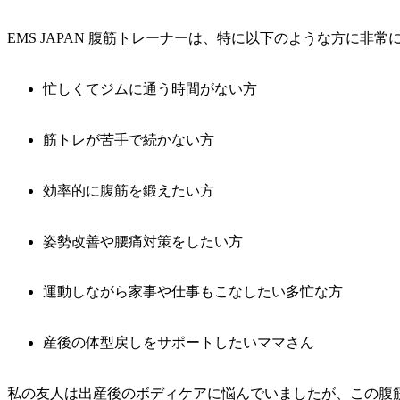
EMS JAPAN 腹筋トレーナーは、特に以下のような方に非
忙しくてジムに通う時間がない方
筋トレが苦手で続かない方
効率的に腹筋を鍛えたい方
姿勢改善や腰痛対策をしたい方
運動しながら家事や仕事もこなしたい多忙な方
産後の体型戻しをサポートしたいママさん
私の友人は出産後のボディケアに悩んでいましたが、この腹