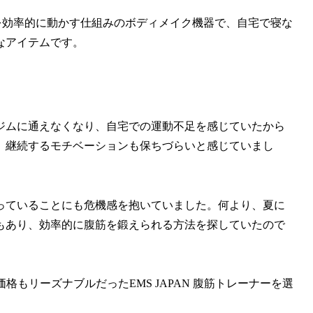
筋肉を効率的に動かす仕組みのボディメイク機器で、自宅で寝な
なアイテムです。
ジムに通えなくなり、自宅での運動不足を感じていたから
、継続するモチベーションも保ちづらいと感じていまし
っていることにも危機感を抱いていました。何より、夏に
もあり、効率的に腹筋を鍛えられる方法を探していたので
もリーズナブルだったEMS JAPAN 腹筋トレーナーを選