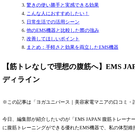
驚きの使い勝手と実感できる効果
こんな人におすすめしたい！
日常生活での活用シーン
他のEMS機器と比較した際の強み
改善してほしいポイント
まとめ：手軽さと効果を両立したEMS機器
【筋トレなしで理想の腹筋へ】EMS JA
ディライン
※この記事は「ヨガユニバース｜美容家電マニアの口コミ・
今日、編集部が紹介したいのが「EMS JAPAN 腹筋トレ
に腹筋トレーニングができる優れたEMS機器で、私の体型維