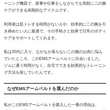
ーニング機器で、家事や仕事をしながらでも気軽に二の腕
ケアができる画期的なアイテムです。
利用者は筋トレする時間がない人や、効率的に二の腕を引
き締めたい人に最適で、その手軽さと効果で日常のボディ
ケアをサポートしてくれます。
私は30代に入り、なかなか落ちない二の腕のお肉に悩ん
でいたところ、このEMSアームベルトに出会いました。
ジムに通う時間がなく、自宅でできる効果的なトレーニン
グ方法を探していたんです。
なぜEMSアームベルトを選んだのか
私がこのEMSアームベルトを購入した一番の理由は、