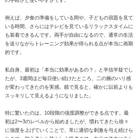
の手軽さと使いやすさです。
例えば、夕食の準備をしている間や、子どもの宿題を見て
いる時間、さらにはテレビを見ているリラックスタイムに
も装着できるんです。両手が自由になるので、通常の生活
を送りながらトレーニング効果が得られる点が本当に画期
的です。
私自身、最初は「本当に効果があるの？」と半信半疑でし
たが、3週間ほど毎日使い続けたところ、二の腕のハリ感
が変わってきたのを実感。鏡で見ると、確かに以前よりも
スッキリして見えるようになりました。
特に驚いたのは、10段階の強度調整ができる点です。最
初は2〜3のレベルから始めましたが、慣れてきたら徐々
に強度を上げていくことで、常に適切な刺激を与え続けら