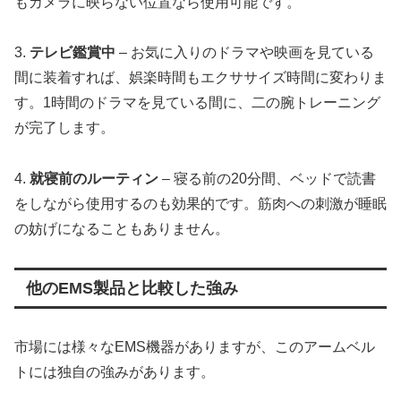
もカメラに映らない位置なら使用可能です。
3.
テレビ鑑賞中
– お気に入りのドラマや映画を見ている
間に装着すれば、娯楽時間もエクササイズ時間に変わりま
す。1時間のドラマを見ている間に、二の腕トレーニング
が完了します。
4.
就寝前のルーティン
– 寝る前の20分間、ベッドで読書
をしながら使用するのも効果的です。筋肉への刺激が睡眠
の妨げになることもありません。
他のEMS製品と比較した強み
市場には様々なEMS機器がありますが、このアームベル
トには独自の強みがあります。