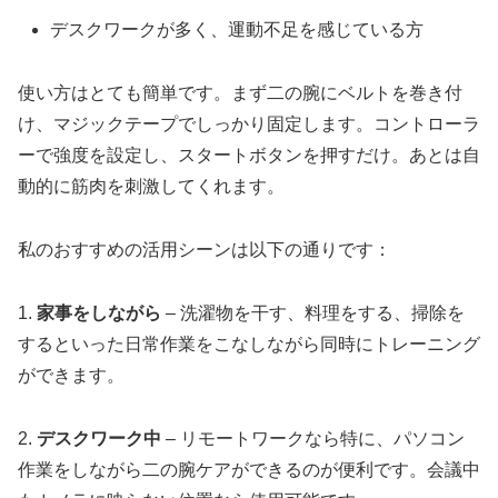
デスクワークが多く、運動不足を感じている方
使い方はとても簡単です。まず二の腕にベルトを巻き付
け、マジックテープでしっかり固定します。コントローラ
ーで強度を設定し、スタートボタンを押すだけ。あとは自
動的に筋肉を刺激してくれます。
私のおすすめの活用シーンは以下の通りです：
1.
家事をしながら
– 洗濯物を干す、料理をする、掃除を
するといった日常作業をこなしながら同時にトレーニング
ができます。
2.
デスクワーク中
– リモートワークなら特に、パソコン
作業をしながら二の腕ケアができるのが便利です。会議中