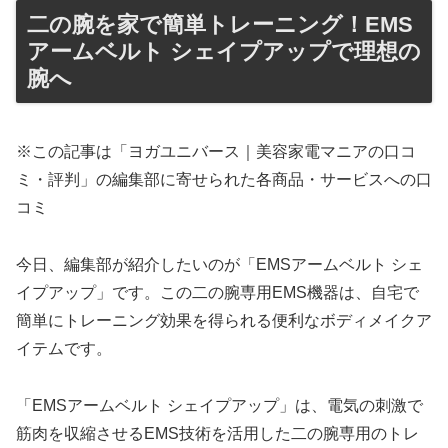
二の腕を家で簡単トレーニング！EMS
アームベルト シェイプアップで理想の
腕へ
※この記事は「ヨガユニバース｜美容家電マニアの口コ
ミ・評判」の編集部に寄せられた各商品・サービスへの口
コミ
今日、編集部が紹介したいのが「EMSアームベルト シェ
イプアップ」です。この二の腕専用EMS機器は、自宅で
簡単にトレーニング効果を得られる便利なボディメイクア
イテムです。
「EMSアームベルト シェイプアップ」は、電気の刺激で
筋肉を収縮させるEMS技術を活用した二の腕専用のトレ