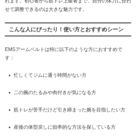
れます。初心者から筋トレ上級者まで、自分の体力に合わ
せて調整できるのは大きな魅力です。
こんな人にぴったり！使い方とおすすめシーン
EMSアームベルトは特に以下のような方におすすめで
す：
忙しくてジムに通う時間がない方
二の腕のたるみや肉付きが気になる方
筋トレが苦手だけど引き締まった腕を目指したい方
産後の体型戻しに効率的な方法を探している方