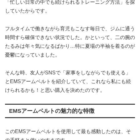
「忙しい日常の中でも続けられるトレーニング方法」を探
していたからです。
フルタイムで働きながら育児もこなす毎日で、ジムに通う
時間すら確保できない状況でした。かといって、二の腕の
たるみは年々気になるばかり…特に夏場の半袖を着るのが
憂鬱になっていました。
そんな時、友人がSNSで「家事をしながらでも使える」
とEMSアームベルトを紹介していて、これなら私にも続
けられるかも！と思い購入を決めたのです。
EMSアームベルトの魅力的な特徴
このEMSアームベルトを使用して最も感動したのは、そ