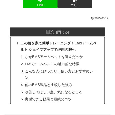
LINE
コピー
2025.05.12
目次
二の腕を家で簡単トレーニング！EMSアームベ
ルト シェイプアップで理想の腕へ
なぜEMSアームベルトを選んだのか
EMSアームベルトの魅力的な特徴
こんな人にぴったり！使い方とおすすめシー
ン
他のEMS製品と比較した強み
改善してほしい点、気になるところ
実感できる効果と継続のコツ