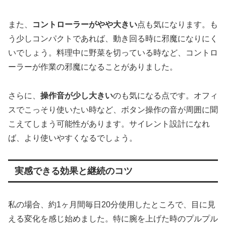
また、
コントローラーがやや大きい
点も気になります。も
う少しコンパクトであれば、動き回る時に邪魔になりにく
いでしょう。料理中に野菜を切っている時など、コントロ
ーラーが作業の邪魔になることがありました。
さらに、
操作音が少し大きい
のも気になる点です。オフィ
スでこっそり使いたい時など、ボタン操作の音が周囲に聞
こえてしまう可能性があります。サイレント設計になれ
ば、より使いやすくなるでしょう。
実感できる効果と継続のコツ
私の場合、約1ヶ月間毎日20分使用したところで、目に見
える変化を感じ始めました。特に腕を上げた時のプルプル