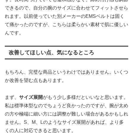
できるので、自分の腕のサイズに合わせてフィットさせら
れます。以前使っていた別メーカーのEMSベルトは固く
て痛かったのですが、こちらは柔らかい素材で肌に優しい
んです。
改善してほしい点、気になるところ
もちろん、完璧な商品というわけではありません。いくつ
か改善を望む点もあります。
まず、
サイズ展開
がもう少し多様だといいなと思います。
私は標準体型なのでちょうど良かったのですが、腕が太め
の方や極端に細い方には調整が難しい場合があるかもしれ
ません。S、M、Lのようなサイズ展開があれば、より多
くの人に対応できると思います。