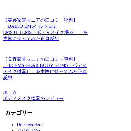
【美容家電マニアの口コミ・評判】
「DAIKO EMSベルト DY-
EMS03（EMS・ボディメイク機器）」を
実際に使ってみた正直感想
【美容家電マニアの口コミ・評判】
「3D EMS GEAR BODY（EMS・ボディ
メイク機器）」を実際に使ってみた正直
感想
ホーム
ボディメイク機器のレビュー
カテゴリー
Uncategorized
アイケアの