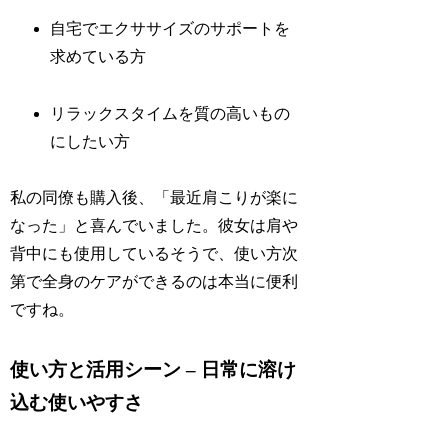
自宅でエクササイズのサポートを
求めている方
リラックスタイムを質の高いもの
にしたい方
私の同僚も購入後、「最近肩こりが楽に
なった」と喜んでいました。彼女は肩や
背中にも使用しているそうで、使い方次
第で全身のケアができるのは本当に便利
ですね。
使い方と活用シーン – 日常に溶け
込む使いやすさ