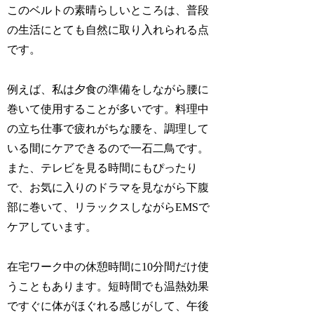
このベルトの素晴らしいところは、普段
の生活にとても自然に取り入れられる点
です。
例えば、私は夕食の準備をしながら腰に
巻いて使用することが多いです。料理中
の立ち仕事で疲れがちな腰を、調理して
いる間にケアできるので一石二鳥です。
また、テレビを見る時間にもぴったり
で、お気に入りのドラマを見ながら下腹
部に巻いて、リラックスしながらEMSで
ケアしています。
在宅ワーク中の休憩時間に10分間だけ使
うこともあります。短時間でも温熱効果
ですぐに体がほぐれる感じがして、午後