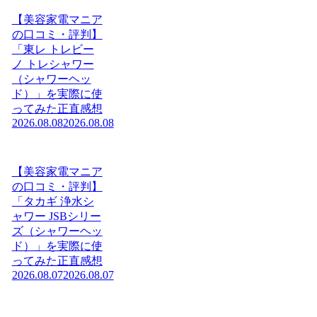
【美容家電マニア
の口コミ・評判】
「東レ トレビー
ノ トレシャワー
（シャワーヘッ
ド）」を実際に使
ってみた正直感想
2026.08.08
2026.08.08
【美容家電マニア
の口コミ・評判】
「タカギ 浄水シ
ャワー JSBシリー
ズ（シャワーヘッ
ド）」を実際に使
ってみた正直感想
2026.08.07
2026.08.07