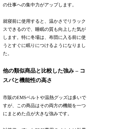
の仕事への集中力がアップします。
就寝前に使用すると、温かさでリラック
スできるので、睡眠の質も向上した気が
します。特に冬場は、布団に入る前に使
うとすぐに眠りにつけるようになりまし
た。
他の類似商品と比較した強み – コ
スパと機能性の高さ
市販のEMSベルトや温熱グッズは多いで
すが、この商品はその両方の機能を一つ
にまとめた点が大きな強みです。