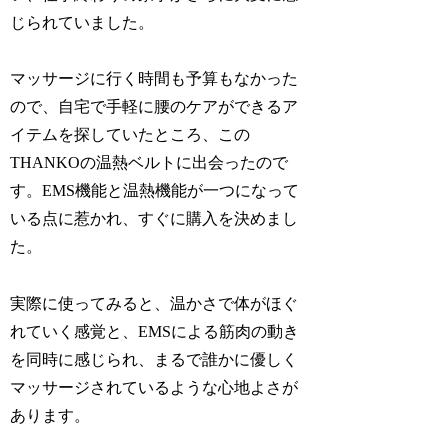
じられていました。
マッサージに行く時間も予算もなかった
ので、自宅で手軽に腰のケアができるア
イテムを探していたところ、この
THANKOの温熱ベルトに出会ったので
す。EMS機能と温熱機能が一つになって
いる点に惹かれ、すぐに購入を決めまし
た。
実際に使ってみると、温かさで体がほぐ
れていく感覚と、EMSによる筋肉の動き
を同時に感じられ、まるで誰かに優しく
マッサージされているような心地よさが
あります。