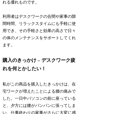
れる優れものです。
利用者はデスクワークの合間や家事の隙
間時間、リラックスタイムにも手軽に使
用でき、その手軽さと効果の高さで日々
の体のメンテナンスをサポートしてくれ
ます。
購入のきっかけ – デスクワーク疲
れを何とかしたい！
私がこの商品を購入したきっかけは、在
宅ワークが増えたことによる腰の痛みで
した。一日中パソコンの前に座っている
と、夕方には腰がパンパンに張ってしま
い、仕事終わりの家事がさらに大変に感