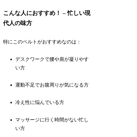
こんな人におすすめ！ – 忙しい現
代人の味方
特にこのベルトがおすすめなのは：
デスクワークで腰や肩が凝りやす
い方
運動不足でお腹周りが気になる方
冷え性に悩んでいる方
マッサージに行く時間がない忙し
い方