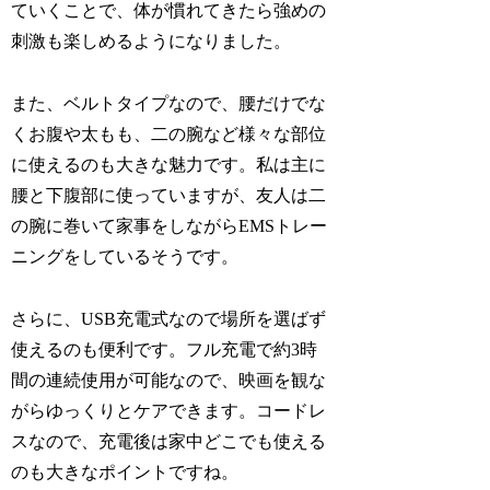
ていくことで、体が慣れてきたら強めの
刺激も楽しめるようになりました。
また、ベルトタイプなので、腰だけでな
くお腹や太もも、二の腕など様々な部位
に使えるのも大きな魅力です。私は主に
腰と下腹部に使っていますが、友人は二
の腕に巻いて家事をしながらEMSトレー
ニングをしているそうです。
さらに、USB充電式なので場所を選ばず
使えるのも便利です。フル充電で約3時
間の連続使用が可能なので、映画を観な
がらゆっくりとケアできます。コードレ
スなので、充電後は家中どこでも使える
のも大きなポイントですね。