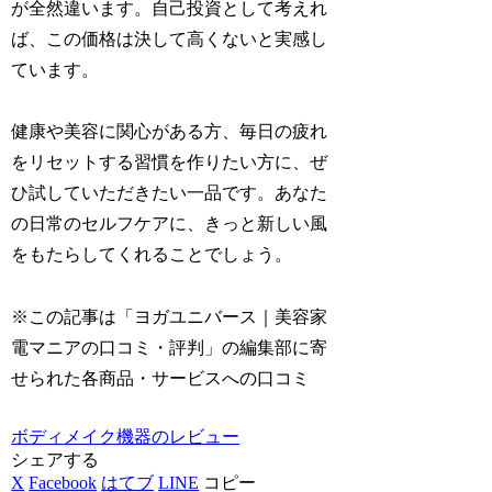
が全然違います。自己投資として考えれ
ば、この価格は決して高くないと実感し
ています。
健康や美容に関心がある方、毎日の疲れ
をリセットする習慣を作りたい方に、ぜ
ひ試していただきたい一品です。あなた
の日常のセルフケアに、きっと新しい風
をもたらしてくれることでしょう。
※この記事は「ヨガユニバース｜美容家
電マニアの口コミ・評判」の編集部に寄
せられた各商品・サービスへの口コミ
ボディメイク機器のレビュー
シェアする
X
Facebook
はてブ
LINE
コピー