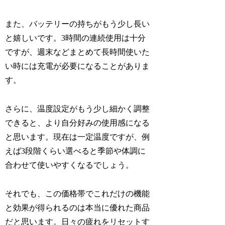
また、バッテリーの持ちがもう少し長い
と嬉しいです。3時間の連続使用は十分
ですが、週末などまとめて長時間使いた
い時には充電が必要になることがありま
す。
さらに、温度設定がもう少し細かく調整
できると、より自分好みの使用感になる
と思います。現在は一定温度ですが、例
えば3段階くらい選べると季節や体調に
合わせて使いやすくなるでしょう。
それでも、この価格帯でこれだけの機能
と効果が得られるのは本当に優れた商品
だと思います。日々の疲れをリセットす