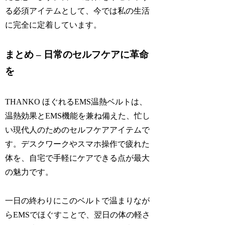
る必須アイテムとして、今では私の生活
に完全に定着しています。
まとめ – 日常のセルフケアに革命
を
THANKO ほぐれるEMS温熱ベルトは、
温熱効果とEMS機能を兼ね備えた、忙し
い現代人のためのセルフケアアイテムで
す。デスクワークやスマホ操作で疲れた
体を、自宅で手軽にケアできる点が最大
の魅力です。
一日の終わりにこのベルトで温まりなが
らEMSでほぐすことで、翌日の体の軽さ