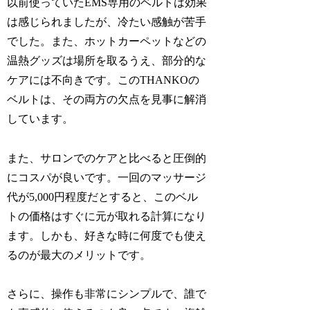
以前使っていたEMS専用のベルトは効果
は感じられましたが、冷たい感触が苦手
でした。また、ホットカーペットなどの
温熱グッズは場所を取るうえ、部分的な
ケアには不向きです。このTHANKOの
ベルトは、その両方の欠点を見事に解消
しています。
また、サロンでのケアと比べると圧倒的
にコスパが良いです。一回のマッサージ
代が5,000円程度だとすると、このベル
トの価格はすぐに元が取れる計算になり
ます。しかも、好きな時に何度でも使え
るのが最大のメリットです。
さらに、操作も非常にシンプルで、誰で