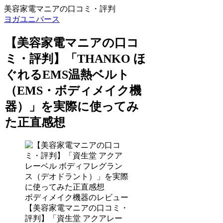
美容家電マニアの口コミ・評判
ヨガユニバース
【美容家電マニアの口コ
ミ・評判】「THANKO ほ
ぐれるEMS温熱ベルト
（EMS・ボディメイク機
器）」を実際に使ってみ
た正直感想
ボディメイク機器のレビュー
【美容家電マニアの口コミ・
評判】「資生堂 アクアレー