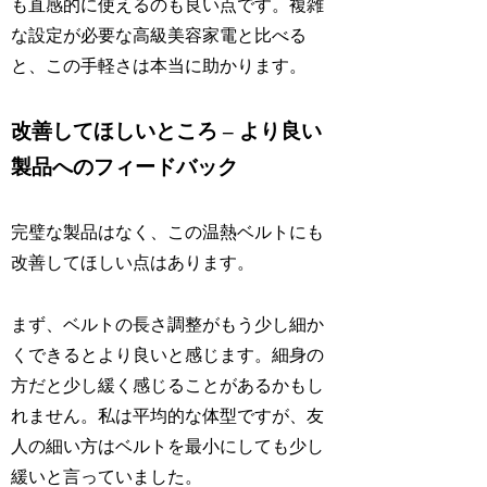
も直感的に使えるのも良い点です。複雑
な設定が必要な高級美容家電と比べる
と、この手軽さは本当に助かります。
改善してほしいところ – より良い
製品へのフィードバック
完璧な製品はなく、この温熱ベルトにも
改善してほしい点はあります。
まず、ベルトの長さ調整がもう少し細か
くできるとより良いと感じます。細身の
方だと少し緩く感じることがあるかもし
れません。私は平均的な体型ですが、友
人の細い方はベルトを最小にしても少し
緩いと言っていました。