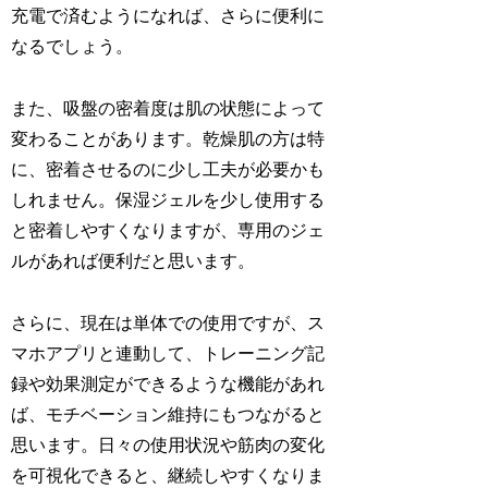
充電で済むようになれば、さらに便利に
なるでしょう。
また、吸盤の密着度は肌の状態によって
変わることがあります。乾燥肌の方は特
に、密着させるのに少し工夫が必要かも
しれません。保湿ジェルを少し使用する
と密着しやすくなりますが、専用のジェ
ルがあれば便利だと思います。
さらに、現在は単体での使用ですが、ス
マホアプリと連動して、トレーニング記
録や効果測定ができるような機能があれ
ば、モチベーション維持にもつながると
思います。日々の使用状況や筋肉の変化
を可視化できると、継続しやすくなりま