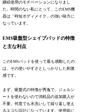
継続使用のモチベーションになりまし
た。時間のない私にとって、このEMS機
器は「時短ボディメイク」の強い味方に
なっています。
EMS吸盤型シェイプパッドの特徴
と主な利点
このEMSパッドを使って最も感動したの
は、その使いやすさとしっかりした刺激
感です。
まず、吸盤式の特徴が秀逸で、ジェルシ
ートを使わないので消耗品の追加購入が
不要。何度でも水洗いして繰り返し使え
るエコな設計になっています。使用前に