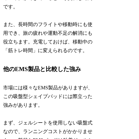
です。
また、長時間のフライトや移動時にも使
用でき、旅の疲れや運動不足の解消にも
役立ちます。充電しておけば、移動中の
「筋トレ時間」に変えられるのです。
他のEMS製品と比較した強み
市場には様々なEMS製品がありますが、
この吸盤型シェイプパッドには際立った
強みがあります。
まず、ジェルシートを使用しない吸盤式
なので、ランニングコストがかかりませ