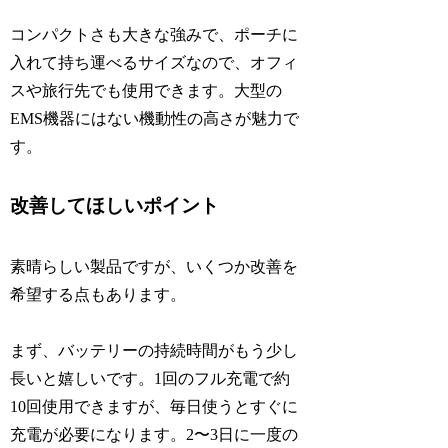
コンパクトさも大きな強みで、ポーチに
入れて持ち運べるサイズなので、オフィ
スや旅行先でも使用できます。大型の
EMS機器にはない機動性の高さが魅力で
す。
改善してほしいポイント
素晴らしい製品ですが、いくつか改善を
希望する点もあります。
まず、バッテリーの持続時間がもう少し
長いと嬉しいです。1回のフル充電で約
10回使用できますが、毎日使うとすぐに
充電が必要になります。2〜3日に一度の