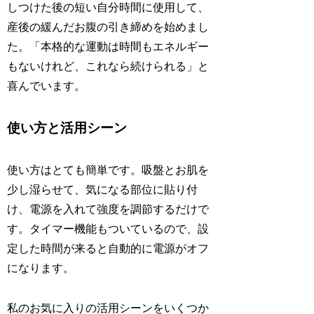
しつけた後の短い自分時間に使用して、
産後の緩んだお腹の引き締めを始めまし
た。「本格的な運動は時間もエネルギー
もないけれど、これなら続けられる」と
喜んでいます。
使い方と活用シーン
使い方はとても簡単です。吸盤とお肌を
少し湿らせて、気になる部位に貼り付
け、電源を入れて強度を調節するだけで
す。タイマー機能もついているので、設
定した時間が来ると自動的に電源がオフ
になります。
私のお気に入りの活用シーンをいくつか