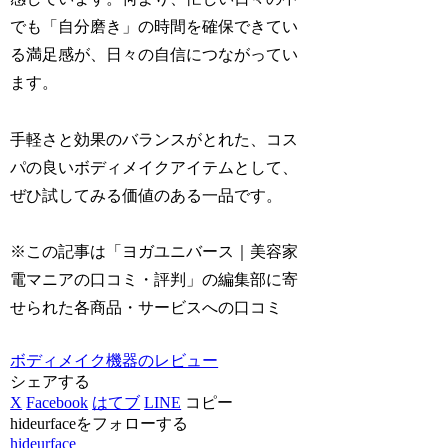
でも「自分磨き」の時間を確保できてい
る満足感が、日々の自信につながってい
ます。
手軽さと効果のバランスがとれた、コス
パの良いボディメイクアイテムとして、
ぜひ試してみる価値のある一品です。
※この記事は「ヨガユニバース｜美容家
電マニアの口コミ・評判」の編集部に寄
せられた各商品・サービスへの口コミ
ボディメイク機器のレビュー
シェアする
X
Facebook
はてブ
LINE
コピー
hideurfaceをフォローする
hideurface