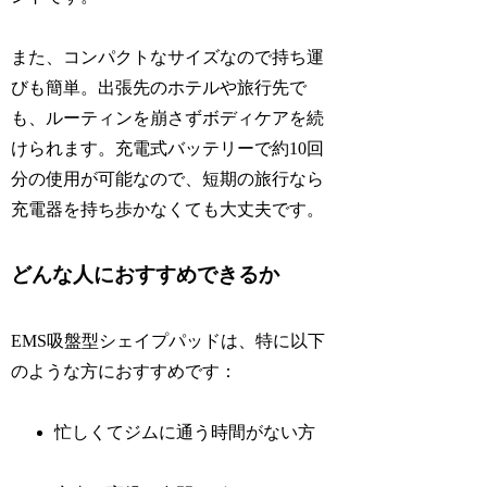
また、コンパクトなサイズなので持ち運
びも簡単。出張先のホテルや旅行先で
も、ルーティンを崩さずボディケアを続
けられます。充電式バッテリーで約10回
分の使用が可能なので、短期の旅行なら
充電器を持ち歩かなくても大丈夫です。
どんな人におすすめできるか
EMS吸盤型シェイプパッドは、特に以下
のような方におすすめです：
忙しくてジムに通う時間がない方