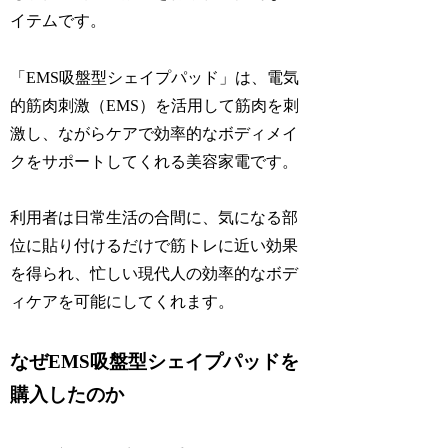
イテムです。
「EMS吸盤型シェイプパッド」は、電気
的筋肉刺激（EMS）を活用して筋肉を刺
激し、ながらケアで効率的なボディメイ
クをサポートしてくれる美容家電です。
利用者は日常生活の合間に、気になる部
位に貼り付けるだけで筋トレに近い効果
を得られ、忙しい現代人の効率的なボデ
ィケアを可能にしてくれます。
なぜEMS吸盤型シェイプパッドを
購入したのか