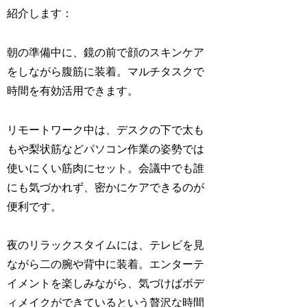
紹介します：
朝の準備中に、鏡の前で顔のスキンケア
をしながら腹筋に装着。マルチタスクで
時間を有効活用できます。
リモートワーク中は、デスクの下で太も
もや梨状筋などパソコン作業の姿勢では
使いにくい筋肉にセット。会議中でも誰
にも気づかれず、密かにケアできるのが
便利です。
夜のリラックスタイムには、テレビを見
ながら二の腕や背中に装着。エンターテ
イメントを楽しみながら、気づけばボデ
ィメイクができているという贅沢な時間