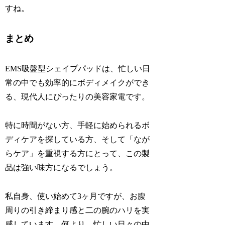
すね。
まとめ
EMS吸盤型シェイプパッドは、忙しい日
常の中でも効率的にボディメイクができ
る、現代人にぴったりの美容家電です。
特に時間がない方、手軽に始められるボ
ディケアを探している方、そして「なが
らケア」を重視する方にとって、この製
品は強い味方になるでしょう。
私自身、使い始めて3ヶ月ですが、お腹
周りの引き締まり感と二の腕のハリを実
感しています。何より、忙しい日々の中