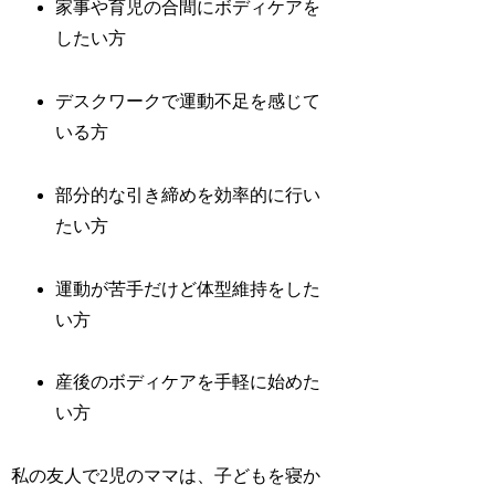
家事や育児の合間にボディケアを
したい方
デスクワークで運動不足を感じて
いる方
部分的な引き締めを効率的に行い
たい方
運動が苦手だけど体型維持をした
い方
産後のボディケアを手軽に始めた
い方
私の友人で2児のママは、子どもを寝か