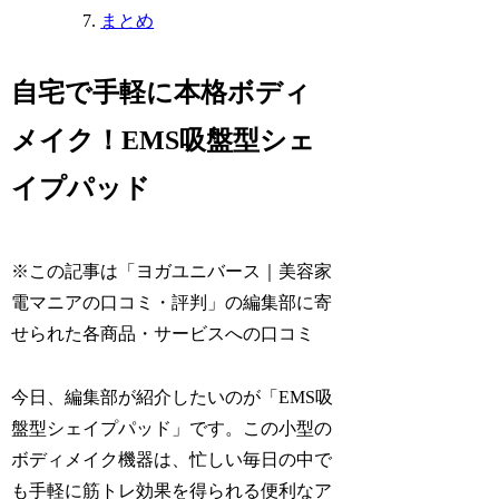
まとめ
自宅で手軽に本格ボディ
メイク！EMS吸盤型シェ
イプパッド
※この記事は「ヨガユニバース｜美容家
電マニアの口コミ・評判」の編集部に寄
せられた各商品・サービスへの口コミ
今日、編集部が紹介したいのが「EMS吸
盤型シェイプパッド」です。この小型の
ボディメイク機器は、忙しい毎日の中で
も手軽に筋トレ効果を得られる便利なア