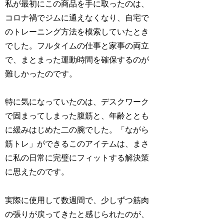
私が最初にこの商品を手に取ったのは、
コロナ禍でジムに通えなくなり、自宅で
のトレーニング方法を模索していたとき
でした。フルタイムの仕事と家事の両立
で、まとまった運動時間を確保するのが
難しかったのです。
特に気になっていたのは、デスクワーク
で固まってしまった腹筋と、年齢ととも
に緩みはじめた二の腕でした。「ながら
筋トレ」ができるこのアイテムは、まさ
に私の日常に完璧にフィットする解決策
に思えたのです。
実際に使用して数週間で、少しずつ筋肉
の張りが戻ってきたと感じられたのが、