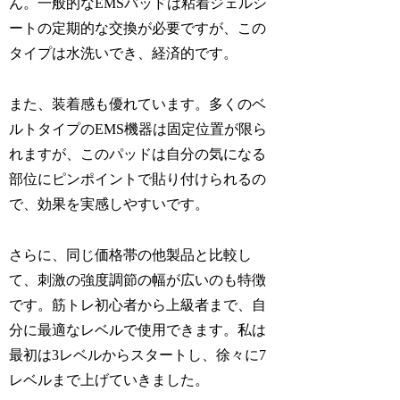
ん。一般的なEMSパッドは粘着ジェルシ
ートの定期的な交換が必要ですが、この
タイプは水洗いでき、経済的です。
また、装着感も優れています。多くのベ
ルトタイプのEMS機器は固定位置が限ら
れますが、このパッドは自分の気になる
部位にピンポイントで貼り付けられるの
で、効果を実感しやすいです。
さらに、同じ価格帯の他製品と比較し
て、刺激の強度調節の幅が広いのも特徴
です。筋トレ初心者から上級者まで、自
分に最適なレベルで使用できます。私は
最初は3レベルからスタートし、徐々に7
レベルまで上げていきました。