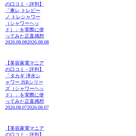
の口コミ・評判】
「東レ トレビー
ノ トレシャワー
（シャワーヘッ
ド）」を実際に使
ってみた正直感想
2026.08.08
2026.08.08
【美容家電マニア
の口コミ・評判】
「タカギ 浄水シ
ャワー JSBシリー
ズ（シャワーヘッ
ド）」を実際に使
ってみた正直感想
2026.08.07
2026.08.07
【美容家電マニア
の口コミ・評判】