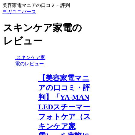
美容家電マニアの口コミ・評判
ヨガユニバース
スキンケア家電の
レビュー
スキンケア家
電のレビュー
【美容家電マニ
アの口コミ・評
判】「YA-MAN
LEDスチーマー
フォトケア（ス
キンケア家