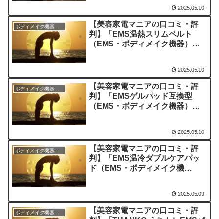
直感想
2025.05.10
【美容家電マニアの口コミ・評
ボディメイク機器のレビュー
判】「EMS温熱スリムベルト
（EMS・ボディメイク機器）」
を実際に使ってみた正直感想
2025.05.10
【美容家電マニアの口コミ・評
ボディメイク機器のレビュー
判】「EMSゲルパッド互換型
（EMS・ボディメイク機器）」
を実際に使ってみた正直感想
2025.05.10
【美容家電マニアの口コミ・評
ボディメイク機器のレビュー
判】「EMS温冷ダブルケアパッ
ド（EMS・ボディメイク機
器）」を実際に使ってみた正直感
想
2025.05.09
【美容家電マニアの口コミ・評
ボディメイク機器のレビュー