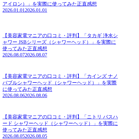
アイロン）」を実際に使ってみた正直感想
2026.01.01
2026.01.01
【美容家電マニアの口コミ・評判】「タカギ 浄水シ
ャワー JSBシリーズ（シャワーヘッド）」を実際に
使ってみた正直感想
2026.08.07
2026.08.07
【美容家電マニアの口コミ・評判】「カインズ ナノ
バブルシャワーヘッド（シャワーヘッド）」を実際
に使ってみた正直感想
2026.08.06
2026.08.06
【美容家電マニアの口コミ・評判】「ニトリ バスハ
ード シャワーヘッド（シャワーヘッド）」を実際に
使ってみた正直感想
2026.08.05
2026.08.05