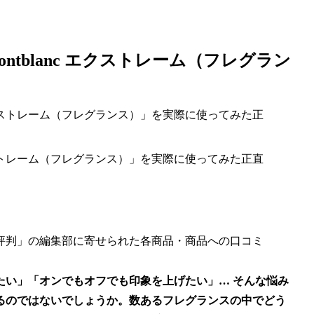
tblanc エクストレーム（フレグラン
エクストレーム（フレグランス）」を実際に使ってみた正直
評判」の編集部に寄せられた各商品・商品への口コミ
たい」「オンでもオフでも印象を上げたい」… そんな悩み
るのではないでしょうか。数あるフレグランスの中でどう