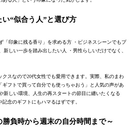
い“似合う人”と選び方
ず「印象に残る香り」を求める方 ・ビジネスシーンでもプ
、新しい一歩を踏み出したい人 ・男性らしいだけでなく、
ックスなので20代女性でも愛用できます。実際、私のまわ
「ギフトで買って自分でも使っちゃおう」と人気の声があ
職や新しい環境、人生の再スタートの節目に纏いたくなる
や記念のギフトにもハマるはずです。
朝の勝負時から週末の自分時間まで～