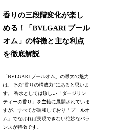
香りの三段階変化が楽し
める！「BVLGARI プール
オム」の特徴と主な利点
を徹底解説
「BVLGARI プールオム」の最大の魅力
は、その“香りの構成力”にあると思いま
す。 香水としては珍しい「ダージリン
ティーの香り」を主軸に展開されていま
すが、すべてが調和しており「プールオ
ム」でなければ実現できない絶妙なバラ
ンスが特徴です。