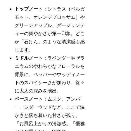
トップノート：
シトラス（ベルガ
モット、オレンジブロッサム）や
グリーンアップル、ダージリンテ
ィーの爽やかさが第一印象。どこ
か「石けん」のような清潔感も感
じます。
ミドルノート：
ラベンダーやゼラ
ニウムのやわらかなフローラルを
背景に、ペッパーやウッディノー
トのスパイシーさが加わり、徐々
に大人の深みを演出。
ベースノート：
ムスク、アンバ
ー、シダーウッドなど。ここで温
かさと落ち着いた甘さが残り、
「お風呂上がりの清潔感」「優雅