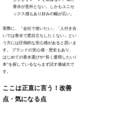
香水が意外とない。しかもユニセ
ックス感もあり好みの幅が広い。
実際に、「会社で使いたい」「人付き合
いでは香水で悪目立ちしたくない」とい
う方には圧倒的な安心感があると思いま
す。 ブランドの安心感・歴史もあり、
はじめての香水選びや“長く愛用したい1
本”を探しているならまず試す価値大で
す。
ここは正直に言う！改善
点・気になる点