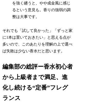
を強く纏うと、やや成金風に感じ
るという意見も。香りの強弱の調
整は大事です。
それでも「試して良かった」「ずっと家
に1本は置いておきたい」と思える点が
多いので、このあたりを理解の上で選べ
ば失敗は少ない香水だと思います。
編集部の総評ー香水初心者
から上級者まで満足、進
化し続ける“定番”フレグ
ランス