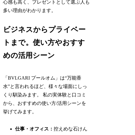
心感も高く、プレゼントとして選ぶ人も
多い理由がわかります。
ビジネスからプライベー
トまで。使い方やおすす
めの活用シーン
「BVLGARI プールオム」は“万能香
水”と言われるほど、様々な場面にしっ
くり馴染みます。 私の実体験と口コミ
から、おすすめの使い方/活用シーンを
挙げてみます。
仕事・オフィス：
控えめな石けん