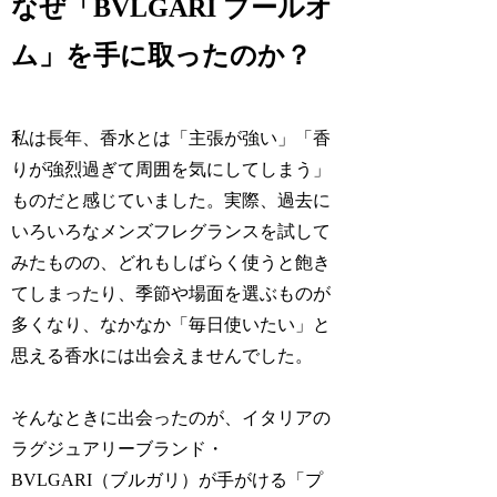
なぜ「BVLGARI プールオ
ム」を手に取ったのか？
私は長年、香水とは「主張が強い」「香
りが強烈過ぎて周囲を気にしてしまう」
ものだと感じていました。実際、過去に
いろいろなメンズフレグランスを試して
みたものの、どれもしばらく使うと飽き
てしまったり、季節や場面を選ぶものが
多くなり、なかなか「毎日使いたい」と
思える香水には出会えませんでした。
そんなときに出会ったのが、イタリアの
ラグジュアリーブランド・
BVLGARI（ブルガリ）が手がける「プ