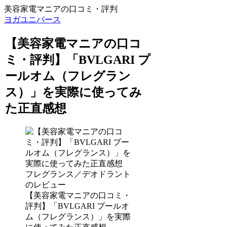
美容家電マニアの口コミ・評判
ヨガユニバース
【美容家電マニアの口コ
ミ・評判】「BVLGARI プ
ールオム（フレグラン
ス）」を実際に使ってみ
た正直感想
フレグランス／デオドラント
のレビュー
【美容家電マニアの口コミ・
評判】「BVLGARI プールオ
ム（フレグランス）」を実際