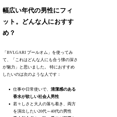
幅広い年代の男性にフィ
ット。どんな人におすす
め？
「BVLGARI プールオム」を使ってみ
て、「これはどんな人にも合う懐の深さ
が魅力」と思いました。 特におすすめ
したいのは次のような人です：
仕事や日常使いで、
清潔感のある
香水が欲しい社会人男性
若々しさと大人の落ち着き、両方
を演出したい20代～40代の男性