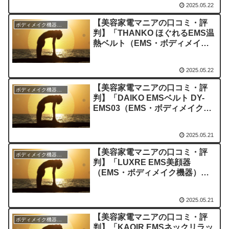
2025.05.22
【美容家電マニアの口コミ・評
ボディメイク機器のレビュー
判】「THANKO ほぐれるEMS温
熱ベルト（EMS・ボディメイク
機器）」を実際に使ってみた正直
感想
2025.05.22
【美容家電マニアの口コミ・評
ボディメイク機器のレビュー
判】「DAIKO EMSベルト DY-
EMS03（EMS・ボディメイク機
器）」を実際に使ってみた正直感
想
2025.05.21
【美容家電マニアの口コミ・評
ボディメイク機器のレビュー
判】「LUXRE EMS美顔器
（EMS・ボディメイク機器）」
を実際に使ってみた正直感想
2025.05.21
【美容家電マニアの口コミ・評
ボディメイク機器のレビュー
判】「KAOIR EMSネックリラッ