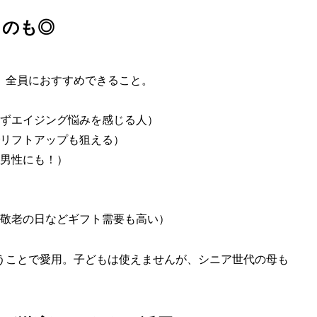
るのも◎
」全員におすすめできること。
ずエイジング悩みを感じる人）
リフトアップも狙える）
男性にも！）
敬老の日などギフト需要も高い）
うことで愛用。子どもは使えませんが、シニア世代の母も