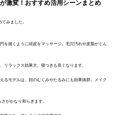
」が激変！おすすめ活用シーンまとめ
めてみました。
円を描くように頭皮をマッサージ。毛穴汚れや皮脂がぐん
、リラックス効果大。寝つきも良くなります。
えるモデルは、顔のむくみやたるみにも効果抜群。メイク
るさがかなり和らぎます。