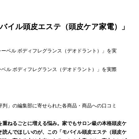
バイル頭皮エステ（頭皮ケア家電）」
ーベル ボディフレグランス（デオドラント）」を実際
評判」の編集部に寄せられた各商品・商品への口コミ
を重ねるごとに増える悩み。家でもサロン級の本格頭皮ケ
そ読んでほしいのが、この「モバイル頭皮エステ（頭皮ケ