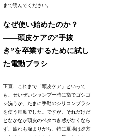
まで読んでください。
なぜ使い始めたのか？
——頭皮ケアの”手抜
き”を卒業するために試し
た電動ブラシ
正直、これまで「頭皮ケア」といって
も、せいぜいシャンプー時に指でゴシゴ
シ洗うか、たまに手動のシリコンブラシ
を使う程度でした。ですが、それだけだ
となかなか頭皮のベタつき感がなくなら
ず、疲れも溜まりがち。特に夏場は夕方