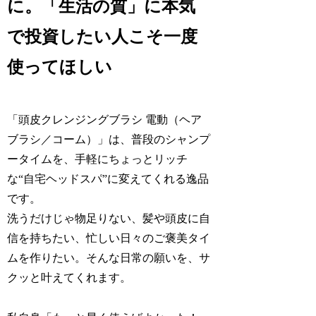
に。「生活の質」に本気
で投資したい人こそ一度
使ってほしい
「頭皮クレンジングブラシ 電動（ヘア
ブラシ／コーム）」は、普段のシャンプ
ータイムを、手軽にちょっとリッチ
な“自宅ヘッドスパ”に変えてくれる逸品
です。
洗うだけじゃ物足りない、髪や頭皮に自
信を持ちたい、忙しい日々のご褒美タイ
ムを作りたい。そんな日常の願いを、サ
クッと叶えてくれます。