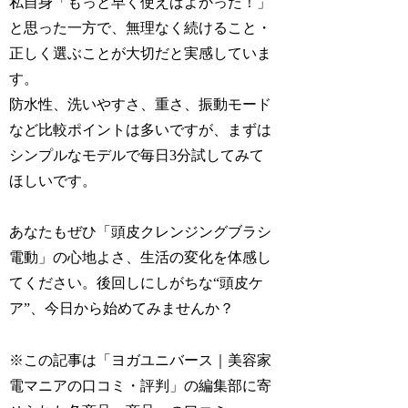
私自身「もっと早く使えばよかった！」
と思った一方で、無理なく続けること・
正しく選ぶことが大切だと実感していま
す。
防水性、洗いやすさ、重さ、振動モード
など比較ポイントは多いですが、まずは
シンプルなモデルで毎日3分試してみて
ほしいです。
あなたもぜひ「頭皮クレンジングブラシ
電動」の心地よさ、生活の変化を体感し
てください。後回しにしがちな“頭皮ケ
ア”、今日から始めてみませんか？
※この記事は「ヨガユニバース｜美容家
電マニアの口コミ・評判」の編集部に寄