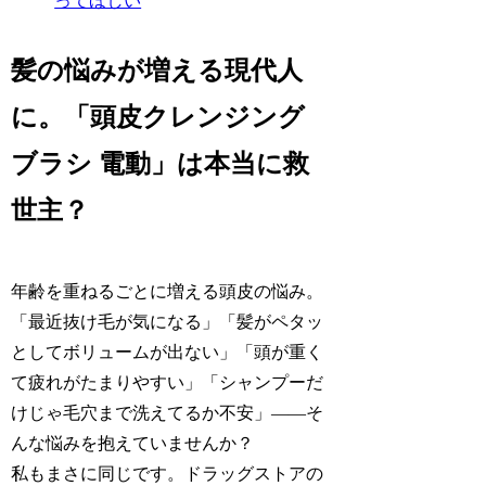
ってほしい
髪の悩みが増える現代人
に。「頭皮クレンジング
ブラシ 電動」は本当に救
世主？
年齢を重ねるごとに増える頭皮の悩み。
「最近抜け毛が気になる」「髪がペタッ
としてボリュームが出ない」「頭が重く
て疲れがたまりやすい」「シャンプーだ
けじゃ毛穴まで洗えてるか不安」——そ
んな悩みを抱えていませんか？
私もまさに同じです。ドラッグストアの