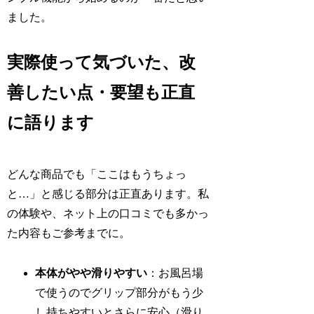
ました。
実際使って気づいた、改
善したい点・要望も正直
に語ります
どんな商品でも「ここはもうちょっ
と…」と感じる部分は正直あります。私
の体験や、ネット上の口コミでも多かっ
た内容もご参考までに。
本体がやや滑りやすい
：お風呂場
で使うのでグリップ部分がもう少
し持ちやすいとさらに安心（滑り