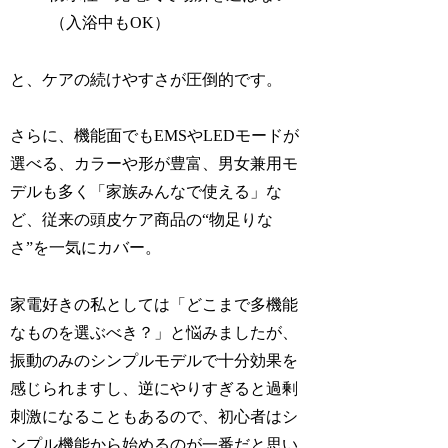
（入浴中もOK）
と、ケアの続けやすさが圧倒的です。
さらに、機能面でもEMSやLEDモードが
選べる、カラーや形が豊富、男女兼用モ
デルも多く「家族みんなで使える」な
ど、従来の頭皮ケア商品の“物足りな
さ”を一気にカバー。
家電好きの私としては「どこまで多機能
なものを選ぶべき？」と悩みましたが、
振動のみのシンプルモデルで十分効果を
感じられますし、逆にやりすぎると過剰
刺激になることもあるので、初心者はシ
ンプル機能から始めるのが一番だと思い