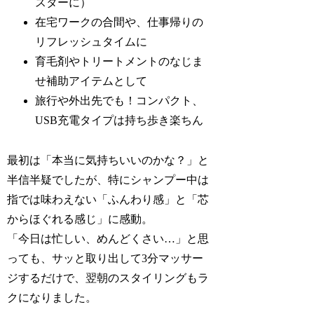
スターに）
在宅ワークの合間や、仕事帰りの
リフレッシュタイムに
育毛剤やトリートメントのなじま
せ補助アイテムとして
旅行や外出先でも！コンパクト、
USB充電タイプは持ち歩き楽ちん
最初は「本当に気持ちいいのかな？」と
半信半疑でしたが、特にシャンプー中は
指では味わえない「ふんわり感」と「芯
からほぐれる感じ」に感動。
「今日は忙しい、めんどくさい…」と思
っても、サッと取り出して3分マッサー
ジするだけで、翌朝のスタイリングもラ
クになりました。