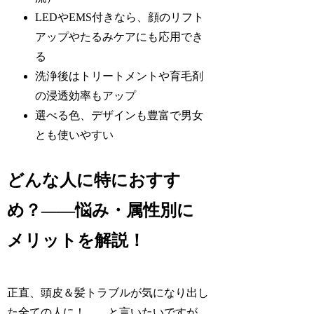
LEDやEMS付きなら、顔のリフト
アップやたるみケアにも応用でき
る
洗浄後はトリートメントや育毛剤
の浸透効率もアップ
選べる色、デザインも豊富で男女
とも使いやすい
どんな人に特におすす
め？——悩み・属性別に
メリットを解説！
正直、頭皮＆髪トラブルが気になり出し
た全ての人に！……と言いたいですが、