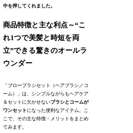
中を押してくれました。
商品特徴と主な利点～“こ
れ1つで美髪と時短を両
立”できる驚きのオールラ
ウンダー
「ブローブラシセット（ヘアブラシ／コ
ーム）」は、シンプルながらもヘアケア
＆セットに欠かせない
ブラシとコームが
ワンセット
になった便利なアイテム。こ
こで、その主な特徴・メリットをまとめ
てみます。