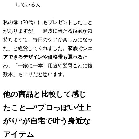
している人
私の母（70代）にもプレゼントしたこと
がありますが、「頭皮に当たる感触が気
持ちよくて、毎日のケアが楽しみになっ
た」と絶賛してくれました。
家族でシェ
アできるデザインや価格帯も選べる
た
め、「一家に一本、用途や髪質ごとに複
数本」もアリだと思います。
他の商品と比較して感じ
たこと―“プロっぽい仕上
がり”が自宅で叶う身近な
アイテム