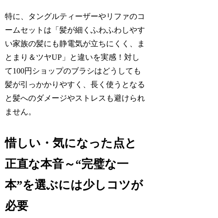
特に、タングルティーザーやリファのコ
ームセットは「髪が細くふわふわしやす
い家族の髪にも静電気が立ちにくく、ま
とまり＆ツヤUP」と違いを実感！対し
て100円ショップのブラシはどうしても
髪が引っかかりやすく、長く使うとなる
と髪へのダメージやストレスも避けられ
ません。
惜しい・気になった点と
正直な本音～“完璧な一
本”を選ぶには少しコツが
必要