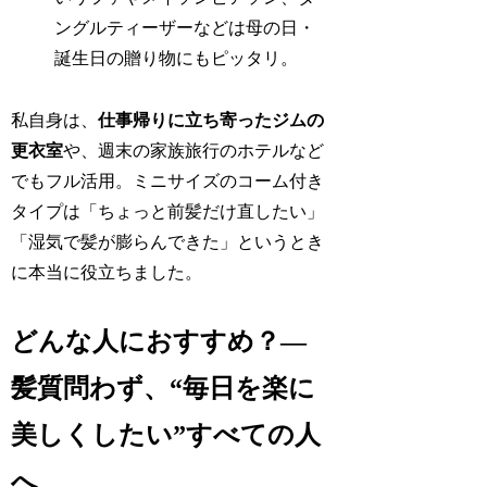
ングルティーザーなどは母の日・
誕生日の贈り物にもピッタリ。
私自身は、
仕事帰りに立ち寄ったジムの
更衣室
や、週末の家族旅行のホテルなど
でもフル活用。ミニサイズのコーム付き
タイプは「ちょっと前髪だけ直したい」
「湿気で髪が膨らんできた」というとき
に本当に役立ちました。
どんな人におすすめ？―
髪質問わず、“毎日を楽に
美しくしたい”すべての人
へ