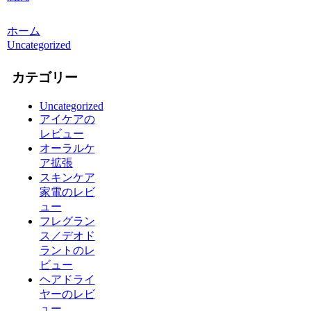
ホーム
Uncategorized
カテゴリー
Uncategorized
アイケアの
レビュー
オーラルケ
ア拡張
スキンケア
家電のレビ
ュー
フレグラン
ス／デオド
ラントのレ
ビュー
ヘアドライ
ヤーのレビ
ュー