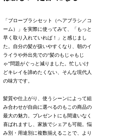
「ブローブラシセット（ヘアブラシ／コ
ーム）」を実際に使ってみて、「もっと
早く取り入れていれば！」と感じまし
た。自分の髪が扱いやすくなり、朝のイ
ライラや外出先での“髪のもじゃもじ
ゃ”問題がぐっと減りました。忙しいけ
どキレイを諦めたくない、そんな現代人
の味方です。
髪質や仕上がり、使うシーンによって組
み合わせが自由に選べるのもこの商品の
最大の魅力。プレゼントにも間違いなく
喜ばれますし、家族でシェアも可能。悩
み別・用途別に複数揃えることで、より