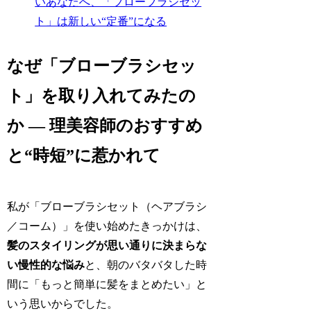
いあなたへ、「ブローブラシセッ
ト」は新しい“定番”になる
なぜ「ブローブラシセッ
ト」を取り入れてみたの
か ― 理美容師のおすすめ
と“時短”に惹かれて
私が「ブローブラシセット（ヘアブラシ
／コーム）」を使い始めたきっかけは、
髪のスタイリングが思い通りに決まらな
い慢性的な悩み
と、朝のバタバタした時
間に「もっと簡単に髪をまとめたい」と
いう思いからでした。