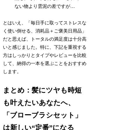
ない物より雲泥の差ですが…
とはいえ、「毎日手に取ってストレスな
く使い倒せる、消耗品＋ご褒美日用品」
だと思えば、トータルの満足度は十分高
いと感じました。特に、下記を重視する
方はしっかりとタイプやレビューを比較
して、納得の一本を選ぶことをおすすめ
します。
まとめ：髪にツヤも時短
も叶えたいあなたへ、
「ブローブラシセット」
は新しい“定番”になる